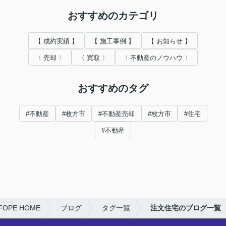
おすすめのカテゴリ
【 成約実績 】
【 施工事例 】
【 お知らせ 】
〈 売却 〉
〈 買取 〉
〈 不動産のノウハウ 〉
おすすめのタグ
#不動産
#枚方市
#不動産売却
#枚方市
#住宅
#不動産
PE HOME
ブログ
タグ一覧
注文住宅のブログ一覧