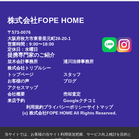
株式会社FOPE HOME
〒573-0076
大阪府枚方市東香里元町28-20-1
営業時間：9:00〜18:00
定休日：水曜日
提携専門家のご紹介
並木会計事務所
浦川法律事務所
株式会社トリプルシー
トップページ
スタッフ
お客様の声
ブログ
アクセスマップ
会社概要
売却査定
来店予約
Googleクチコミ
利用規約
プライバシーポリシー
サイトマップ
(c) 株式会社FOPE HOME All Rights Reserved.
当サイトでは、お客様の当サイト利用状況把握、サービス向上検討を目的と