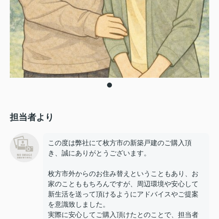
担当者より
この度は弊社にて枚方市の新築戸建のご購入頂
き、誠にありがとうございます。
枚方市外からのお住み替えということもあり、お
家のことももちろんですが、周辺環境や安心して
新生活を送って頂けるようにアドバイスやご提案
を意識致しました。
実際に安心してご購入頂けたとのことで、担当者