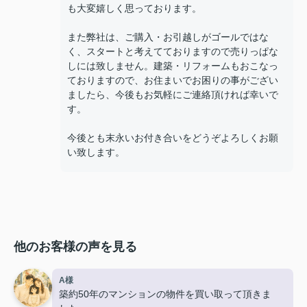
も大変嬉しく思っております。
また弊社は、ご購入・お引越しがゴールではな
く、スタートと考えてておりますので売りっぱな
しには致しません。建築・リフォームもおこなっ
ておりますので、お住まいでお困りの事がござい
ましたら、今後もお気軽にご連絡頂ければ幸いで
す。
今後とも末永いお付き合いをどうぞよろしくお願
い致します。
他のお客様の声を見る
A様
築約50年のマンションの物件を買い取って頂きま