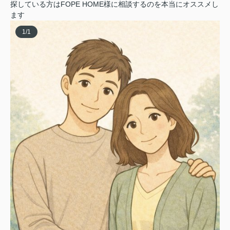
探している方はFOPE HOME様に相談するのを本当にオススメし
ます
1
/
1