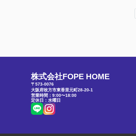
株式会社FOPE HOME
〒573-0076
大阪府枚方市東香里元町28-20-1
営業時間：9:00〜18:00
定休日：水曜日