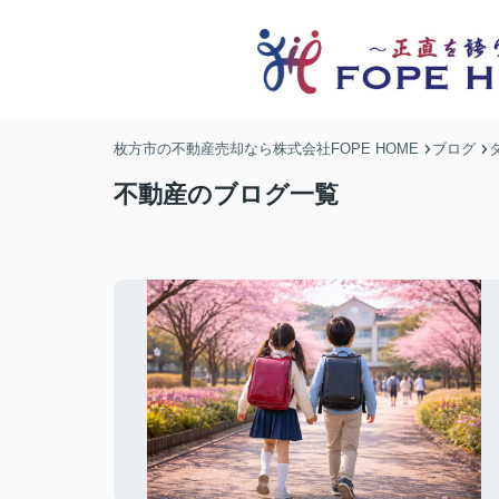
枚方市の不動産売却なら株式会社FOPE HOME
ブログ
不動産のブログ一覧