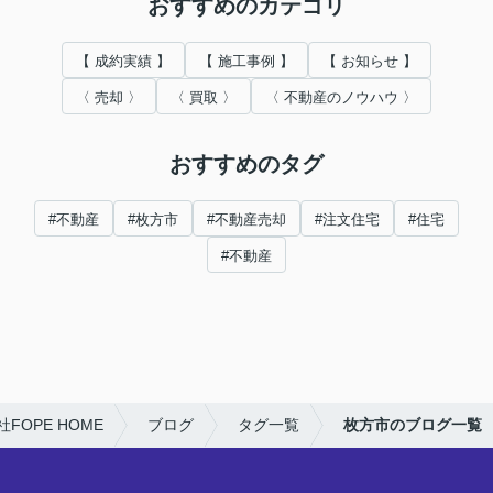
おすすめのカテゴリ
【 成約実績 】
【 施工事例 】
【 お知らせ 】
〈 売却 〉
〈 買取 〉
〈 不動産のノウハウ 〉
おすすめのタグ
#不動産
#枚方市
#不動産売却
#注文住宅
#住宅
#不動産
OPE HOME
ブログ
タグ一覧
枚方市のブログ一覧