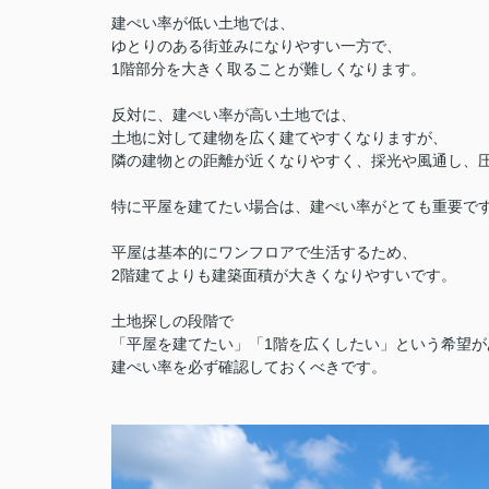
建ぺい率が低い土地では、
ゆとりのある街並みになりやすい一方で、
1階部分を大きく取ることが難しくなります。
反対に、建ぺい率が高い土地では、
土地に対して建物を広く建てやすくなりますが、
隣の建物との距離が近くなりやすく、採光や風通し、
特に平屋を建てたい場合は、建ぺい率がとても重要で
平屋は基本的にワンフロアで生活するため、
2階建てよりも建築面積が大きくなりやすいです。
土地探しの段階で
「平屋を建てたい」「1階を広くしたい」という希望が
建ぺい率を必ず確認しておくべきです。