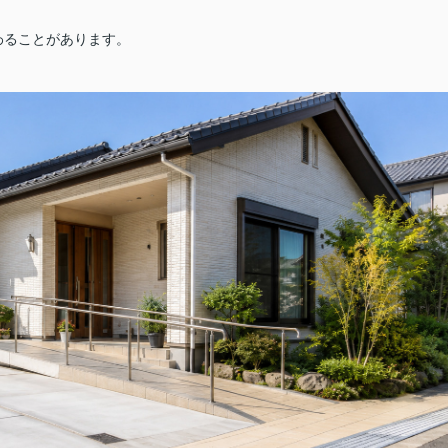
わることがあります。