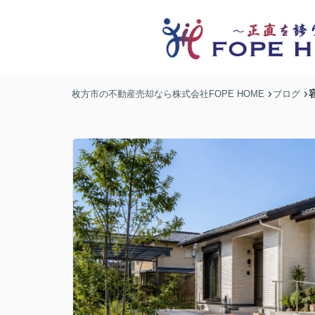
枚方市の不動産売却なら株式会社FOPE HOME
ブログ