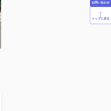
お問い合わせ
トップに戻る