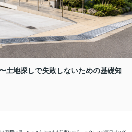
〜土地探しで失敗しないための基礎知