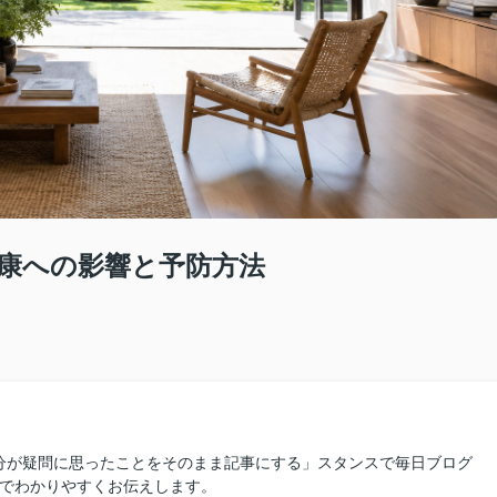
康への影響と予防方法
分が疑問に思ったことをそのまま記事にする」スタンスで毎日ブログ
線でわかりやすくお伝えします。