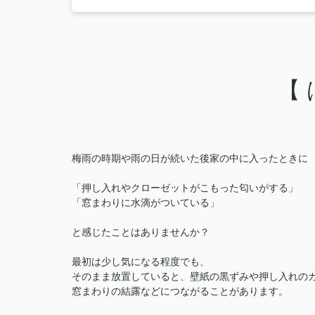
【
梅雨の時期や雨の日が続いた後家の中に入ったときに
「押し入れやクローゼットがこもった匂いがする」
「窓まわりに水滴がついている」
と感じたことはありませんか？
最初は少し気になる程度でも、
そのまま放置していると、壁紙の黒ずみや押し入れの
窓まわりの結露などにつながることがあります。