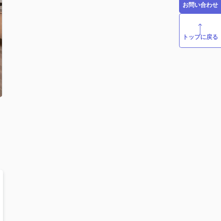
お問い合わせ
トップに戻る