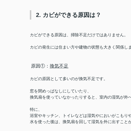
2. カビができる原因は？
カビができる原因は、掃除不足だけではありません。
カビの発生には住まい方や建物の状態も大きく関係し
原因①：
換気不足
カビの原因として多いのが換気不足です。
窓を閉めっぱなしにしていたり、
換気扇を使っていなかったりすると、室内の湿気が外
特に、
浴室やキッチン、トイレなどは湿気やにおいがこもり
水を使った後は、
換気扇を回して湿気を外に出すこと