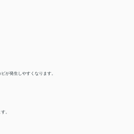
カビが発生しやすくなります。
ます。