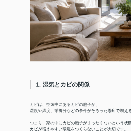
1. 湿気とカビの関係
カビは、空気中にあるカビの胞子が、
湿度や温度、栄養分などの条件がそろった場所で増え
つまり、家の中にカビの胞子がまったくないという状
カビが増えやすい環境をつくらないことが大切です。