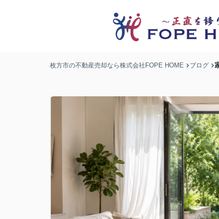
枚方市の不動産売却なら株式会社FOPE HOME
ブログ