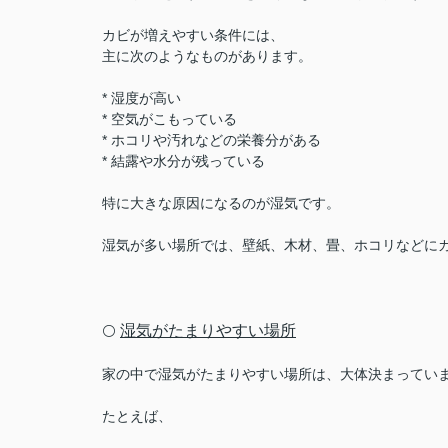
カビが増えやすい条件には、
主に次のようなものがあります。
* 湿度が高い
* 空気がこもっている
* ホコリや汚れなどの栄養分がある
* 結露や水分が残っている
特に大きな原因になるのが湿気です。
湿気が多い場所では、壁紙、木材、畳、ホコリなどに
湿気がたまりやすい場所
⚪️
家の中で湿気がたまりやすい場所は、大体決まってい
たとえば、