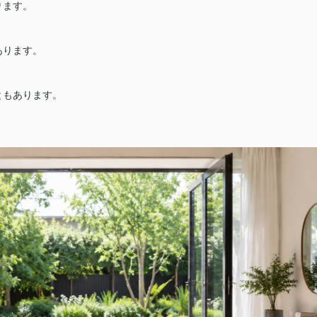
ります。
あります。
ともあります。