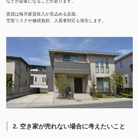
などが必要になることがあります。
賃貸は毎月家賃収入が見込める反面、
空室リスクや修繕負担、入居者対応も発生します。
2. 空き家が売れない場合に考えたいこと