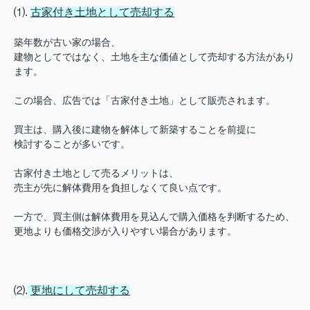
⑴.
古家付き土地として売却する
築年数が古い家の場合、
建物としてではなく、土地を主な価値として売却する方法があり
ます。
この場合、広告では「古家付き土地」として販売されます。
買主は、購入後に建物を解体して新築することを前提に
検討することが多いです。
古家付き土地として売るメリットは、
売主が先に解体費用を負担しなくて良い点です。
一方で、買主側は解体費用を見込んで購入価格を判断するため、
更地よりも価格交渉が入りやすい場合があります。
⑵.
更地にして売却する