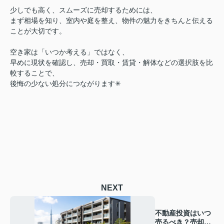
少しでも高く、スムーズに売却するためには、
まず相場を知り、室内や庭を整え、物件の魅力をきちんと伝える
ことが大切です。
空き家は「いつか考える」ではなく、
早めに現状を確認し、売却・買取・賃貸・解体などの選択肢を比
較することで、
後悔の少ない処分につながります✳︎
NEXT
不動産投資はいつ
売るべき？売却の