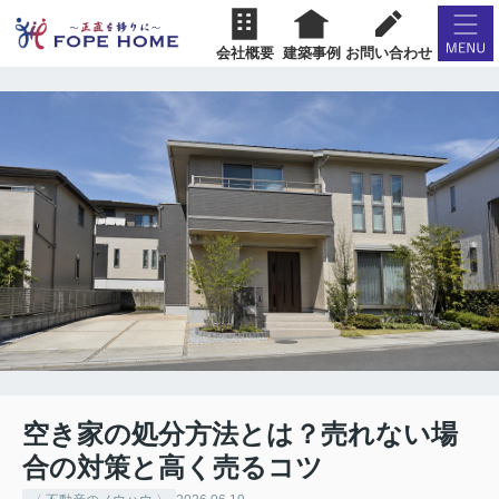
会社概要
建築事例
お問い合わせ
空き家の処分方法とは？売れない場
合の対策と高く売るコツ