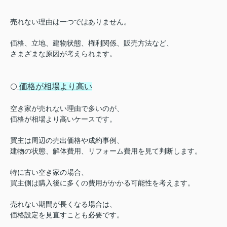
売れない理由は一つではありません。
価格、立地、建物状態、権利関係、販売方法など、
さまざまな原因が考えられます。
価格が相場より高い
⚪️
空き家が売れない理由で多いのが、
価格が相場より高いケースです。
買主は周辺の売出価格や成約事例、
建物の状態、解体費用、リフォーム費用を見て判断します。
特に古い空き家の場合、
買主側は購入後に多くの費用がかかる可能性を考えます。
売れない期間が長くなる場合は、
価格設定を見直すことも必要です。