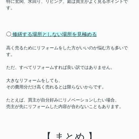
特に玄関、水回り、リビング、庭は買主がよく見るポイントで
す。
◯
修繕する場所としない場所を見極める
高く売るためにリフォームをした方がいいのか悩む方も多いで
す。
ただ、すべてリフォームすれば良い訳
ではありません。
大きなリフォームをしても、
その費用分だけ高く売れるとは限らないからです。
たとえば、買主が自分好みにリノベーションしたい場合、
売主が先にリフォームした内容が合わないこともあります。
【 まとめ 】