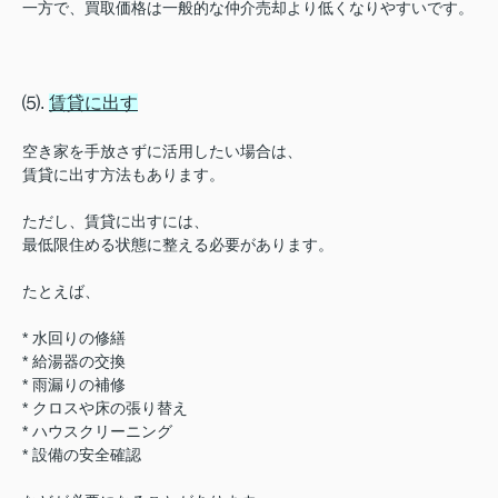
一方で、買取価格は一般的な仲介売却より低くなりやすいです。
⑸.
賃貸に出す
空き家を手放さずに活用したい場合は、
賃貸に出す方法もあります。
ただし、賃貸に出すには、
最低限住める状態に整える必要があります。
たとえば、
* 水回りの修繕
* 給湯器の交換
* 雨漏りの補修
* クロスや床の張り替え
* ハウスクリーニング
* 設備の安全確認