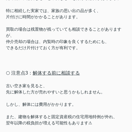
特に相続した実家では、家族の思い出の品が多く、
片付けに時間がかかることがあります。
買取の場合は残置物が残っていても相談できることがあります
が、
仲介売却の場合は、内覧時の印象を良くするためにも、
できるだけ片付けておく方が有利です。
注意点3：
解体する前に相談する
⚪️
古い空き家を見ると、
先に解体した方が売れやすいと思うかもしれません。
しかし、解体には費用がかかります。
また、建物を解体すると固定資産税の住宅用地特例が外れ、
翌年以降の税負担が増える可能性もあります⚠︎