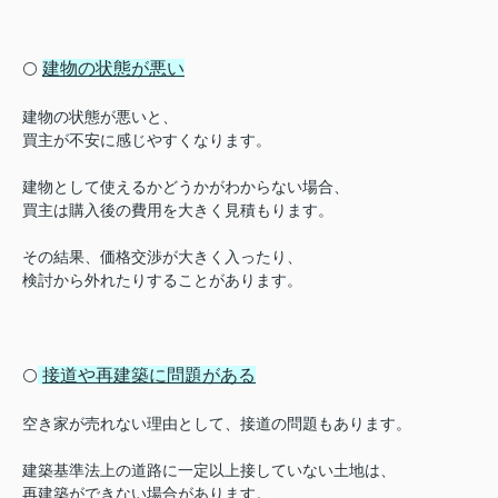
建物の状態が悪い
⚪️
建物の状態が悪いと、
買主が不安に感じやすくなります。
建物として使えるかどうかがわからない場合、
買主は購入後の費用を大きく見積もります。
その結果、価格交渉が大きく入ったり、
検討から外れたりすることがあります。
接道や再建築に問題がある
⚪️
空き家が売れない理由として、接道の問題もあります。
建築基準法上の道路に一定以上接していない土地は、
再建築ができない場合があります。