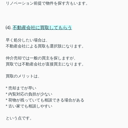
リノベーション前提で物件を探す方もいます。
⑷.
不動産会社に買取してもらう
早く処分したい場合は、
不動産会社による買取も選択肢になります。
仲介売却では一般の買主を探しますが、
買取では不動産会社が直接買主になります。
買取のメリットは、
* 売却までが早い
* 内覧対応の負担が少ない
* 荷物が残っていても相談できる場合がある
* 古い家でも相談しやすい
という点です。