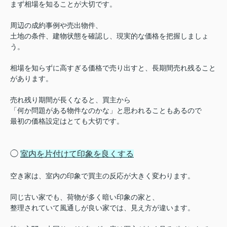
まず相場を知ることが大切です。
周辺の成約事例や売出物件、
土地の条件、建物状態を確認し、現実的な価格を把握しましょ
う。
相場を知らずに高すぎる価格で売り出すと、長期間売れ残ること
があります。
売れ残り期間が長くなると、買主から
「何か問題がある物件なのかな」
と思われることもあるので
最初の価格設定はとても大切です。
◯
室内を片付けて印象を良くする
空き家は、室内の印象で買主の反応が大きく変わります。
同じ古い家でも、荷物が多く暗い印象の家と、
整理されていて風通しが良い家では、見え方が違います。