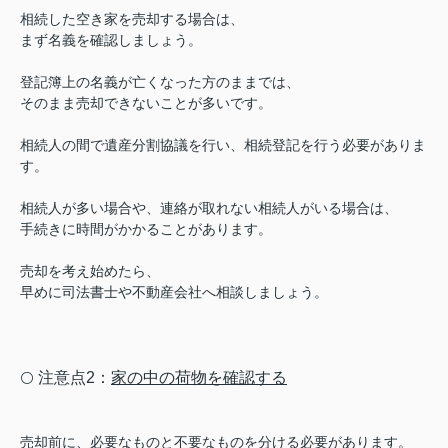
相続した空き家を売却する場合は、
まず名義を確認しましょう。
登記簿上の名義が亡くなった方のままでは、
そのまま売却できないことが多いです。
相続人の間で遺産分割協議を行い、相続登記を行う必要がありま
す。
相続人が多い場合や、連絡が取れない相続人がいる場合は、
手続きに時間がかかることがあります。
売却を考え始めたら、
早めに司法書士や不動産会社へ相談しましょう。
注意点2：
家の中の荷物を確認する
⚪️
売却前に、必要なものと不要なものを分ける必要があります。