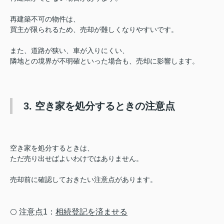
再建築不可の物件は、
買主が限られるため、売却が難しくなりやすいです。
また、道路が狭い、車が入りにくい、
隣地との境界が不明確といった場合も、
売却に影響します。
3. 空き家を処分するときの注意点
空き家を処分するときは、
ただ売り出せばよいわけではありません。
売却前に確認しておきたい注意点があります。
注意点1：
相続登記を済ませる
⚪️