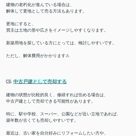
建物の老朽化が進んでいる場合は、
解体して更地として売る方法もあります。
更地にすると、
買主は土地の形や広さをイメージしやすくなります。
新築用地を探している方にとっては、検討しやすいです。
ただし、解体費用がかかります⚠︎
⑶.
中古戸建として売却する
建物の状態が比較的良く、修繕すれば住める場合は、
中古戸建として売却できる可能性があります。
特に、駅や学校、スーパー、公園などが近い立地であれば、
築年数が古くても売却しやすいです。
最近は、古い家を自分好みにリフォームしたい方や、