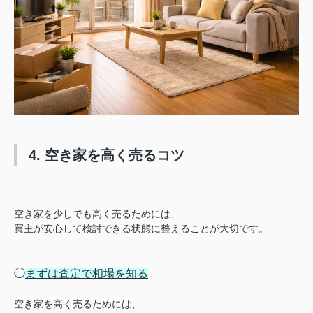
4. 空き家を高く売るコツ
空き家を少しでも高く売るためには、
買主が安心して検討できる状態に整えることが大切です。
◯
まずは査定で相場を知る
空き家を高く売るためには、