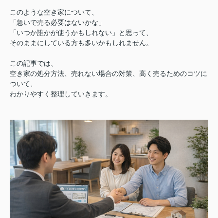
このような空き家について、
「急いで売る必要はないかな」
「いつか誰かが使うかもしれない」
と思って、
そのままにしている方も多いかもしれません。
この記事では、
空き家の処分方法、売れない場合の対策、高く売るためのコツに
ついて、
わかりやすく整理していきます。