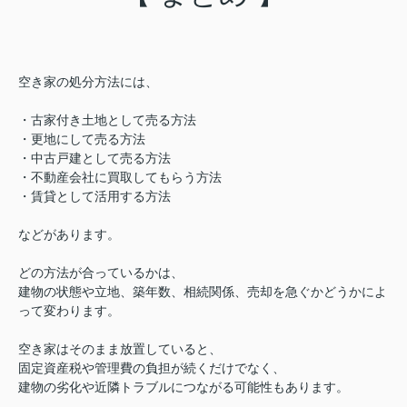
空き家の処分方法には、
・古家付き土地として売る方法
・更地にして売る方法
・中古戸建として売る方法
・不動産会社に買取してもらう方法
・賃貸として活用する方法
などがあります。
どの方法が合っているかは、
建物の状態や立地、築年数、相続関係、売却を急ぐかどうかによ
って変わります。
空き家はそのまま放置していると、
固定資産税や管理費の負担が続くだけでなく、
建物の劣化や近隣トラブルにつながる可能性もあります。