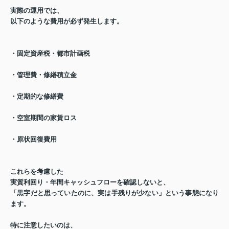
実際の運用では、
以下のような費用が必ず発生します。
・固定資産税・都市計画税
・管理費・修繕積立金
・定期的な修繕費
・空室期間の家賃ロス
・原状回復費用
これらを考慮した
実質利回り・年間キャッシュフロー
を確認しないと、
「黒字だと思っていたのに、実は手残りが少ない」
という事態になり
ます。
特に注意したいのは、