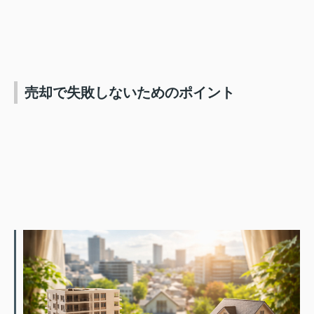
売却で失敗しないためのポイント