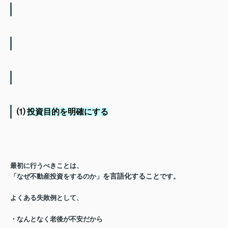
⑴
投資目的を明確にする
最初に行うべきことは、
を言語化すること
「なぜ不動産投資をするのか」
です。
よくある失敗例として、
・なんとなく老後が不安だから