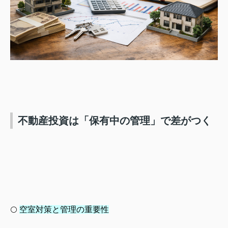
不動産投資は「保有中の管理」で差がつく
空室対策と管理の重要性
⚪️