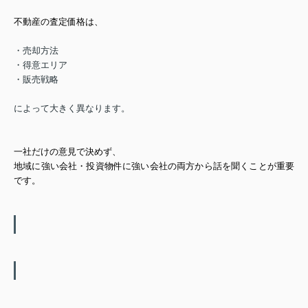
不動産の査定価格は、
・売却方法
・得意エリア
・販売戦略
によって大きく異なります。
一社だけの意見で決めず、
地域に強い会社・投資物件に強い会社
の両方から話を聞くことが
重要
です。