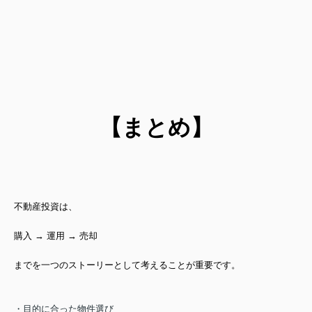
【まとめ】
不動産投資は、
購入 → 運用 → 売却
までを一つのストーリーとして
考えることが重要です。
・目的に合った物件選び