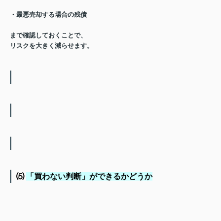
・最悪売却する場合の残債
まで確認しておくことで、
リスクを大きく減らせます。
⑸
「買わない判断」ができるかどうか