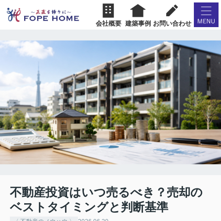
会社概要
建築事例
お問い合わせ
不動産投資はいつ売るべき？売却の
ベストタイミングと判断基準