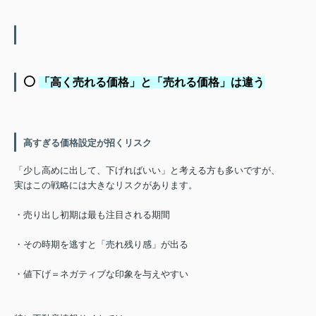
⚪️
「高く売れる価格」と「売れる価格」は違う
高すぎる価格設定が招くリスク
「少し高めに出して、下げればいい」
と考える方も多いですが、
実はこの戦略には大きなリスク
があります。
・売り出し初期は最も注目される期間
・その時期を逃すと「売れ残り感」が出る
・値下げ＝ネガティブな印象を与えやすい