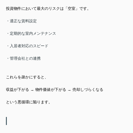
投資物件において
最大のリスクは「空室」です。
・適正な賃料設定
・定期的な室内メンテナンス
・入居者対応のスピード
・管理会社との連携
これらを疎かにすると、
収益が下がる → 物件価値が下がる → 売却しづらくなる
という悪循環に陥ります。