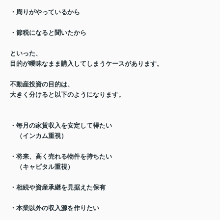
・周りがやっているから
・節税になると聞いたから
といった、
目的が曖昧なまま購入してしまう
ケースがあります。
不動産投資の目的は、
大きく分けると以下のようになります。
・毎月の家賃収入を安定して得たい
（インカム重視）
・将来、高く売れる物件を持ちたい
（キャピタル重視）
・相続や資産承継を見据えた保有
・本業以外の収入源を作りたい