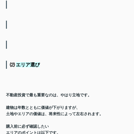
⑵
エリア選び
不動産投資で最も重要なのは、
やはり立地です。
建物は年数とともに
価値が下がりますが、
土地やエリアの価値は、
将来性によって左右されます。
購入前に必ず確認したい
エリアのポイントは以下です。