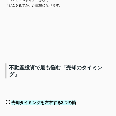
「どこを直すか」が重要になります。
不動産投資で最も悩む「売却のタイミン
グ」
⚪️
売却タイミングを左右する3つの軸