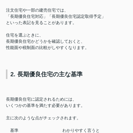
注文住宅や一部の建売住宅では
、
「長期優良住宅対応」「長期優良住宅認定取得予定」
といった表記を見ることがあります。
住宅を選ぶときに、
長期優良住宅かどうかを確認しておくと、
性能面や税制面の比較がしやすくなります。
2. 長期優良住宅の主な基準
長期優良住宅に認定されるためには、
いくつかの基準を満たす必要があります。
主に次のような点がチェックされます。
基準
わかりやすく言うと