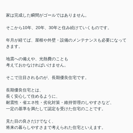
家は完成した瞬間がゴールではありません。
そこから10年、20年、30年と住み続けていくものです。
年月が経てば、屋根や外壁・設備のメンテナンスも必要になって
きます。
地震への備えや、
光熱費のことも
考えておかなければいけません。
そこで注目されるのが、
長期優良住宅です。
長期優良住宅とは、
長く安心して住めるように、
耐震性・省エネ性・劣化対策・維持管理のしやすさなど、
一定の基準を満たして認定を受けた住宅のことです。
見た目の良さだけでなく、
将来の暮らしやすさまで考えられた住宅といえます。