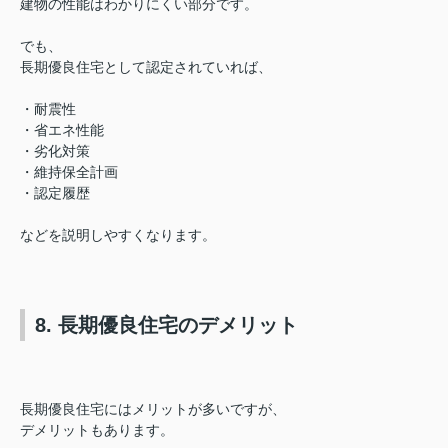
建物の性能はわかりにくい部分です。
でも、
長期優良住宅として認定されていれば、
・耐震性
・省エネ性能
・劣化対策
・維持保全計画
・認定履歴
などを説明しやすくなります。
8. 長期優良住宅のデメリット
長期優良住宅にはメリットが多いですが、
デメリットもあります。