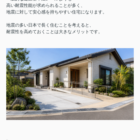
高い耐震性能が求められることが多く、
地震に対して安心感を持ちやすい住宅になります。
地震の多い日本で長く住むことを考えると、
耐震性を高めておくことは大きなメリットです。