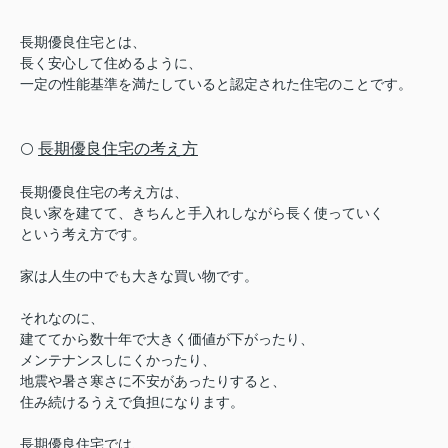
長期優良住宅とは、
長く安心して住めるように、
一定の性能基準を満たしていると認定された住宅のことです。
長期優良住宅の考え方
⚪️
長期優良住宅の考え方は、
良い家を建てて、きちんと手入れしながら長く使っていく
という考え方です。
家は人生の中でも大きな買い物です。
それなのに、
建ててから数十年で大きく価値が下がったり、
メンテナンスしにくかったり、
地震や暑さ寒さに不安があったりすると、
住み続けるうえで負担になります。
長期優良住宅では、