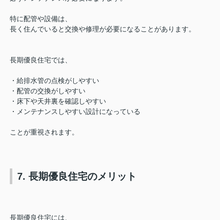
特に配管や設備は、
長く住んでいると交換や修理が必要になることがあります。
長期優良住宅では、
・給排水管の点検がしやすい
・配管の交換がしやすい
・床下や天井裏を確認しやすい
・メンテナンスしやすい設計になっている
ことが重視されます。
7. 長期優良住宅のメリット
長期優良住宅には、