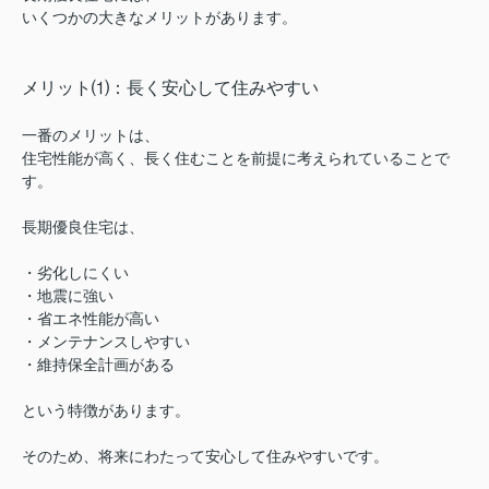
いくつかの大きなメリットがあります。
メリット⑴：長く安心して住みやすい
一番のメリットは、
住宅性能が高く、長く住むことを前提に考えられていることで
す。
長期優良住宅は、
・劣化しにくい
・地震に強い
・省エネ性能が高い
・メンテナンスしやすい
・維持保全計画がある
という特徴があります。
そのため、将来にわたって安心して住みやすいです。