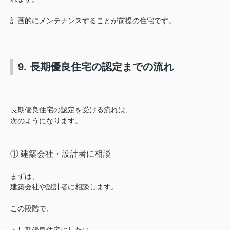
計画的にメンテナンスすることが前提の住宅です。
9. 長期優良住宅の認定までの流れ
長期優良住宅の認定を受ける流れは、
次のようになります。
① 建築会社・設計者に相談
まずは、
建築会社や設計者に相談します。
この段階で、
・長期優良住宅にしたい