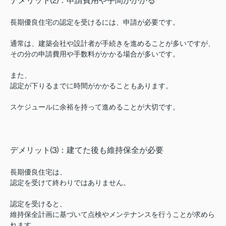
デメリット⑵：申請費用や手間がかかる
長期優良住宅の認定を受けるには、
申請が必要です。
通常は、
建築会社や設計者が手続きを進めることが多いですが、
その分の申請費用や手数料がかかる場合が多いです。
また、
認定が下りるまでに
時間がかかることもあります。
スケジュールに余裕を持って
進めることが大切です。
デメリット⑶：建てた後も維持保全が必要
長期優良住宅は、
認定を受けて終わりではありません。
認定を受けると、
維持保全計画に基づいて
点検やメンテナンスを行うことが求めら
れます。