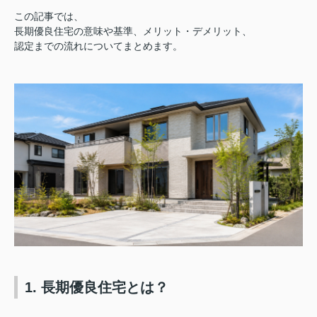
この記事では、
長期優良住宅の意味や基準、メリット・デメリット、
認定までの流れについてまとめます。
1. 長期優良住宅とは？