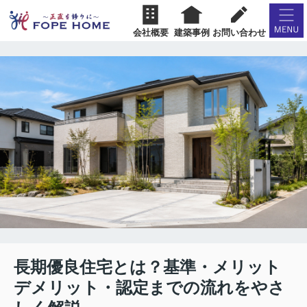
会社概要
建築事例
お問い合わせ
長期優良住宅とは？基準・メリット
デメリット・認定までの流れをやさ