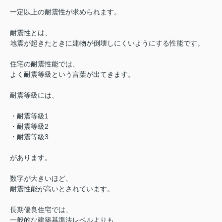
一定以上の耐震性が求められます。
耐震性とは、
地震が起きたときに建物が倒壊しにくいようにする性能です。
住宅の耐震性能では、
よく耐震等級という言葉が出てきます。
耐震等級には、
・耐震等級1
・耐震等級2
・耐震等級3
があります。
数字が大きいほど、
耐震性能が高いとされています。
長期優良住宅では、
一般的な建築基準法レベルよりも