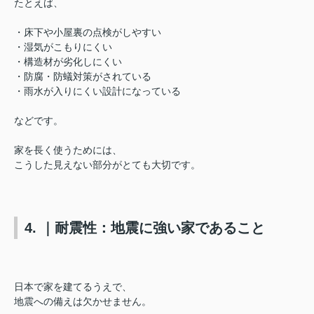
たとえば、
・床下や小屋裏の点検がしやすい
・湿気がこもりにくい
・構造材が劣化しにくい
・防腐・防蟻対策がされている
・雨水が入りにくい設計になっている
などです。
家を長く使うためには、
こうした見えない部分がとても大切です。
4. ｜耐震性：地震に強い家であること
日本で家を建てるうえで、
地震への備えは欠かせません。