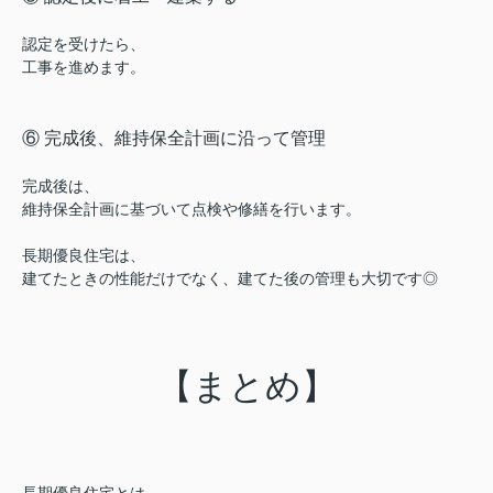
認定を受けたら、
工事を進めます。
⑥ 完成後、維持保全計画に沿って管理
完成後は、
維持保全計画に基づいて点検や修繕を行います。
長期優良住宅は、
建てたときの性能だけでなく、
建てた後の管理も大切です◎
【まとめ】
長期優良住宅とは、