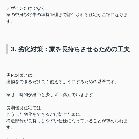
デザインだけでなく、
家の中身や将来の維持管理まで評価される住宅
が基準になりま
す。
3. 劣化対策：家を長持ちさせるための工夫
劣化対策とは、
建物をできるだけ長く使えるようにするための基準です。
家は、
時間が経つと少しずつ傷んでいきます。
長期優良住宅では、
こうした劣化をできるだけ防ぐために、
構造部分が長持ちしやすい仕様になっていること
が求められま
す。