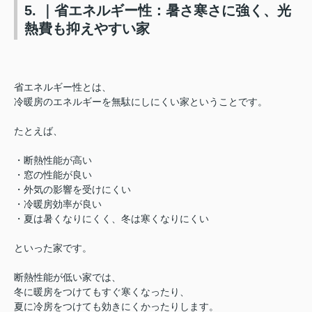
5. ｜省エネルギー性：暑さ寒さに強く、光
熱費も抑えやすい家
省エネルギー性とは、
冷暖房のエネルギーを
無駄にしにくい家ということです。
たとえば、
・断熱性能が高い
・窓の性能が良い
・外気の影響を受けにくい
・冷暖房効率が良い
・夏は暑くなりにくく、冬は寒くなりにくい
といった家です。
断熱性能が低い家では、
冬に暖房をつけてもすぐ寒くなったり、
夏に冷房をつけても効きにくかったりします。