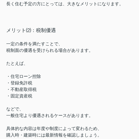
長く住む予定の方にとっては、
大きなメリットになります。
メリット⑵：税制優遇
一定の条件を満たすことで、
税制面の優遇を受けられる場合があります。
たとえば、
・住宅ローン控除
・登録免許税
・不動産取得税
・固定資産税
などで、
一般住宅より優遇されるケースがあります。
具体的な内容は年度や制度によって変わるため、
購入時・建築時には最新情報を確認しましょう。