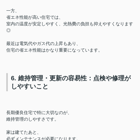
一方、
省エネ性能が高い住宅では、
室内の温度が安定しやすく、
光熱費の負担も抑えやすくなります
◎
最近は電気代やガス代の上昇もあり、
住宅の省エネ性能はかなり重要になっています。
6. 維持管理・更新の容易性：点検や修理が
しやすいこと
長期優良住宅で特に大切なのが、
維持管理のしやすさです。
家は建てたあと、
必ずメンテナンスが必要になります。