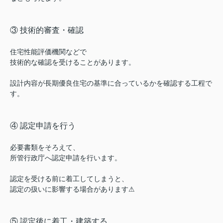
③ 技術的審査・確認
住宅性能評価機関などで
技術的な確認を受けることがあります。
設計内容が長期優良住宅の基準に合っているかを
確認する工程で
す。
④ 認定申請を行う
必要書類をそろえて、
所管行政庁へ認定申請を行います。
認定を受ける前に着工してしまうと、
認定の扱いに影響する場合があります⚠︎
⑤ 認定後に着工・建築する