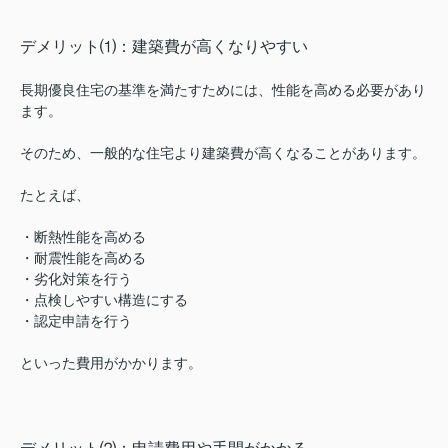
デメリット⑴：建築費が高くなりやすい
長期優良住宅の基準を満たすためには、性能を高める必要があり
ます。
そのため、一般的な住宅より建築費が高くなることがあります。
たとえば、
・断熱性能を高める
・耐震性能を高める
・劣化対策を行う
・点検しやすい構造にする
・認定申請を行う
といった費用がかかります。