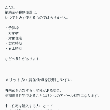
ただし、
補助金や税制優遇は、
いつでも必ず使えるものではありません。
・予算枠
・対象者
・対象住宅
・契約時期
・着工時期
などの条件があります。
メリット⑶：資産価値を説明しやすい
将来家を売却する可能性がある場合、
長期優良住宅であることはひとつのアピール材料になります。
中古住宅を購入する人にとって、