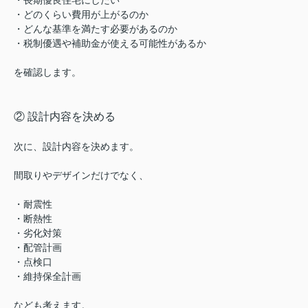
・どのくらい費用が上がるのか
・どんな基準を満たす必要があるのか
・税制優遇や補助金が使える可能性があるか
を確認します。
② 設計内容を決める
次に、設計内容を決めます。
間取りやデザインだけでなく、
・耐震性
・断熱性
・劣化対策
・配管計画
・点検口
・維持保全計画
なども考えます。