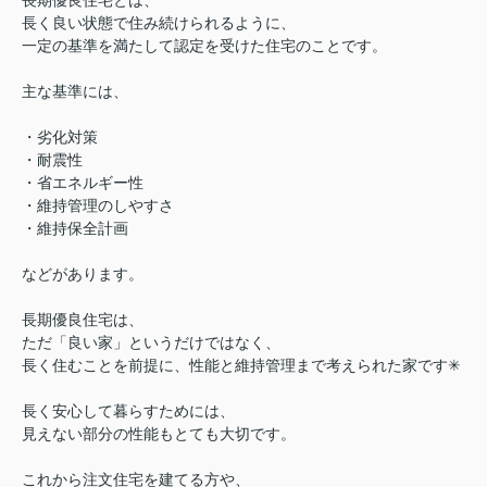
長く良い状態で住み続けられるように、
一定の基準を満たして認定を受けた住宅のことです。
主な基準には、
・劣化対策
・耐震性
・省エネルギー性
・維持管理のしやすさ
・維持保全計画
などがあります。
長期優良住宅は、
ただ「良い家」というだけではなく、
長く住むことを前提に、性能と維持管理まで考えられた家です✳︎
長く安心して暮らすためには、
見えない部分の性能もとても大切です。
これから注文住宅を建てる方や、