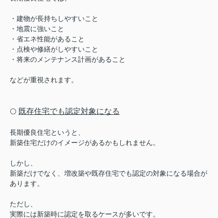
・建物が長持ちしやすいこと
・地震に強いこと
・省エネ性能があること
・点検や修繕がしやすいこと
・将来のメンテナンス計画があること
などが重視されます。
既存住宅でも認定対象になる
⚪️
長期優良住宅というと、
新築住宅だけのイメージがあるかもしれません。
しかし、
新築だけでなく、
増改築や既存住宅でも認定の対象になる場合が
あります。
ただし、
実際には新築時に認定を取るケースが多いです。