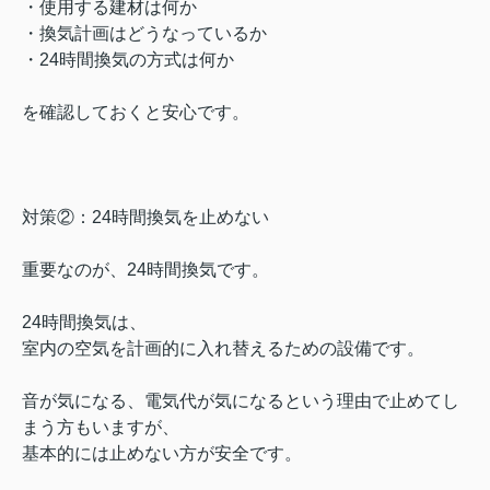
・使用する建材は何か
・換気計画はどうなっているか
・24時間換気の方式は何か
を確認しておくと安心です。
対策②：24時間換気を止めない
重要なのが、24時間換気です。
24時間換気は、
室内の空気を計画的に入れ替えるための設備です。
音が気になる、電気代が気になるという理由で止めてし
まう方もいますが、
基本的には止めない方が安全です。