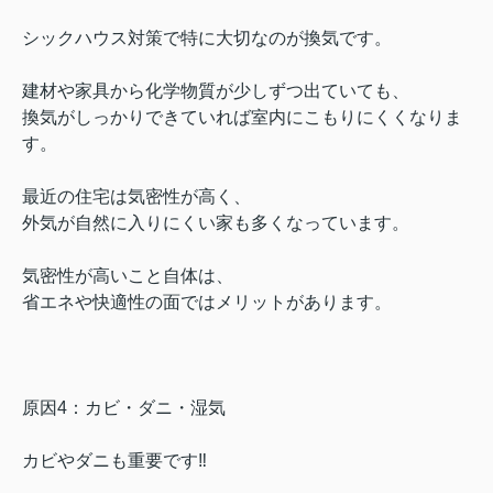
シックハウス対策で特に大切なのが換気です。
建材や家具から化学物質が少しずつ出ていても、
換気がしっかりできていれば室内にこもりにくくなりま
す。
最近の住宅は気密性が高く、
外気が自然に入りにくい家も多くなっています。
気密性が高いこと自体は、
省エネや快適性の面ではメリットがあります。
原因4：カビ・ダニ・湿気
カビやダニも重要です‼︎