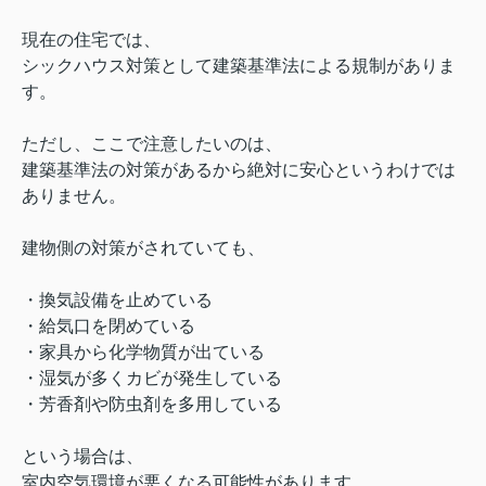
現在の住宅では、
シックハウス対策として建築基準法による規制がありま
す。
ただし、ここで注意したいのは、
建築基準法の対策があるから絶対に安心というわけでは
ありません。
建物側の対策がされていても、
・換気設備を止めている
・給気口を閉めている
・家具から化学物質が出ている
・湿気が多くカビが発生している
・芳香剤や防虫剤を多用している
という場合は、
室内空気環境が悪くなる可能性があります。