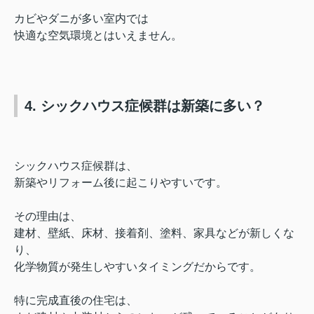
カビやダニが多い室内では
快適な空気環境とはいえません。
4. シックハウス症候群は新築に多い？
シックハウス症候群は、
新築やリフォーム後に起こりやすいです。
その理由は、
建材、壁紙、床材、接着剤、塗料、家具などが新しくな
り、
化学物質が発生しやすいタイミングだからです。
特に完成直後の住宅は、