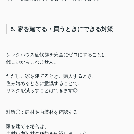
5. 家を建てる・買うときにできる対策
シックハウス症候群を完全にゼロにすることは
難しいかもしれません。
ただし、家を建てるとき、購入するとき、
住み始めるときに意識することで、
リスクを減らすことはできます◎
対策①：建材や内装材を確認する
家を建てる場合は、
建材や内装材の種類を確認しましょう。