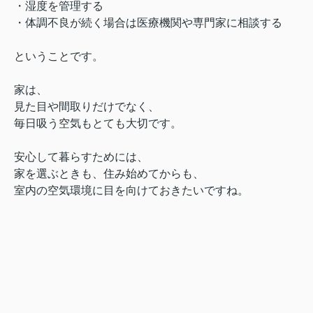
・湿度を管理する
・体調不良が続く場合は医療機関や専門家に相談する
ということです。
家は、
見た目や間取りだけでなく、
毎日吸う空気もとても大切です。
安心して暮らすためには、
家を選ぶときも、住み始めてからも、
室内の空気環境に目を向けておきたいですね。