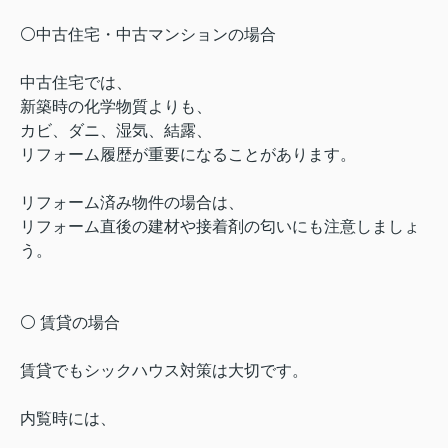
⚪️中古住宅・中古マンションの場合
中古住宅では、
新築時の化学物質よりも、
カビ、ダニ、湿気、結露、
リフォーム履歴が重要になることがあります。
リフォーム済み物件の場合は、
リフォーム直後の建材や接着剤の匂いにも注意しましょ
う。
⚪️ 賃貸の場合
賃貸でもシックハウス対策は大切です。
内覧時には、