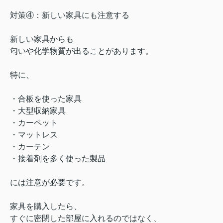
対策④：新しい家具にも注意する
新しい家具からも
匂いや化学物質が出ることがあります。
特に、
・合板を使った家具
・大型収納家具
・カーペット
・マットレス
・カーテン
・接着剤を多く使った製品
には注意が必要です。
家具を購入したら、
すぐに密閉した部屋に入れるのではなく、