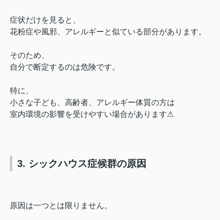
症状だけを見ると、
花粉症や風邪、アレルギーと似ている部分があります。
そのため、
自分で断定するのは危険です。
特に、
小さな子ども、高齢者、アレルギー体質の方は
室内環境の影響を受けやすい場合があります⚠︎
3. シックハウス症候群の原因
原因は一つとは限りません。