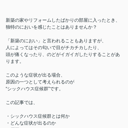
新築の家やリフォームしたばかりの部屋に入ったとき、
独特のにおいを感じたことはありませんか？
「新築のにおい」と言われることもありますが、
人によってはその匂いで目がチカチカしたり、
頭が痛くなったり、のどがイガイガしたりすることがあ
ります。
このような症状が出る場合、
原因の一つとして考えられるのが
“シックハウス症候群”です。
この記事では、
・シックハウス症候群とは何か
・どんな症状が出るのか