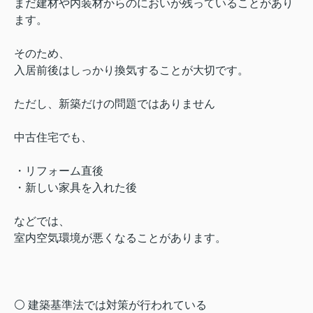
まだ建材や内装材からのにおいが残っていることがあり
ます。
そのため、
入居前後はしっかり換気することが大切です。
ただし、新築だけの問題ではありません
中古住宅でも、
・リフォーム直後
・新しい家具を入れた後
などでは、
室内空気環境が悪くなることがあります。
⚪️ 建築基準法では対策が行われている