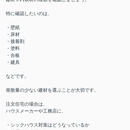
特に確認したいのは、
・壁紙
・床材
・接着剤
・塗料
・合板
・建具
などです。
発散量の少ない建材を選ぶことが大切です。
注文住宅の場合は、
ハウスメーカーや工務店に、
・シックハウス対策はどうなっているか