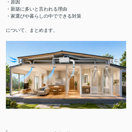
・原因
・新築に多いと言われる理由
・家選びや暮らしの中でできる対策
について、まとめます。