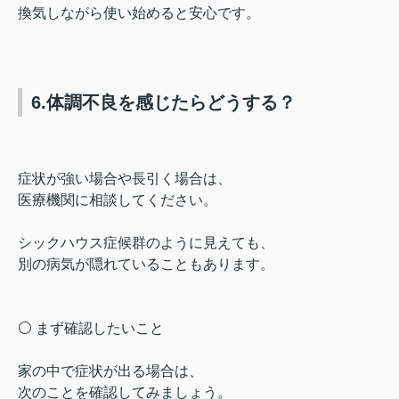
換気しながら使い始めると安心です。
6.体調不良を感じたらどうする？
症状が強い場合や長引く場合は、
医療機関に相談してください。
シックハウス症候群のように見えても、
別の病気が隠れていることもあります。
⚪️ まず確認したいこと
家の中で症状が出る場合は、
次のことを確認してみましょう。