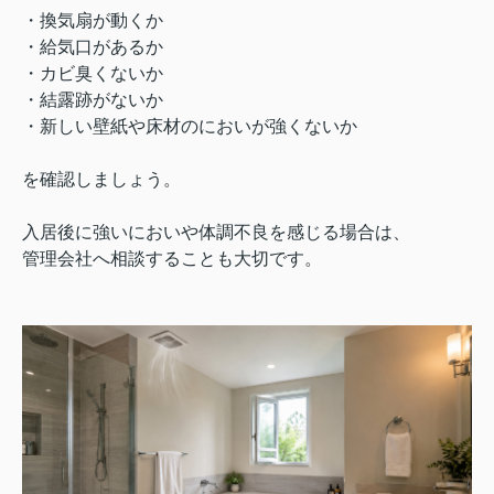
・換気扇が動くか
・給気口があるか
・カビ臭くないか
・結露跡がないか
・新しい壁紙や床材のにおいが強くないか
を確認しましょう。
入居後に強いにおいや体調不良を感じる場合は、
管理会社へ相談することも大切です。