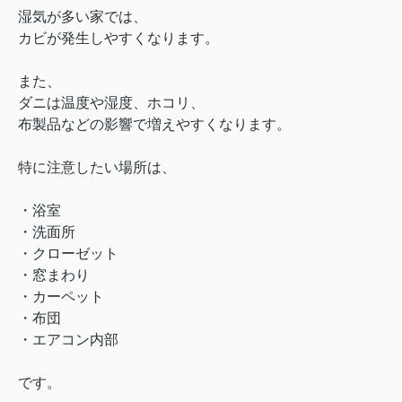
湿気が多い家では、
カビが発生しやすくなります。
また、
ダニは温度や湿度、ホコリ、
布製品などの影響で増えやすくなります。
特に注意したい場所は、
・浴室
・洗面所
・クローゼット
・窓まわり
・カーペット
・布団
・エアコン内部
です。