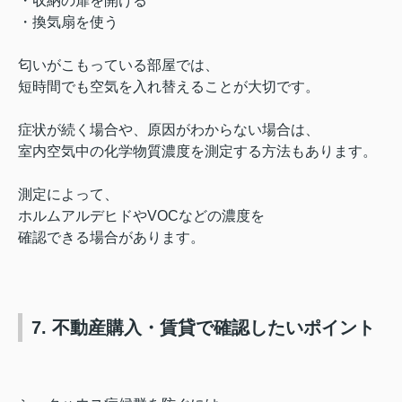
・収納の扉を開ける
・換気扇を使う
匂いがこもっている部屋では、
短時間でも空気を入れ替えることが大切です。
症状が続く場合や、原因がわからない場合は、
室内空気中の化学物質濃度を測定する方法もあります。
測定によって、
ホルムアルデヒドやVOCなどの濃度を
確認できる場合があります。
7. 不動産購入・賃貸で確認したいポイント