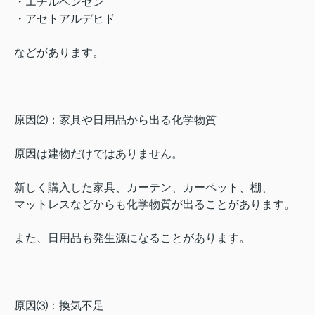
・エチルベンゼン
・アセトアルデヒド
などがあります。
原因⑵：家具や日用品から出る化学物質
原因は建物だけではありません。
新しく購入した家具、カーテン、カーペット、棚、
マットレスなどからも化学物質が出ることがあります。
また、日用品も発生源になることがあります。
原因⑶：換気不足