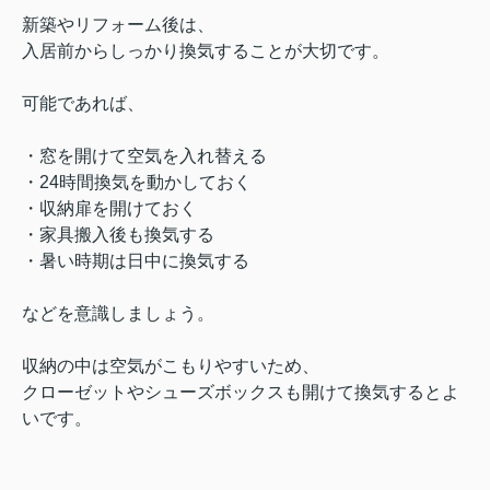
新築やリフォーム後は、
入居前からしっかり換気することが大切です。
可能であれば、
・窓を開けて空気を入れ替える
・24時間換気を動かしておく
・収納扉を開けておく
・家具搬入後も換気する
・暑い時期は日中に換気する
などを意識しましょう。
収納の中は空気がこもりやすいため、
クローゼットやシューズボックスも開けて換気するとよ
いです。