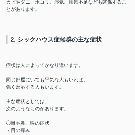
カビやダニ、ホコリ、湿気、換気不足なども関係するこ
とがあります。
2. シックハウス症候群の主な症状
症状は人によってかなり違います。
同じ部屋にいても平気な人もいれば、
強く反応する人もいます。
主な症状としては、
次のようなものがあります。
◯目や鼻、喉の症状
・目の痒み