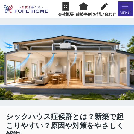
会社概要
建築事例
お問い合わせ
シックハウス症候群とは？新築で起
こりやすい？原因や対策をやさしく