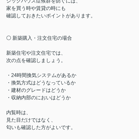
シックハウス症候群を防ぐには、
家を買う時や賃貸の時にも
確認しておきたいポイントがあります。
⚪️ 新築購入・注文住宅の場合
新築住宅や注文住宅では、
次の点を確認しましょう。
・24時間換気システムがあるか
・換気方式はどうなっているか
・建材のグレードはどうか
・収納内部のにおいはどうか
内覧時は、
見た目だけではなく、
匂いも確認した方がよいです。