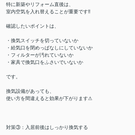
特に新築やリフォーム直後は、
室内空気を入れ替えることが重要です‼︎
確認したいポイントは、
・換気スイッチを切っていないか
・給気口を閉めっぱなしにしていないか
・フィルターが汚れていないか
・家具で換気口をふさいでいないか
です。
換気設備があっても、
使い方を間違えると効果が下がります⚠︎
対策③：入居前後はしっかり換気する