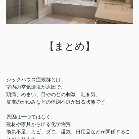
【まとめ】
シックハウス症候群とは、
室内の空気環境が原因で、
頭痛、めまい、目やのどの刺激、吐き気、
皮膚のかゆみなどの体調不良が出る状態です。
原因は一つではなく、
建材や家具から出る化学物質、
換気不足、カビ、ダニ、湿気、日用品などが関係するこ