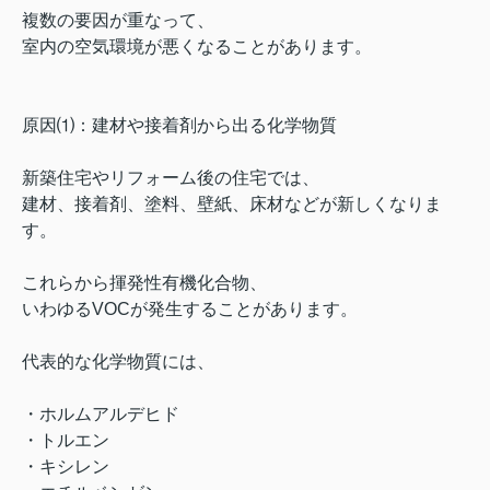
複数の要因が重なって、
室内の空気環境が悪くなることがあります。
原因⑴：建材や接着剤から出る化学物質
新築住宅やリフォーム後の住宅では、
建材、接着剤、塗料、壁紙、床材などが新しくなりま
す。
これらから揮発性有機化合物、
いわゆるVOCが発生することがあります。
代表的な化学物質には、
・ホルムアルデヒド
・トルエン
・キシレン