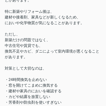
とがあります。
特に新築やリフォーム後は、
建材や接着剤、家具などが新しくなるため、
においや化学物質が気になることがあります。
ただし、
新築だけの問題ではなく、
中古住宅や賃貸でも、
換気不足やカビ、ダニによって室内環境が悪くなること
があります。
対策として大切なのは、
・24時間換気を止めない
・窓を開けてこまめに換気する
・建材や家具のにおいを確認する
・カビや結露を放置しない
・芳香剤や防虫剤を使いすぎない