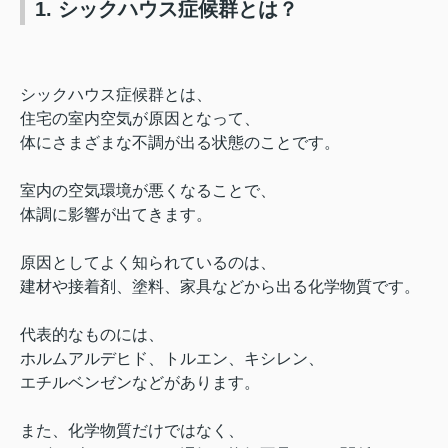
1. シックハウス症候群とは？
シックハウス症候群とは、
住宅の室内空気が原因となって、
体にさまざまな不調が出る状態のことです。
室内の空気環境が悪くなることで、
体調に影響が出てきます。
原因としてよく知られているのは、
建材や接着剤、塗料、家具などから出る化学物質です。
代表的なものには、
ホルムアルデヒド、トルエン、キシレン、
エチルベンゼンなどがあります。
また、化学物質だけではなく、