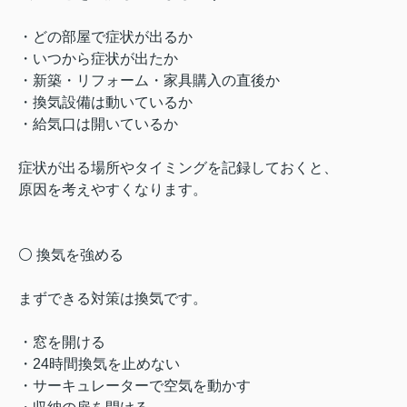
・どの部屋で症状が出るか
・いつから症状が出たか
・新築・リフォーム・家具購入の直後か
・換気設備は動いているか
・給気口は開いているか
症状が出る場所やタイミングを記録しておくと、
原因を考えやすくなります。
⚪️ 換気を強める
まずできる対策は換気です。
・窓を開ける
・24時間換気を止めない
・サーキュレーターで空気を動かす