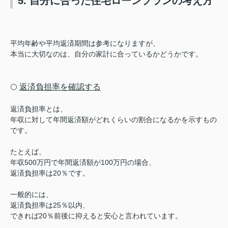
5. 自分に合った住宅ローンプランの考え方
平均年齢や平均返済期間は参考になりますが、
本当に大切なのは、自分の家計に合っているかどうかです。
返済負担率を確認する
⚪️
返済負担率とは、
年収に対して年間返済額がどれくらいの割合になるかを示すもの
です。
たとえば、
年収500万円で年間返済額が100万円の場合、
返済負担率は20％です。
一般的には、
返済負担率は25％以内、
できれば20％前後に抑えると安心と言われています。