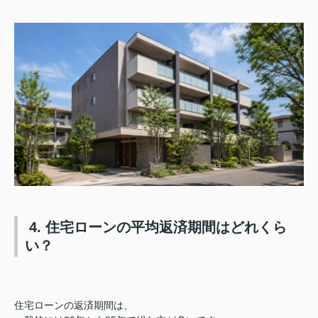
4. 住宅ローンの平均返済期間はどれくら
い？
住宅ローンの返済期間は、