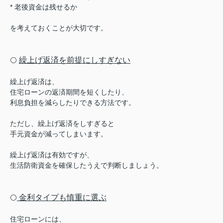
* 老後資金は残せるか
を考えておくことが大切です。
繰上げ返済を前提にしすぎない
⚪️
繰上げ返済は、
住宅ローンの返済期間を短くしたり、
利息負担を減らしたりできる方法です。
ただし、繰上げ返済をしすぎると
手元資金が減ってしまいます。
繰上げ返済は有効ですが、
生活防衛資金を確保したうえで判断しましょう。
金利タイプも慎重に選ぶ
⚪️
住宅ローンには、