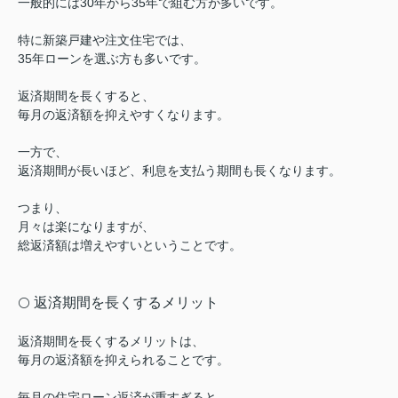
一般的には30年から35年で組む方が多いです。
特に新築戸建や注文住宅では、
35年ローンを選ぶ方も多いです。
返済期間を長くすると、
毎月の返済額を抑えやすくなります。
一方で、
返済期間が長いほど、利息を支払う期間も長くなります。
つまり、
月々は楽になりますが、
総返済額は増えやすいということです。
返済期間を長くするメリット
⚪️
返済期間を長くするメリットは、
毎月の返済額を抑えられることです。
毎月の住宅ローン返済が重すぎると、