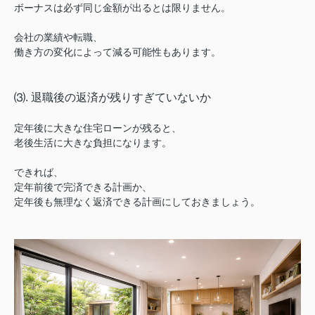
ボーナスは必ず同じ金額が出るとは限りません。
会社の業績や転職、
働き方の変化によって減る可能性もあります。
⑶. 退職後の返済が残りすぎていないか
定年後に大きな住宅ローンが残ると、
老後生活に大きな負担になります。
できれば、
定年前後で完済できる計画か、
定年後も無理なく返済できる計画にしておきましょう。