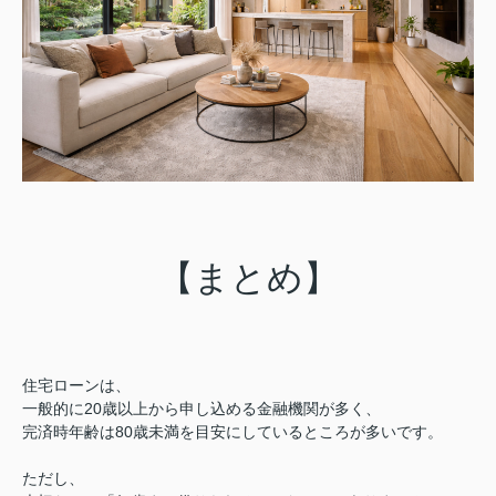
【まとめ】
住宅ローンは、
一般的に20歳以上から申し込める金融機関が多く、
完済時年齢は80歳未満を目安にしているところが多いです。
ただし、