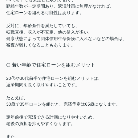
勤続年数が一定期間あり、返済計画に無理がなければ、
住宅ローンを組める可能性はあります。
反対に、年齢条件を満たしていても、
転職直後、収入が不安定、他の借入が多い、
健康状態によって団体信用生命保険に入れないなどの場合は、
審査が難しくなることもあります。
若い年齢で住宅ローンを組むメリット
⚪️
20代や30代前半で住宅ローンを組むメリットは、
返済期間を長く取りやすいことです。
たとえば、
30歳で35年ローンを組むと、完済予定は65歳になります。
定年前後で完済できる計画になりやすいため、
老後の負担を抑えやすくなります。
また、