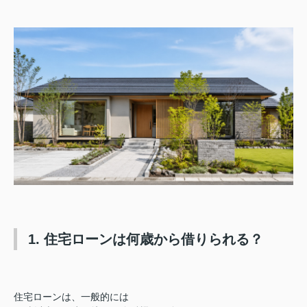
1. 住宅ローンは何歳から借りられる？
住宅ローンは、
一般的には