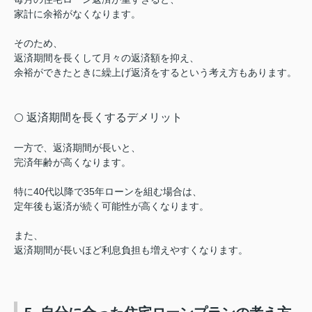
家計に余裕がなくなります。
そのため、
返済期間を長くして月々の返済額を抑え、
余裕ができたときに繰上げ返済をするという考え方もあります。
返済期間を長くするデメリット
⚪️
一方で、返済期間が長いと、
完済年齢が高くなります。
特に40代以降で35年ローンを組む場合は、
定年後も返済が続く可能性が高くなります。
また、
返済期間が長いほど利息負担も増えやすくなります。