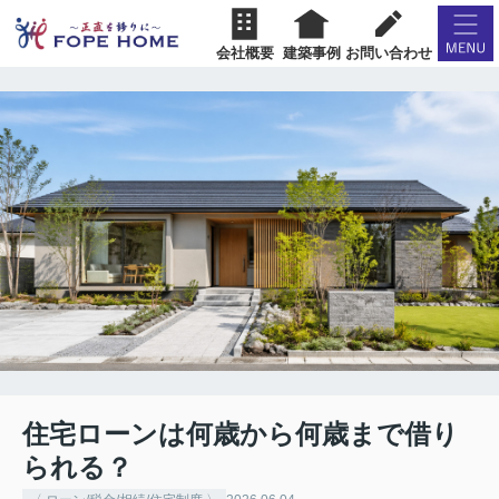
会社概要
建築事例
お問い合わせ
住宅ローンは何歳から何歳まで借り
られる？