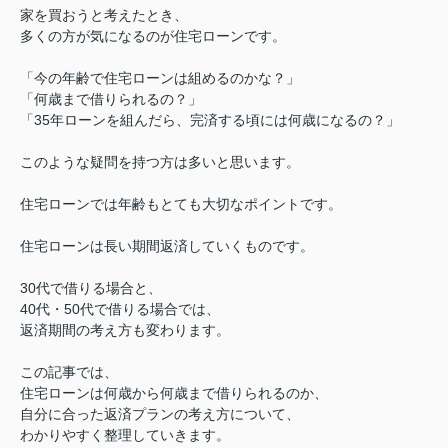
家を買おうと考えたとき、
多くの方が気になるのが住宅ローンです。
「今の年齢で住宅ローンは組めるのかな？」
「何歳まで借りられるの？」
「35年ローンを組んだら、完済する頃には何歳になるの？」
このような疑問を持つ方は多いと思います。
住宅ローンでは年齢もとても大切なポイントです。
住宅ローンは長い期間返済していくものです。
30代で借りる場合と、
40代・50代で借りる場合では、
返済期間の考え方も変わります。
この記事では、
住宅ローンは何歳から何歳まで借りられるのか、
自分に合った返済プランの考え方について、
わかりやすく整理していきます。