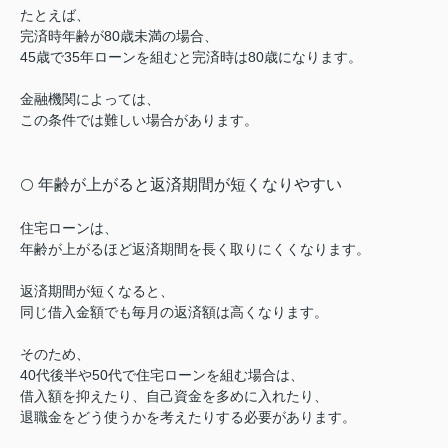
たとえば、
完済時年齢が80歳未満の場合、
45歳で35年ローンを組むと完済時は80歳になります。
金融機関によっては、
この条件では難しい場合があります。
年齢が上がると返済期間が短くなりやすい
⚪️
住宅ローンは、
年齢が上がるほど返済期間を長く取りにくくなります。
返済期間が短くなると、
同じ借入金額でも毎月の返済額は高くなります。
そのため、
40代後半や50代で住宅ローンを組む場合は、
借入額を抑えたり、自己資金を多めに入れたり、
退職金をどう使うかを考えたりする必要があります。