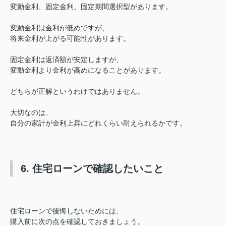
変動金利、固定金利、固定期間選択型があります。
変動金利は金利が低めですが、
将来金利が上がる可能性があります。
固定金利は返済額が安定しますが、
変動金利より金利が高めになることがあります。
どちらが正解というわけではありません。
大切なのは、
自分の家計が金利上昇にどれくらい耐えられるかです。
6. 住宅ローンで確認したいこと
住宅ローンで後悔しないためには、
購入前に次の点を確認しておきましょう。