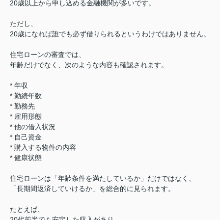
20歳以上から申し込める金融機関が多いです。
ただし、
20歳になれば誰でも必ず借りられる
というわけではありません。
住宅ローンの審査では、
年齢だけでなく、次のような内容も確認されます。
* 年収
* 勤続年数
* 勤務先
* 雇用形態
* 他の借入状況
* 自己資金
* 購入する物件の内容
* 健康状態
住宅ローンは「年齢条件を満たしているか」だけではなく、
「長期間返済していけるか」を総合的に見られます。
たとえば、
20代前半でも安定した収入があり、