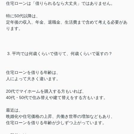
住宅ローンは「借りられるなら大丈夫」ではありません。
特に50代以降は、
定年後の収入、年金、退職金、生活費まで含めて考える必要があ
ります。
3. 平均では何歳くらいで借りて、何歳くらいで返すの？
住宅ローンを借りる年齢は、
人によって大きく違います。
20代でマイホームを購入する方もいれば、
40代・50代で住み替えや建て替えをする方もいます。
最近は、
晩婚化や住宅価格の上昇、共働き世帯の増加などもあり、
住宅ローンを借りる年齢が少しずつ上がっています。