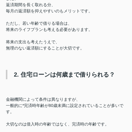
返済期間を長く取れる分、
毎月の返済額を抑えやすいのもメリットです。
ただし、若い年齢で借りる場合は、
将来のライフプランも考える必要があります。
将来の支出も考えたうえで、
無理のない返済額にすることが大切です。
2. 住宅ローンは何歳まで借りられる？
金融機関によって条件は異なりますが、
一般的に*完済時年齢が80歳未満に設定されていることが多いで
す。
大切なのは借入時の年齢ではなく、完済時の年齢です。