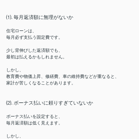
⑴. 毎月返済額に無理がないか
住宅ローンは、
毎月必ず支払う固定費です。
少し背伸びした返済額でも、
最初は払えるかもしれません。
しかし、
教育費や物価上昇、修繕費、車の維持費などが重なると、
家計が苦しくなることがあります。
⑵. ボーナス払いに頼りすぎていないか
ボーナス払いを設定すると、
毎月返済額は低く見えます。
しかし、