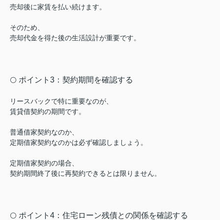
売却後に家賃を払い続けます。
そのため、
売却代金を得た後の生活設計が重要です。
ポイント3：契約期間を確認する
⚪️
リースバックで特に重要なのが、
賃貸借契約の期間です。
普通借家契約なのか、
定期借家契約なのかは必ず確認しましょう。
定期借家契約の場合、
契約期間終了後に再契約できるとは限りません。
ポイント4：住宅ローン残債との関係を確認する
⚪️