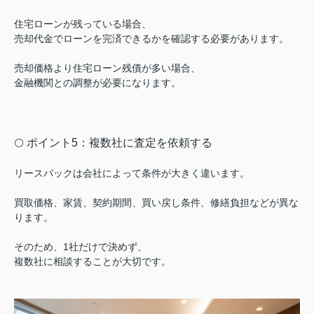
住宅ローンが残っている場合、
売却代金でローンを完済できるかを確認する必要があります。
売却価格より住宅ローン残債が多い場合、
金融機関との調整が必要になります。
ポイント5：複数社に査定を依頼する
⚪️
リースバックは会社によって条件が大きく違います。
買取価格、家賃、契約期間、買い戻し条件、修繕負担などが異な
ります。
そのため、1社だけで決めず、
複数社に相談することが大切です。