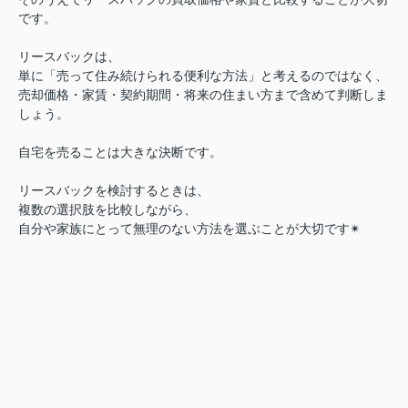
です。
リースバックは、
単に「売って住み続けられる便利な方法」と考えるのではなく、
売却価格・家賃・契約期間・将来の住まい方まで含めて判断しま
しょう。
自宅を売ることは大きな決断です。
リースバックを検討するときは、
複数の選択肢を比較しながら、
自分や家族にとって無理のない方法を選ぶことが大切です✴︎