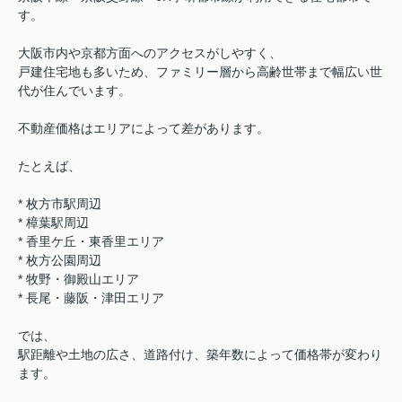
す。
大阪市内や京都方面へのアクセスがしやすく、
戸建住宅地も多いため、ファミリー層から高齢世帯まで幅広い世
代が住んでいます。
不動産価格は
エリアによって
差があります。
たとえば、
* 枚方市駅周辺
* 樟葉駅周辺
* 香里ケ丘・東香里エリア
* 枚方公園周辺
* 牧野・御殿山エリア
* 長尾・藤阪・津田エリア
では、
駅距離や土地の広さ、道路付け、築年数によって価格帯が変わり
ます。