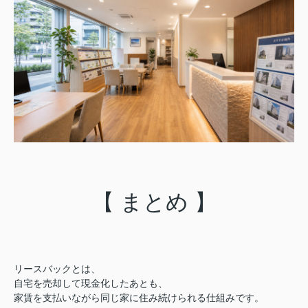
【 まとめ 】
リースバックとは、
自宅を売却して現金化したあとも、
家賃を支払いながら同じ家に住み続けられる仕組みです。