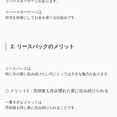
リバースモーゲージがあります。
リバースモーゲージは、
自宅を担保にしてお金を借りる仕組みです。
2. リースバックのメリット
リースバックは
、
特に今の家に住み続けたい方にとっては大きな魅力があります。
メリット1：売却後も住み慣れた家に住み続けられる
⚪️
一番大きなメリットは、
売却後も同じ家に住み続けられることです。