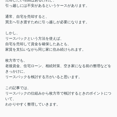
売却したい理由はあるけれど、
引っ越しには不安があるというケースがあります。
通常、自宅を売却すると、
買主へ引き渡すために引っ越しが必要になります。
しかし、
リースバックという方法を使えば、
自宅を売却して資金を確保したあとも、
家賃を支払いながら同じ家に住み続けられます。
枚方市でも、
老後資金、住宅ローン、相続対策、空き家になる前の整理などを
きっかけに、
リースバックを検討する方がいると思います。
この記事では、
リースバックの仕組みから
枚方市で検討するときのポイントにつ
いて、
わかりやすく整理していきます。