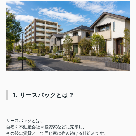
1. リースバックとは？
リースバックとは、
自宅を不動産会社や投資家などに売却し、
その後は賃貸として同じ家に住み続ける仕組みです。