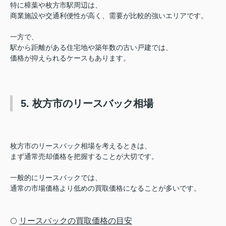
特に樟葉や枚方市駅周辺は、
商業施設や交通利便性が高く、需要が比較的強いエリアです。
一方で、
駅から距離がある住宅地や築年数の古い戸建では、
価格が抑えられるケースもあります。
5. 枚方市のリースバック相場
枚方市のリースバック相場を考えるときは、
まず通常売却価格を把握することが大切です。
一般的にリースバックでは、
通常の市場価格より低めの買取価格になることが多いです。
リースバックの買取価格の目安
⚪️