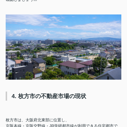
4. 枚方市の不動産市場の現状
枚方市は、大阪府北東部に位置し、
京阪本線・京阪交野線・JR学研都市線が利用できる住宅都市で