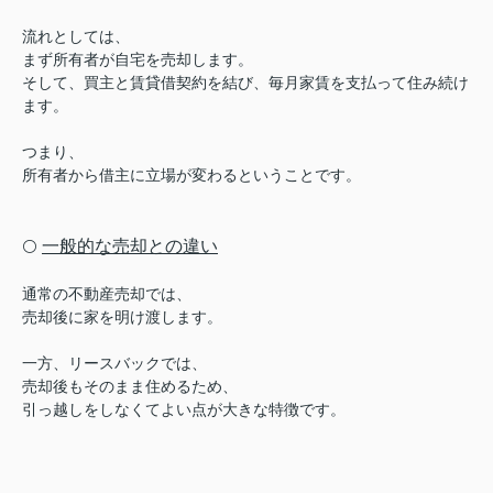
流れとしては、
まず所有者が自宅を売却します。
そして、買主と賃貸借契約を結び、
毎月家賃を支払って住み続け
ます。
つまり、
所有者から借主に立場が変わるということです。
一般的な売却との違い
⚪️
通常の不動産売却では、
売却後に家を明け渡します。
一方、リースバックでは、
売却後もそのまま住めるため、
引っ越しをしなくてよい点が大きな特徴です。