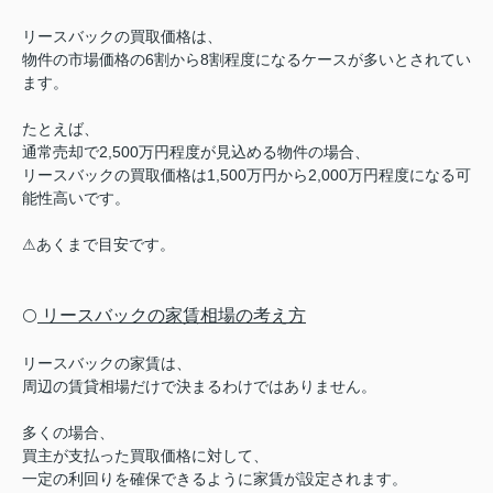
リースバックの買取価格は、
物件の市場価格の6割から8割程度になるケースが多いとされてい
ます。
たとえば、
通常売却で2,500万円程度が見込める物件の場合、
リースバックの買取価格は1,500万円から2,000万円程度になる可
能性高いです。
⚠︎あくまで目安です。
リースバックの家賃相場の考え方
⚪️
リースバックの家賃は、
周辺の賃貸相場だけで決まるわけではありません。
多くの場合、
買主が支払った買取価格に対して、
一定の利回りを確保できるように家賃が設定されます。