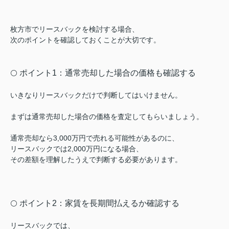
枚方市でリースバックを検討する場合、
次のポイントを確認しておくことが大切です。
ポイント1：通常売却した場合の価格も確認する
⚪️
いきなりリースバックだけで判断してはいけません。
まずは通常売却した場合の価格を査定してもらいましょう。
通常売却なら3,000万円で売れる可能性があるのに、
リースバックでは2,000万円になる場合、
その差額を理解したうえで判断する必要があります。
ポイント2：家賃を長期間払えるか確認する
⚪️
リースバックでは、