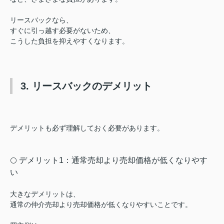
リースバックなら、
すぐに引っ越す必要がないため、
こうした負担を抑えやすくなります。
3. リースバックのデメリット
デメリットも必ず理解しておく必要があります。
デメリット1：通常売却より売却価格が低くなりやす
⚪️
い
大きなデメリットは、
通常の仲介売却より売却価格が低くなりやすいことです。