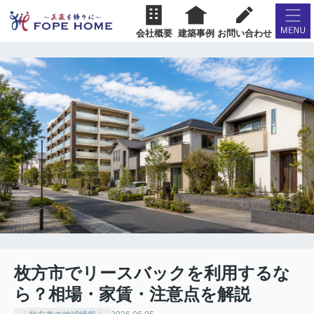
会社概要
建築事例
お問い合わせ
枚方市でリースバックを利用するな
ら？相場・家賃・注意点を解説