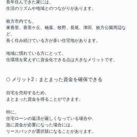
長年住んできた家には、
生活のリズムや地域とのつながりがあります。
枚方市内でも、
東香里、香里ケ丘、楠葉、牧野、長尾、津田、枚方公園周辺な
ど、
長く住み続けている方が多い住宅地があります。
地域に慣れている方にとって、
住環境を変えずに資金化できる点は大きなメリットです。
メリット2：まとまった資金を確保できる
⚪️
自宅を売却するため、
まとまった資金を得ることができます。
特に、
住宅ローンの返済が厳しくなっている場合や、
急に資金が必要になった場合には、
リースバックが選択肢になることがあります。