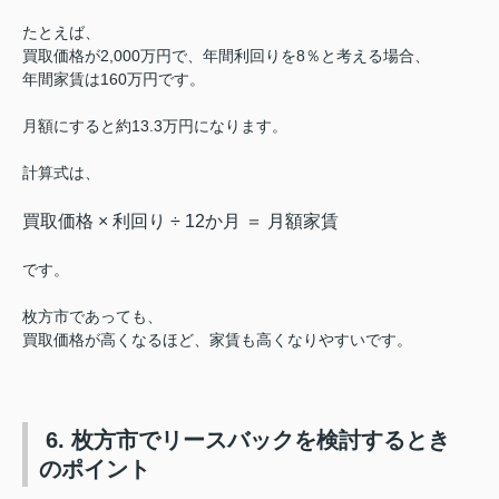
たとえば、
買取価格が2,000万円で、年間利回りを8％と考える場合、
年間家賃は160万円です。
月額にすると約13.3万円になります。
計算式は、
買取価格 × 利回り ÷ 12か月 ＝ 月額家賃
です。
枚方市であっても、
買取価格が高くなるほど、家賃も高くなりやすいです。
6. 枚方市でリースバックを検討するとき
のポイント