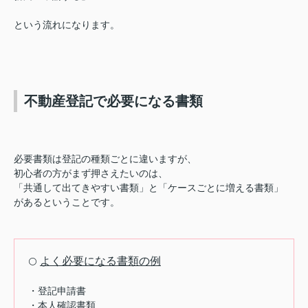
という流れになります。
不動産登記で必要になる書類
必要書類は登記の種類ごとに違いますが、
初心者の方がまず押さえたいのは、
「共通して出てきやすい書類」と「ケースごとに増える書類」
があるということです。
よく必要になる書類の例
⚪️
・登記申請書
・本人確認書類