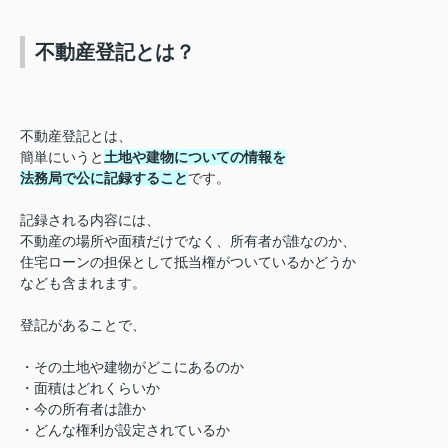
不動産登記とは？
不動産登記とは、
簡単にいうと
土地や建物についての情報を
法務局で公に記録すること
です。
記録される内容には、
不動産の場所や面積だけでなく、
所有者が誰なのか、
住宅ローンの担保として抵当権がついているかどうか
なども含まれます。
登記があることで、
・その土地や建物がどこにあるのか
・面積はどれくらいか
・今の所有者は誰か
・どんな権利が設定されているか