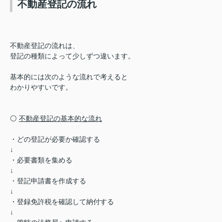
不動産登記の流れ
不動産登記の流れは、
登記の種類によって少しずつ違います。
基本的には次のような流れで考えると
わかりやすいです。
⚪️
不動産登記の基本的な流れ
・どの登記が必要か確認する
↓
・必要書類を集める
↓
・登記申請書を作成する
↓
・登録免許税を確認して納付する
↓