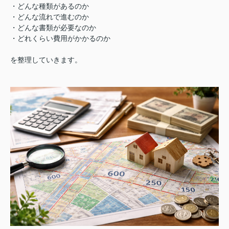
・どんな種類があるのか
・どんな流れで進むのか
・どんな書類が必要なのか
・どれくらい費用がかかるのか
を整理していきます。