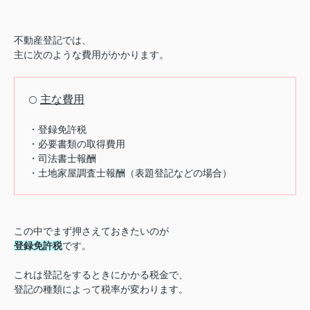
不動産登記では、
主に次のような費用がかかります。
主な費用
⚪️
・登録免許税
・必要書類の取得費用
・司法書士報酬
・土地家屋調査士報酬（表題登記などの場合）
この中でまず押さえておきたいのが
登録免許税
です。
これは登記をするときにかかる税金で、
登記の種類によって税率が変わります。