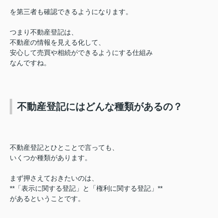
を第三者も確認できるようになります。
つまり不動産登記は、
不動産の情報を見える化して、
安心して売買や相続ができるようにする仕組み
なんですね。
不動産登記にはどんな種類があるの？
不動産登記とひとことで言っても、
いくつか種類があります。
まず押さえておきたいのは、
**「表示に関する登記」と「権利に関する登記」**
があるということです。