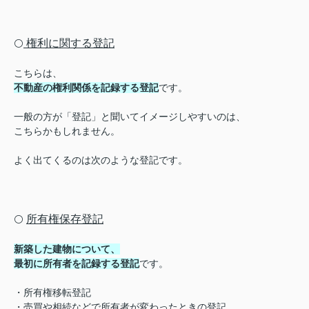
権利に関する登記
⚪️
こちらは、
不動産の権利関係を記録する登記
です。
一般の方が「登記」と聞いてイメージしやすいのは、
こちらかもしれません。
よく出てくるのは次のような登記です。
所有権保存登記
⚪️
新築した建物について、
最初に所有者を記録する登記
です。
・所有権移転登記
・売買や相続などで所有者が変わったときの登記