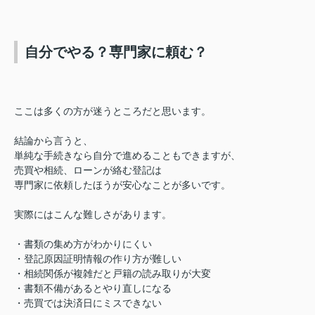
自分でやる？専門家に頼む？
ここは多くの方が迷うところだと思います。
結論から言うと、
単純な手続きなら自分で進めることもできますが、
売買や相続、ローンが絡む登記は
専門家に依頼したほうが安心なことが多いです。
実際にはこんな難しさがあります。
・書類の集め方がわかりにくい
・登記原因証明情報の作り方が難しい
・相続関係が複雑だと戸籍の読み取りが大変
・書類不備があるとやり直しになる
・売買では決済日にミスできない