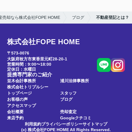
売却なら株式会社FOPE HOME
ブログ
不動産登記とは？
株式会社FOPE HOME
〒573-0076
大阪府枚方市東香里元町28-20-1
営業時間：9:00〜18:00
定休日：水曜日
提携専門家のご紹介
並木会計事務所
浦川法律事務所
株式会社トリプルシー
トップページ
スタッフ
お客様の声
ブログ
アクセスマップ
会社概要
売却査定
来店予約
Googleクチコミ
利用規約
プライバシーポリシー
サイトマップ
(c) 株式会社FOPE HOME All Rights Reserved.