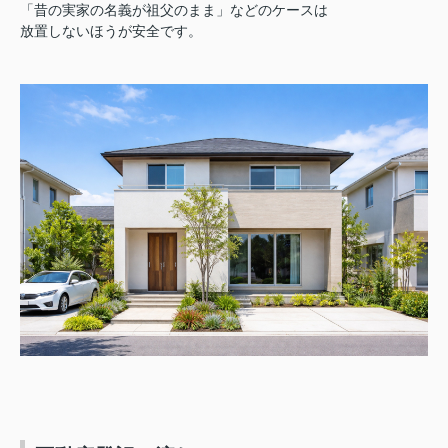
「昔の実家の名義が祖父のまま」などのケースは
放置しないほうが安全です。