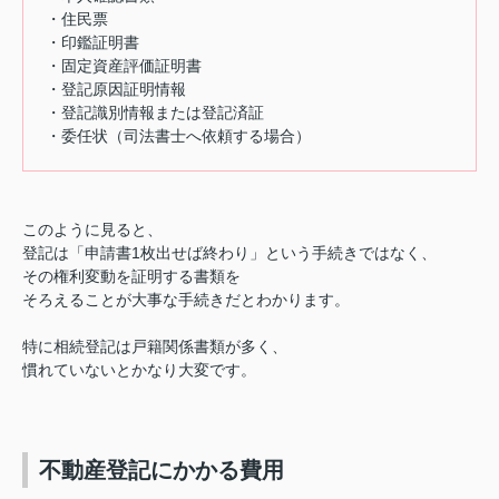
・住民票
・印鑑証明書
・固定資産評価証明書
・登記原因証明情報
・登記識別情報または登記済証
・委任状（司法書士へ依頼する場合）
このように見ると、
登記は「申請書1枚出せば終わり」という手続きではなく、
その権利変動を証明する書類を
そろえることが大事な手続きだとわかります。
特に相続登記は戸籍関係書類が多く、
慣れていないとかなり大変です。
不動産登記にかかる費用