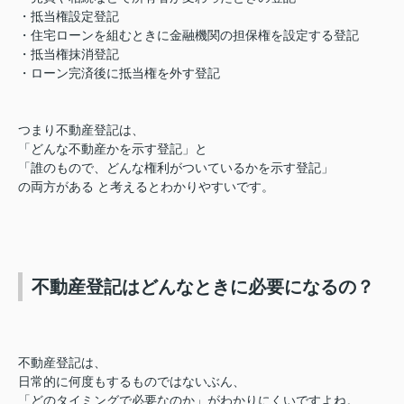
・抵当権設定登記
・住宅ローンを組むときに金融機関の担保権を設定する登記
・抵当権抹消登記
・ローン完済後に抵当権を外す登記
つまり不動産登記は、
「どんな不動産かを示す登記」と
「誰のもので、どんな権利がついているかを示す登記」
の両方がある と考えるとわかりやすいです。
不動産登記はどんなときに必要になるの？
不動産登記は、
日常的に何度もするものではないぶん、
「どのタイミングで必要なのか」がわかりにくいですよね。