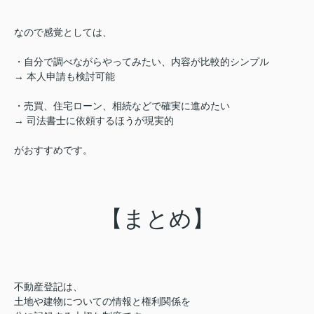
なので感覚としては、
・自分で調べながらやってみたい、内容が比較的シンプル
→ 本人申請も検討可能
・売買、住宅ローン、相続などで確実に進めたい
→ 司法書士に依頼するほうが現実的
がおすすめです。
【まとめ】
不動産登記は、
土地や建物についての情報と権利関係を