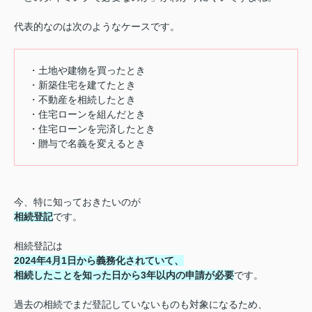
代表的なのは次のようなケースです。
・土地や建物を買ったとき
・新築住宅を建てたとき
・不動産を相続したとき
・住宅ローンを組んだとき
・住宅ローンを完済したとき
・贈与で名義を変えるとき
今、特に知っておきたいのが
相続登記
です。
相続登記は
2024年4月1日から義務化されていて、
相続したことを知った日から
3年以内の申請が必要
です。
過去の相続でまだ登記していないものも対象になるため、