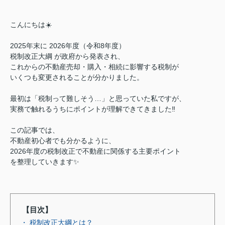
こんにちは☀️
2025年末に 2026年度（令和8年度）
税制改正大綱 が政府から発表され、
これからの不動産売却・購入・相続に影響する税制が
いくつも変更されることが分かりました。
最初は「税制って難しそう…」と思っていた私ですが、
実務で触れるうちにポイントが理解できてきました‼︎
この記事では、
不動産初心者でも分かるように、
2026年度の税制改正で不動産に関係する主要ポイント
を整理していきます✨
【目次】
・ 税制改正大綱とは？