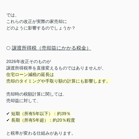
では、
これらの改正が実際の家売却に
どのように影響するのでしょうか？
譲渡所得税（売却益にかかる税金）
⚪️
2026年改正そのものが
譲渡所得税率を直接変えるものではありませんが、
住宅ローン減税の延長は
売却のタイミングや手取り額の計算にも影響します。
売却時の税額計算に関しては、
売却益に対して、
✔
短期（所有5年以下）：約39％
✔
長期（所有5年超）：約20％程度
と税率が変わる仕組みがあります。