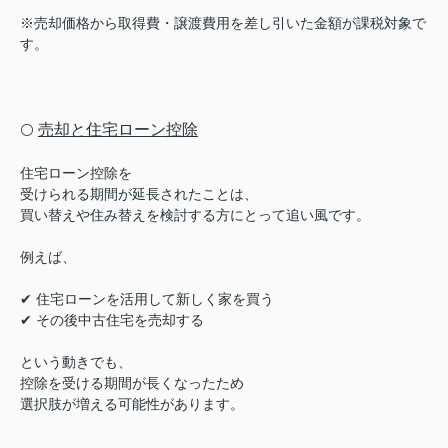
※売却価格から取得費・譲渡費用を差し引いた金額が課税対象で
す。
売却と住宅ローン控除
⚪️
住宅ローン控除を
受けられる期間が延長されたことは、
買い替えや住み替えを検討する方にとって追い風です。
例えば、
✔ 住宅ローンを活用して新しく家を買う
✔ その後中古住宅を売却する
という動きでも、
控除を受ける期間が長くなったため
選択肢が増える可能性があります。