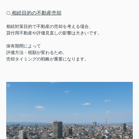
相続目的の不動産売却
⚪️
相続対策目的で不動産の売却を考える場合、
貸付用不動産や評価見直しの影響は大きいです。
保有期間によって
評価方法・税額が変わるため、
売却タイミングの戦略が重要になります。