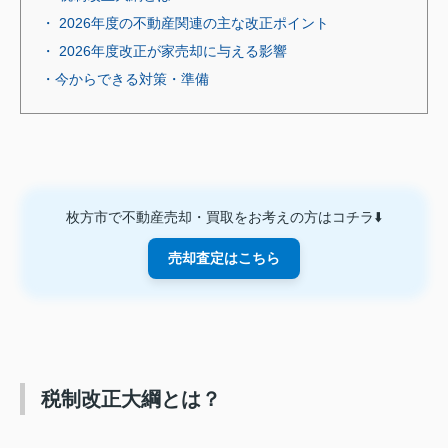
・ 2026年度の不動産関連の主な改正ポイント
・ 2026年度改正が家売却に与える影響
・今からできる対策・準備
枚方市で不動産売却・買取をお考えの方はコチラ⬇️
売却査定はこちら
税制改正大綱とは？