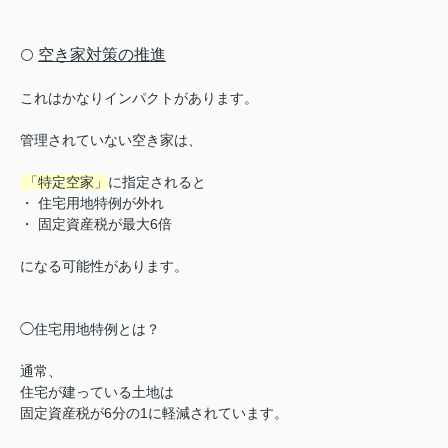
空き家対策の推進
⚪️
これはかなりインパクトがあります。
管理されていない空き家は、
「特定空家」
に指定されると
・ 住宅用地特例が外れ
・ 固定資産税が最大6倍
になる可能性があります。
◯住宅用地特例とは？
通常、
住宅が建っている土地は
固定資産税が6分の1に軽減されています。