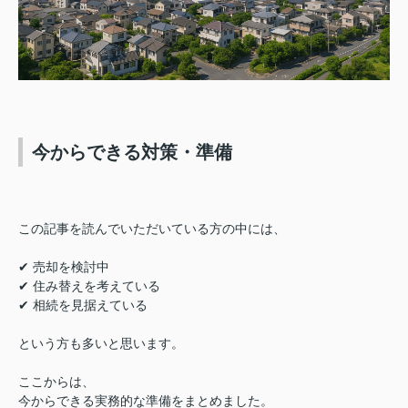
今からできる対策・準備
この記事を読んでいただいている方の中には、
✔ 売却を検討中
✔ 住み替えを考えている
✔ 相続を見据えている
という方も多いと思います。
ここからは、
今からできる実務的な準備をまとめました。