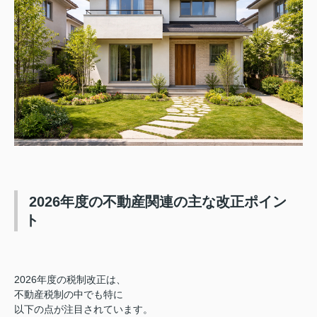
2026年度の不動産関連の主な改正ポイン
ト
2026年度の税制改正は、
不動産税制の中でも特に
以下の点が注目されています。