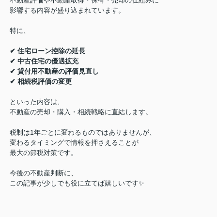
不動産評価や不動産取得・保有・売却の仕組みに
影響する内容が盛り込まれています。
特に、
✔ 住宅ローン控除の延長
✔ 中古住宅の優遇拡充
✔ 貸付用不動産の評価見直し
✔ 相続税評価の変更
といった内容は、
不動産の売却・購入・相続戦略に直結します。
税制は1年ごとに変わるものではありませんが、
変わるタイミングで情報を押さえることが
最大の節税対策です。
今後の不動産判断に、
この記事が少しでも役に立てば嬉しいです✨