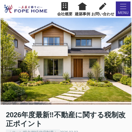
会社概要
建築事例
お問い合わせ
2026年度最新‼︎不動産に関する税制改
正ポイント