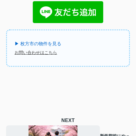
▶ 枚方市の物件を見る
お問い合わせはこちら
NEXT
新学期前にやっ