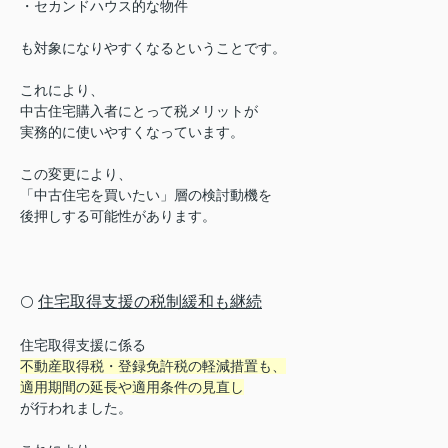
・セカンドハウス的な物件
も対象になりやすくなるということです。
これにより、
中古住宅購入者にとって税メリットが
実務的に使いやすくなっています。
この変更により、
「中古住宅を買いたい」層の検討動機を
後押しする可能性があります。
住宅取得支援の税制緩和も継続
⚪️
住宅取得支援に係る
不動産取得税・登録免許税の軽減措置も、
適用期間の延長や適用条件の見直し
が行われました。