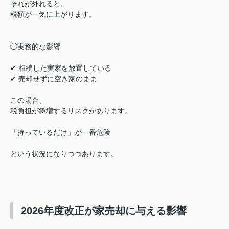
それが外れると、
税額が一気に上がります。
◯実務的な影響
✔ 相続した実家を放置している
✔ 売却せずに空き家のまま
この場合、
税負担が急増するリスクがあります。
「持っているだけ」が一番危険
という状況になりつつあります。
2026年度改正が家売却に与える影響