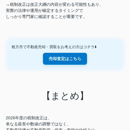
→税制改正は改正大綱の内容が変わる可能性もあり、
実際の法律や運用が確定するタイミングで
しっかり専門家に確認することが重要です。
枚方市で不動産売却・買取をお考えの方はコチラ⬇️
売却査定はこちら
【まとめ】
2026年度の税制改正は、
単なる延長や数値の調整ではなく、