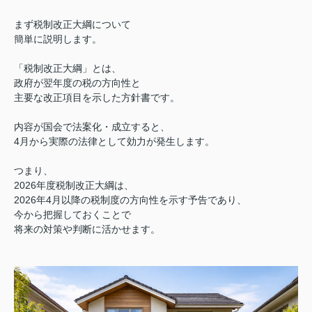
まず税制改正大綱について
簡単に説明します。
「税制改正大綱」とは、
政府が翌年度の税の方向性と
主要な改正項目を示した方針書です。
内容が国会で法案化・成立すると、
4月から実際の法律として効力が発生します。
つまり、
2026年度税制改正大綱は、
2026年4月以降の税制度の方向性を示す予告であり、
今から把握しておくことで
将来の対策や判断に活かせます。