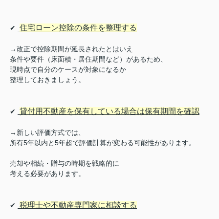
住宅ローン控除の条件を整理する
✔
→改正で控除期間が延長されたとはいえ
条件や要件（床面積・居住期間など）があるため、
現時点で自分のケースが対象になるか
整理しておきましょう。
貸付用不動産を保有している場合は保有期間を確認
✔
→新しい評価方式では、
所有5年以内と5年超で評価計算が変わる可能性があります。
売却や相続・贈与の時期を戦略的に
考える必要があります。
税理士や不動産専門家に相談する
✔