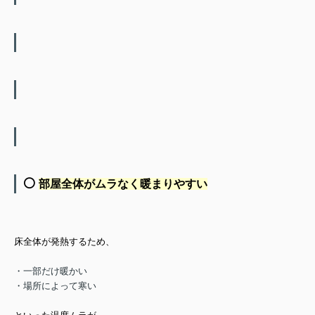
⚪️
部屋全体がムラなく暖まりやすい
床全体が発熱するため、
・一部だけ暖かい
・場所によって寒い