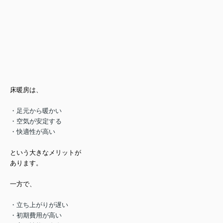
床暖房は、
・足元から暖かい
・空気が安定する
・快適性が高い
という大きなメリットが
あります。
一方で、
・立ち上がりが遅い
・初期費用が高い