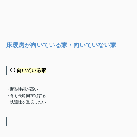
床暖房が向いている家・向いていない家
⚪️
向いている家
・断熱性能が高い
・冬も長時間在宅する
・快適性を重視したい