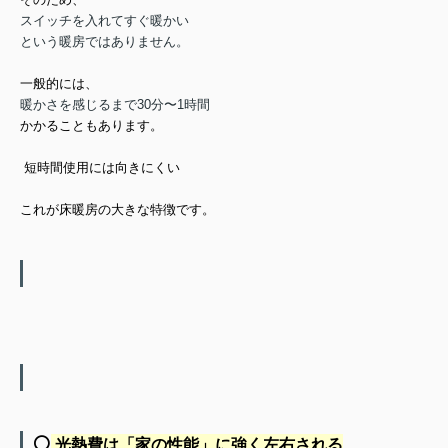
スイッチを入れてすぐ暖かい
という暖房ではありません。
一般的には、
暖かさを感じるまで30分〜1時間
かかることもあります。
短時間使用には向きにくい
これが床暖房の大きな特徴です。
⚪️
光熱費は「家の性能」に強く左右される