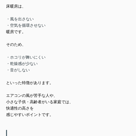
床暖房は、
・風を出さない
・空気を循環させない
暖房です。
そのため、
・ホコリが舞いにくい
・乾燥感が少ない
・音がしない
といった特徴があります。
エアコンの風が苦手な人や、
小さな子供・高齢者がいる家庭では、
快適性の高さ
を
感じやすいポイントです。