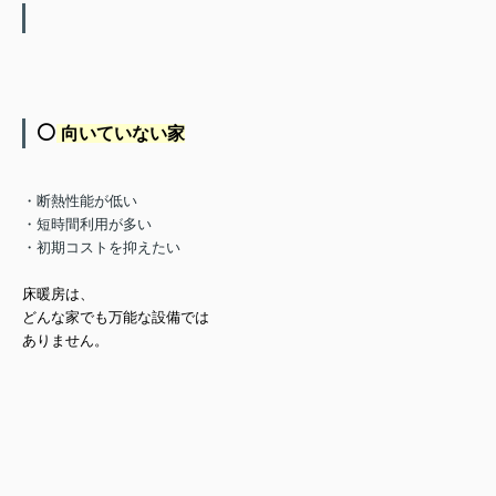
⚪️
向いていない家
・断熱性能が低い
・短時間利用が多い
・初期コストを抑えたい
床暖房は、
どんな家でも万能な設備では
ありません。