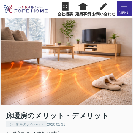
会社概要
建築事例
お問い合わせ
床暖房のメリット・デメリット
〈 不動産のノウハウ 〉
2026.01.31