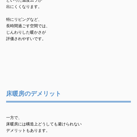
といった温度ムラが
出にくくなります。
特にリビングなど、
長時間過ごす空間では、
じんわりした暖かさ
が
評価されやすいです。
床暖房のデメリット
一方で、
床暖房には構造上どうしても避けられない
デメリットもあります。