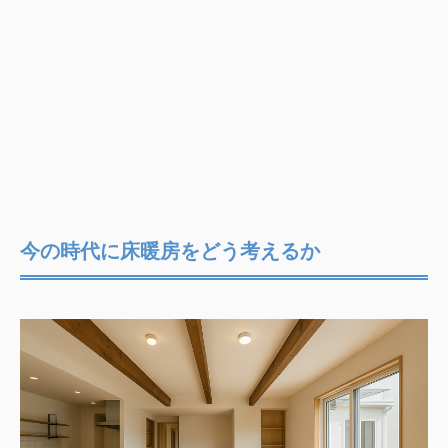
今の時代に床暖房をどう考えるか