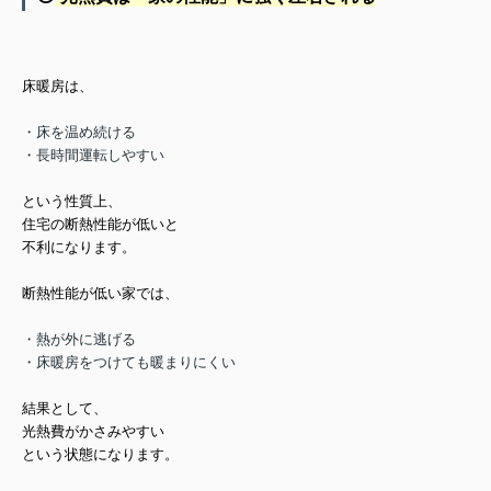
床暖房は、
・床を温め続ける
・長時間運転しやすい
という性質上、
住宅の断熱性能が低いと
不利
になります。
断熱性能が低い家では、
・熱が外に逃げる
・床暖房をつけても暖まりにくい
結果として、
光熱費がかさみやすい
という状態になります。