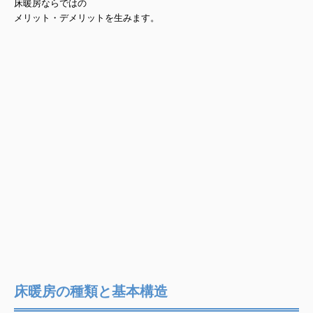
床暖房ならではの
メリット・デメリットを生みます。
床暖房の種類と基本構造