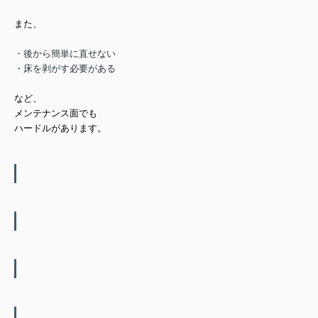
また、
・後から簡単に直せない
・床を剥がす必要がある
など、
メンテナンス面でも
ハードルがあります。