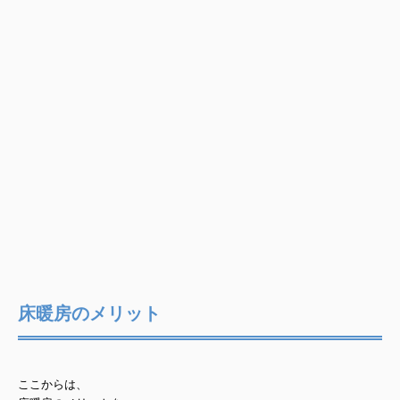
床暖房のメリット
ここからは、