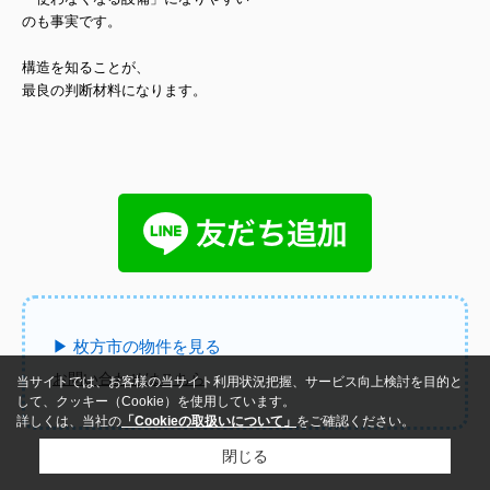
のも事実です。
構造を知ることが、
最良の判断材料
になります。
▶ 枚方市の物件を見る
お問い合わせはこちら
当サイトでは、お客様の当サイト利用状況把握、サービス向上検討を目的と
して、クッキー（Cookie）を使用しています。
詳しくは、当社の
「Cookieの取扱いについて」
をご確認ください。
閉じる