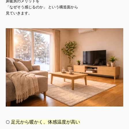
床暖房のメリットを
「なぜそう感じるのか」
という構造面から
見ていきます。
足元から暖かく、体感温度が高い
⚪️