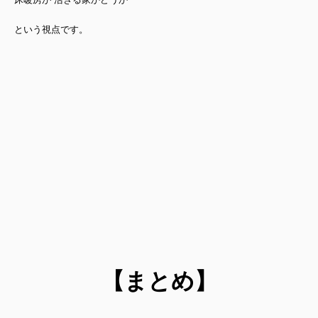
という視点です。
【まとめ】