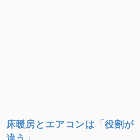
床暖房とエアコンは「役割が
違う」