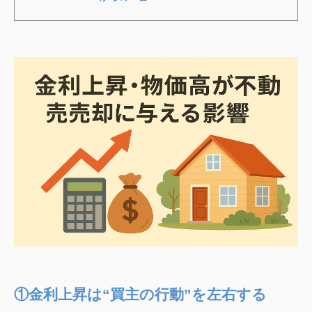
①金利上昇は“買主の行動”を左右する