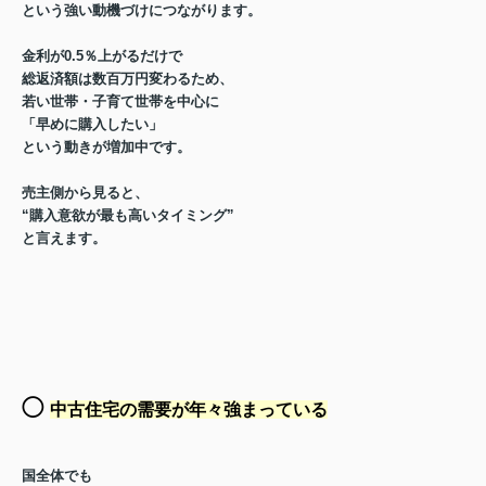
という強い動機づけにつながります。
金利が0.5％上がるだけで
総返済額は数百万円変わるため、
若い世帯・子育て世帯を中心に
「早めに購入したい」
という動きが増加中です。
売主側から見ると、
“購入意欲が最も高いタイミング”
と言えます。
◯
中古住宅の需要が年々強まっている
国全体でも