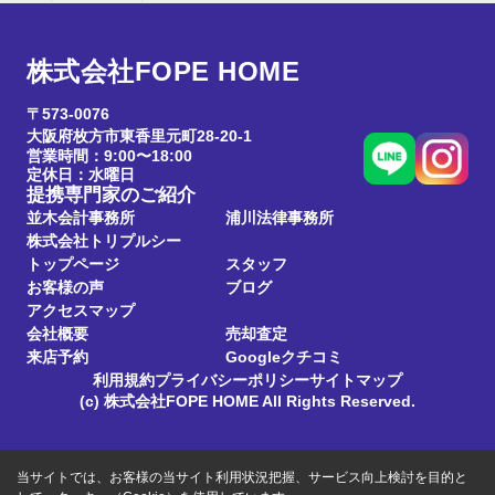
株式会社FOPE HOME
〒573-0076
大阪府枚方市東香里元町28-20-1
営業時間：9:00〜18:00
定休日：水曜日
提携専門家のご紹介
並木会計事務所
浦川法律事務所
株式会社トリプルシー
トップページ
スタッフ
お客様の声
ブログ
アクセスマップ
会社概要
売却査定
来店予約
Googleクチコミ
利用規約
プライバシーポリシー
サイトマップ
(c) 株式会社FOPE HOME All Rights Reserved.
当サイトでは、お客様の当サイト利用状況把握、サービス向上検討を目的と