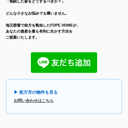
「相続した家をどうするべきか？」
どんな小さなお悩みでも構いません。
地元密着で枚方を熟知したFOPE HOMEが、
あなたの資産を最も有利に生かす方法を
ご提案いたします。
▶ 枚方市の物件を見る
お問い合わせはこちら