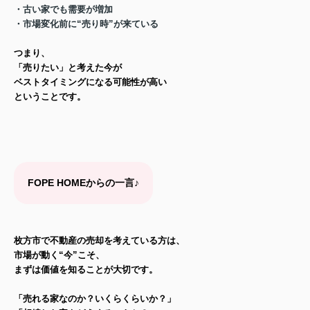
・古い家でも需要が増加
・市場変化前に“売り時”が来ている
つまり、
「売りたい」と考えた今が
ベストタイミングになる可能性が高い
ということです。
FOPE HOMEからの一言♪
枚方市で不動産の売却を考えている方は、
市場が動く“今”こそ、
まずは価値を知ることが大切です。
「売れる家なのか？いくらくらいか？」