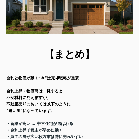
【
まとめ】
金利と物価が動く“今”は売却戦略が重要
金利上昇・物価高は一見すると
不安材料に見えますが、
不動産売却においては以下のように
“追い風”になっています。
・新築が高い → 中古住宅が選ばれる
・金利上昇で買主が早めに動く
・買主の層が広い枚方市は特に売れやすい