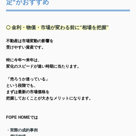
定”がおすすめ
金利・物価・市場が変わる前に“相場を把握”
◯
不動産は市場変動の影響を
受けやすい資産です。
特に今年〜来年は、
変化のスピードが速い時期
に当たります。
「売ろうか迷っている」
という段階でも、
まずは最新の市場価格を
把握しておくことが大きなメリットになります。
FOPE HOMEでは
・実際の成約事例