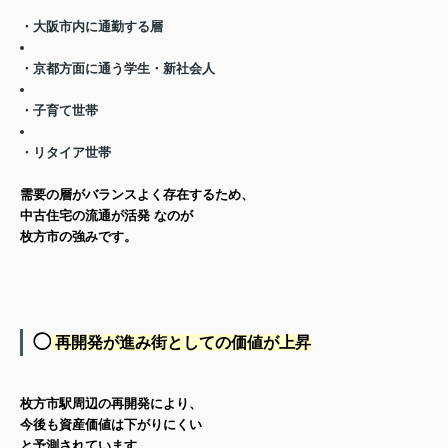
・大阪市内に通勤する層
・京都方面に通う学生・新社会人
・子育て世帯
・リタイア世帯
需要の層がバランスよく存在するため、
中古住宅の流通が活発
なのが
枚方市の強みです。
◯
再開発が進み街としての価値が上昇
枚方市駅周辺の再開発により、
今後も資産価値は下がりにくい
と予測されています。