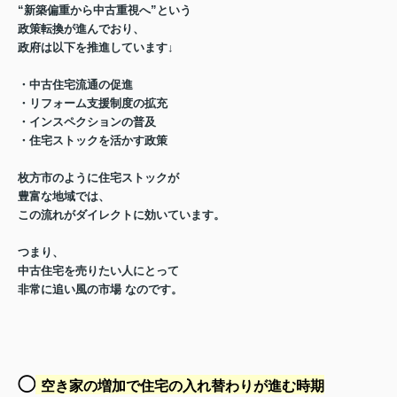
“新築偏重から中古重視へ”という
政策転換が進んでおり、
政府は以下を推進しています↓
・中古住宅流通の促進
・リフォーム支援制度の拡充
・インスペクションの普及
・住宅ストックを活かす政策
枚方市のように住宅ストックが
豊富な地域では、
この流れがダイレクトに効いています。
つまり、
中古住宅を売りたい人にとって
非常に追い風の市場
なのです。
◯
空き家の増加で住宅の入れ替わりが進む時期