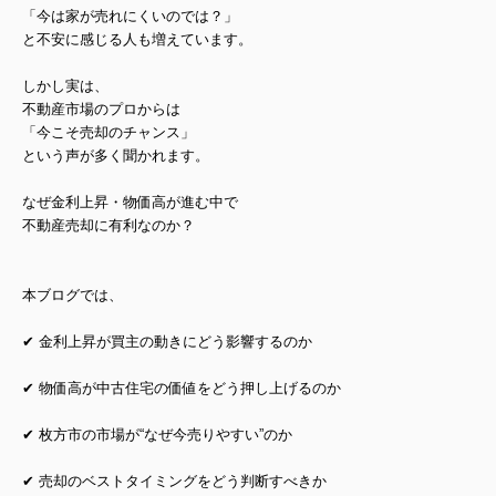
「今は家が売れにくいのでは？」
と不安に感じる人も増えています。
しかし実は、
不動産市場のプロからは
「今こそ売却のチャンス」
という声が多く聞かれます。
なぜ金利上昇・物価高が進む中で
不動産売却に有利なのか？
本ブログでは、
✔ 金利上昇が買主の動きにどう影響するのか
✔ 物価高が中古住宅の価値をどう押し上げるのか
✔ 枚方市の市場が“なぜ今売りやすい”のか
✔ 売却のベストタイミングをどう判断すべきか