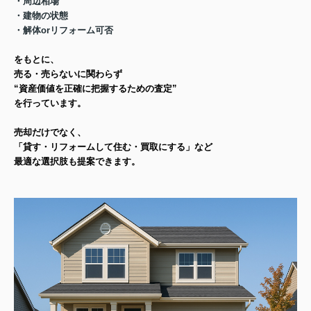
・周辺相場
・建物の状態
・解体orリフォーム可否
をもとに、
売る・売らないに関わらず
“資産価値を正確に把握するための査定”
を行っています。
売却だけでなく、
「貸す・リフォームして住む・買取にする」など
最適な選択肢も提案できます。