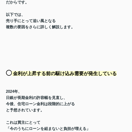
だから
です。
以下では、
売り手にとって追い風となる
複数の要因をさらに詳しく解説します。
◯
金利が上昇する前の駆け込み需要が発生している
2024年、
日銀が長期金利の許容幅を見直し、
今後、住宅ローン金利は段階的に上がる
と予想されています。
これは買主にとって
「今のうちにローンを組まないと負担が増える」