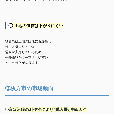
◯
土地の価値は下がりにくい
物価高は土地の値段にも影響し、
特に人気エリアでは
需要が安定しているため、
売却価格がキープされやすい
という特徴があります。
③枚方市の市場動向
京阪沿線の利便性により“購入層が幅広い”
◯