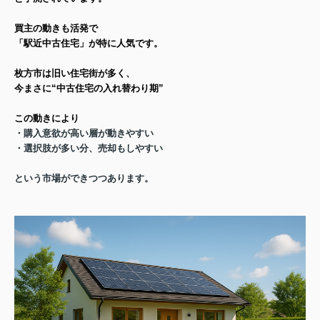
買主の動きも活発で
「駅近中古住宅」が特に人気です。
枚方市は旧い住宅街が多く、
今まさに“中古住宅の入れ替わり期”
この動きにより
・購入意欲が高い層が動きやすい
・選択肢が多い分、売却もしやすい
という市場ができつつあります。