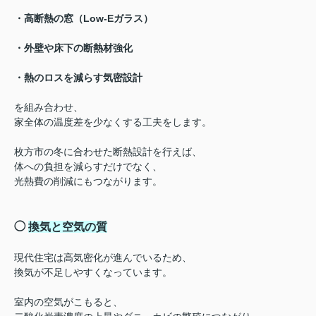
・高断熱の窓（Low-Eガラス）
・外壁や床下の断熱材強化
・熱のロスを減らす気密設計
を組み合わせ、
家全体の温度差を少なくする工夫をします。
枚方市の冬に合わせた断熱設計を行えば、
体への負担を減らすだけでなく、
光熱費の削減にもつながります。
◯
換気と空気の質
現代住宅は高気密化が進んでいるため、
換気が不足しやすくなっています。
室内の空気がこもると、