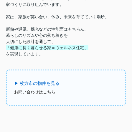
家づくりに取り組んでいます。
家は、家族が笑い合い、休み、未来を育てていく場所。
断熱や通風、採光などの性能面はもちろん、
暮らしのリズムや心の落ち着きを
大切にした設計を通して、
「健康に長く暮らせる家＝ウェルネス住宅」
を実現しています。
▶ 枚方市の物件を見る
お問い合わせはこちら