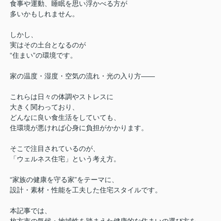
食事や運動、睡眠を思い浮かべる方が
多いかもしれません。
しかし、
実はその土台となるのが
“住まい”の環境です。
家の温度・湿度・空気の流れ・光の入り方――
これらは日々の体調やストレスに
大きく関わっており、
どんなに良い食生活をしていても、
住環境が悪ければ心身に負担がかかります。
そこで注目されているのが、
「ウェルネス住宅」という考え方。
“家族の健康を守る家”をテーマに、
設計・素材・性能を工夫した住宅スタイルです。
本記事では、