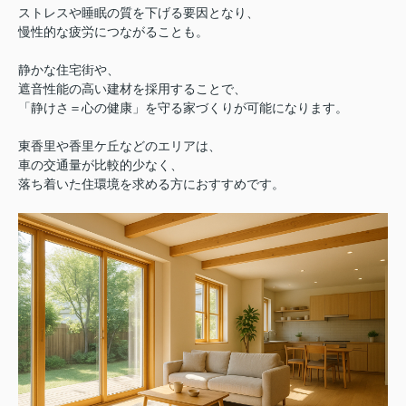
ストレスや睡眠の質を下げる要因となり、
慢性的な疲労につながることも。
静かな住宅街や、
遮音性能の高い建材を採用することで、
「静けさ＝心の健康」を守る家づくりが可能になります。
東香里や香里ケ丘などのエリアは、
車の交通量が比較的少なく、
落ち着いた住環境を求める方におすすめです。