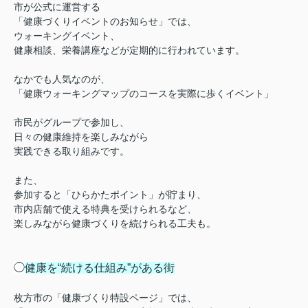
市が公式に運営する
「健康づくりイベントのお知らせ
」では、
ウォーキングイベント、
健康相談、栄養講座などが定期的に行われています。
なかでも人気なのが、
「健康ウォーキングマップのコースを実際に歩くイベント」
市民がグループで参加し、
日々の健康維持を楽しみながら
実践できる取り組みです。
また、
参加すると「ひらかたポイント」が貯まり、
市内店舗で使える特典を受けられるなど、
楽しみながら健康づくりを続けられる工夫も。
◯
健康を“続ける仕組み”がある街
枚方市の「健康づくり特設ページ
」では、