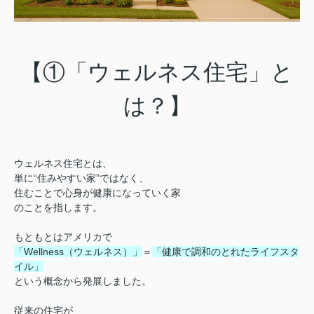
【①「ウェルネス住宅」と
は？】
ウェルネス住宅とは、
単に“住みやすい家”ではなく、
住むことで心身が健康になっていく家
のことを指します。
もともとはアメリカで
「Wellness（ウェルネス）」
＝
「健康で調和のとれたライフスタ
イル」
という概念から発展しました。
従来の住宅が