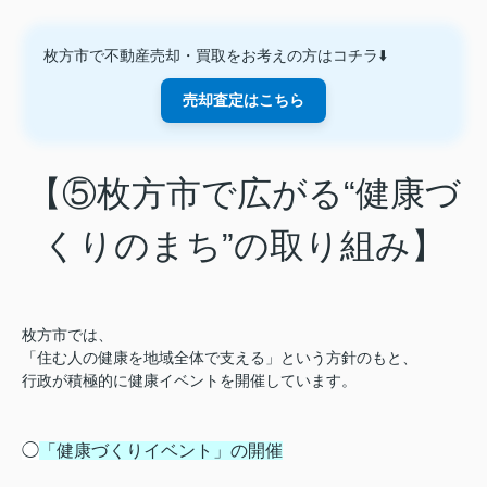
枚方市で不動産売却・買取をお考えの方はコチラ⬇️
売却査定はこちら
【⑤枚方市で広がる“健康づ
くりのまち”の取り組み】
枚方市では、
「住む人の健康を地域全体で支える」という方針のもと、
行政が積極的に健康イベントを開催しています。
◯
「健康づくりイベント」の開催