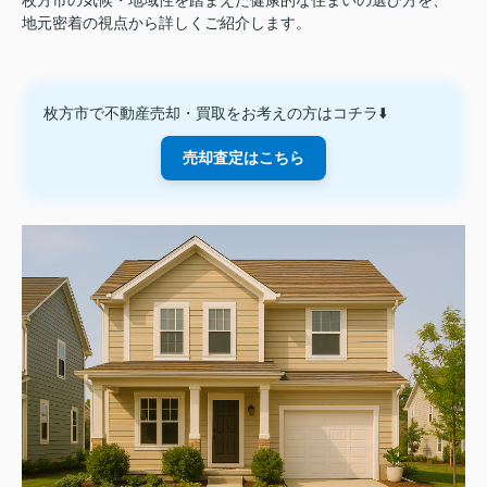
枚方市の気候・地域性を踏まえた健康的な住まいの選び方を、
地元密着の視点から詳しくご紹介します。
枚方市で不動産売却・買取をお考えの方はコチラ⬇️
売却査定はこちら