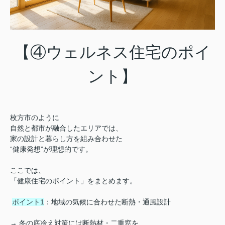
【④ウェルネス住宅のポイ
ント】
枚方市のように
自然と都市が融合したエリアでは、
家の設計と暮らし方を組み合わせた
“健康発想”が理想的です。
ここでは、
「健康住宅のポイント」をまとめます。
ポイント1
：地域の気候に合わせた断熱・通風設計
→ 冬の底冷え対策には断熱材・二重窓を、