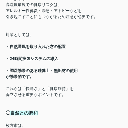
高湿度環境での健康リスクは、
アレルギー性鼻炎・喘息・アトピーなどを
引き起こすことにもつながるため注意が必要です。
対策としては、
・自然通風を取り入れた窓の配置
・24時間換気システムの導入
・調湿効果のある珪藻土・無垢材の使用
が効果的です。
これらは「快適さ」と「健康維持」を
両立させる重要なポイントです。
◯
自然との調和
枚方市は、