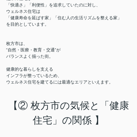
「快適さ」「利便性」を追求していたのに対し、
ウェルネス住宅は
「健康寿命を延ばす家」「住む人の生活リズムを整える家」
を目的としています。
枚方市は、
“自然・医療・教育・交通”が
バランスよく揃った街。
健康的な暮らしを支える
インフラが整っているため、
ウェルネス住宅を建てるには最適なエリアといえます。
【② 枚方市の気候と「健康
住宅」の関係 】