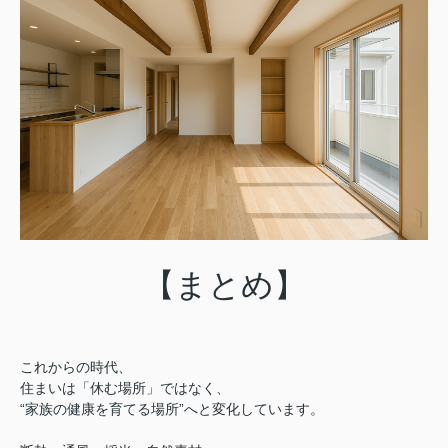
【まとめ】
これからの時代、
住まいは「休む場所」ではなく、
“家族の健康を育てる場所”へと変化しています。