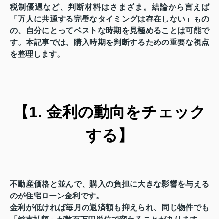
税制優遇など、判断材料はさまざま。結論から言えば
「万人に共通する完璧なタイミングは存在しない」もの
の、自分にとってベストな時期を見極めることは可能で
す。本記事では、購入時期を判断するための重要な視点
を整理します。
【1. 金利の動向をチェック
する】
不動産価格と並んで、購入の負担に大きな影響を与える
のが住宅ローン金利です。
金利が低ければ毎月の返済額も抑えられ、同じ物件でも