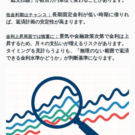
「総支払額」が数百万円単位で変わることがあります。
：
長期固定金利が低い時期に借りれ
低金利期はチャンス
ば、返済計画の安定性が高まります。
：
景気や金融政策次第で金利は上
金利上昇局面では慎重に
昇するため、月々の支払いが増えるリスクがあります。
タイミングを見計らうよりも、「無理のない範囲で返済
できる金利水準かどうか」が判断基準になります。