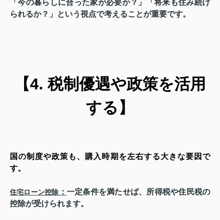
「今の暮らしに合った家が必要か？」「将来も住み続け
られるか？」という視点で考えることが重要です。
【4. 税制優遇や政策を活用
する】
国の制度や政策も、購入時期を左右する大きな要因で
す。
：
一定条件を満たせば、所得税や住民税の
住宅ローン控除
控除が受けられます。