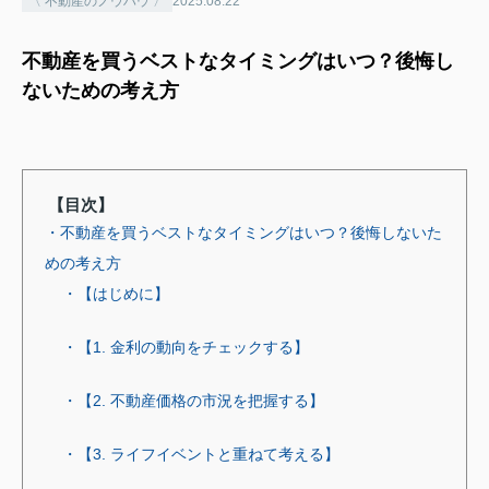
〈 不動産のノウハウ 〉
2025.08.22
不動産を買うベストなタイミングはいつ？後悔し
ないための考え方
【目次】
・不動産を買うベストなタイミングはいつ？後悔しないた
めの考え方
・【はじめに】
・【1. 金利の動向をチェックする】
・【2. 不動産価格の市況を把握する】
・【3. ライフイベントと重ねて考える】