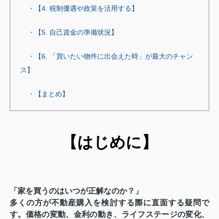
・【4. 税制優遇や政策を活用する】
・【5. 自己資金の準備状況】
・【6. 「買いたい物件に出会えた時」が最大のチャン
ス】
・【まとめ】
【はじめに】
「家を買うのはいつが正解なのか？」
多くの方が不動産購入を検討する際に直面する疑問で
す。価格の変動、金利の動き、ライフステージの変化、