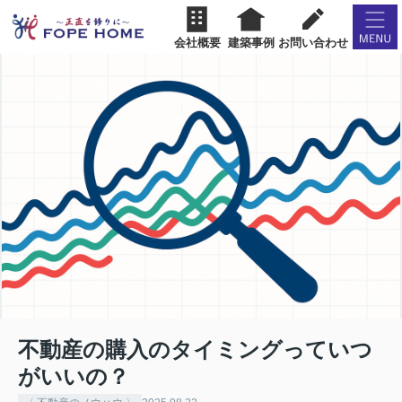
会社概要
建築事例
お問い合わせ
不動産の購入のタイミングっていつ
がいいの？