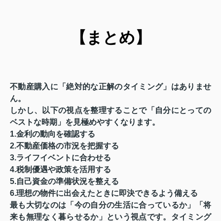
【まとめ】
不動産購入に「絶対的な正解のタイミング」はありませ
ん。
しかし、以下の視点を整理することで「自分にとっての
ベストな時期」を見極めやすくなります。
1.金利の動向を確認する
2.不動産価格の市況を把握する
3.ライフイベントに合わせる
4.税制優遇や政策を活用する
5.自己資金の準備状況を整える
6.理想の物件に出会えたときに即決できるよう備える
最も大切なのは「今の自分の生活に合っているか」「将
来も無理なく暮らせるか」という視点です。タイミング