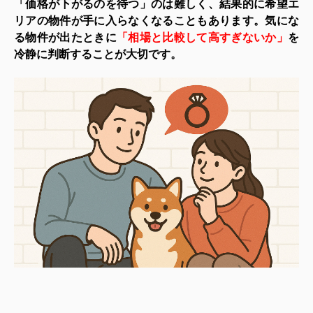
「価格が下がるのを待つ」のは難しく、結果的に希望エ
リアの物件が手に入らなくなることもあります。気にな
る物件が出たときに
「相場と比較して高すぎないか」
を
冷静に判断することが大切です。