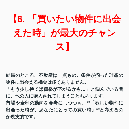
【6. 「買いたい物件に出会
えた時」が最大のチャン
ス】
結局のところ、不動産は一点もの。条件が揃った理想の
物件に出会える機会は多くありません。
「もう少し待てば価格が下がるかも…」と悩んでいる間
に、他の人に購入されてしまうこともあります。
市場や金利の動向を参考にしつつも、**「欲しい物件に
出会った時が、あなたにとっての買い時」**と考えるの
が現実的です。