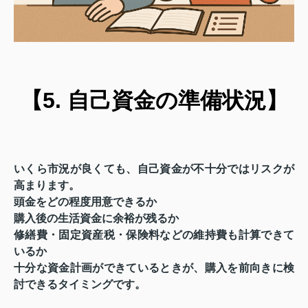
【5. 自己資金の準備状況】
いくら市況が良くても、自己資金が不十分ではリスクが
高まります。
頭金をどの程度用意できるか
購入後の生活資金に余裕が残るか
修繕費・固定資産税・保険料などの維持費も計算できて
いるか
十分な資金計画ができているときが、購入を前向きに検
討できるタイミングです。