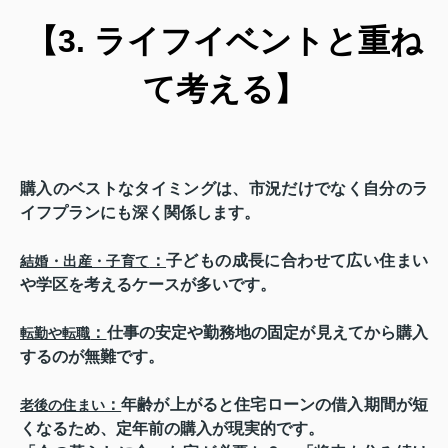
【3. ライフイベントと重ね
て考える】
購入のベストなタイミングは、市況だけでなく自分のラ
イフプランにも深く関係します。
：
子どもの成長に合わせて広い住まい
結婚・出産・子育て
や学区を考えるケースが多いです。
：
仕事の安定や勤務地の固定が見えてから購入
転勤や転職
するのが無難です。
：
年齢が上がると住宅ローンの借入期間が短
老後の住まい
くなるため、定年前の購入が現実的です。