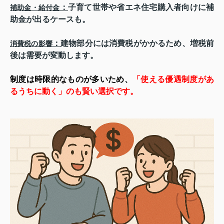
：
子育て世帯や省エネ住宅購入者向けに補
補助金・給付金
助金が出るケースも。
：
建物部分には消費税がかかるため、増税前
消費税の影響
後は需要が変動します。
制度は時限的なものが多いため、
「使える優遇制度があ
るうちに動く」のも賢い選択です。