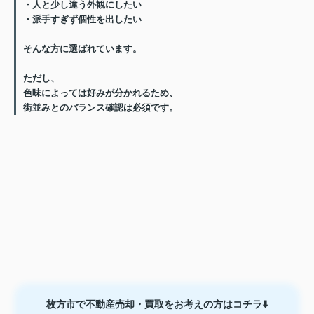
・人と少し違う外観にしたい
・派手すぎず個性を出したい
そんな方に選ばれています。
ただし、
色味によっては好みが分かれるため、
街並みとのバランス確認は必須です。
枚方市で不動産売却・買取をお考えの方はコチラ⬇️