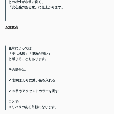
との相性が非常に良く、
「安心感のある家」に仕上がります。
⚠︎注意点
色味によっては
「少し地味」「印象が弱い」
と感じることもあります。
その場合は、
✔ 玄関まわりに濃い色を入れる
✔ 木目やアクセントカラーを足す
ことで、
メリハリのある外観になります。