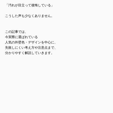
「汚れが目立って後悔している」
こうした声も少なくありません。
この記事では、
今実際に選ばれている
人気の外壁色・デザイン
を中心に、
失敗しにくい考え方や注意点まで、
分かりやすく解説していきます。