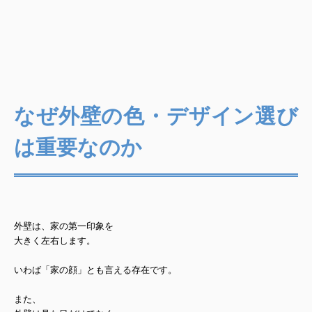
なぜ外壁の色・デザイン選び
は重要なのか
外壁は、家の第一印象を
大きく左右します。
いわば「家の顔」とも言える存在です。
また、