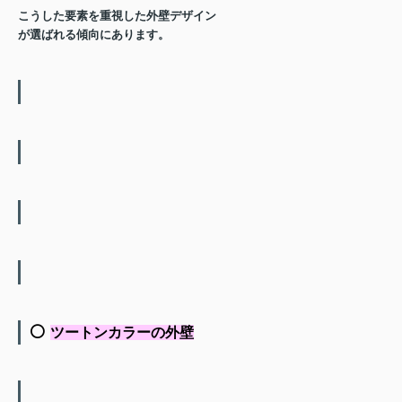
こうした要素を重視した外壁デザイン
が選ばれる傾向にあります。
⚪️
ツートンカラーの外壁