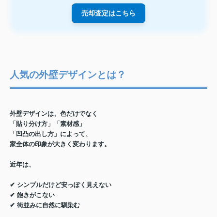
売却査定はこちら
人気の外壁デザインとは？
外壁デザインは、
色だけでなく
「貼り分け方」「素材感」
「凹凸の出し方」によって、
家全体の印象が大きく変わります。
近年は、
✔ シンプルだけど安っぽく見えない
✔ 飽きがこない
✔ 街並みに自然に馴染む