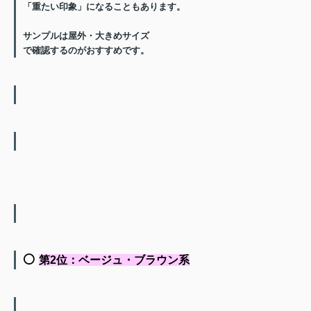
「重たい印象」になることもあります。
サンプルは
屋外・大きめサイズ
で確認するのがおすすめです。
⚪️
第2位：ベージュ・ブラウン系