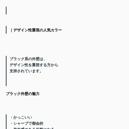
｜デザイン性重視の人気カラー
ブラック系の外壁は、
デザイン性を重視する方
から
支持されています。
ブラック外壁の魅力
・かっこいい
・シャープで都会的