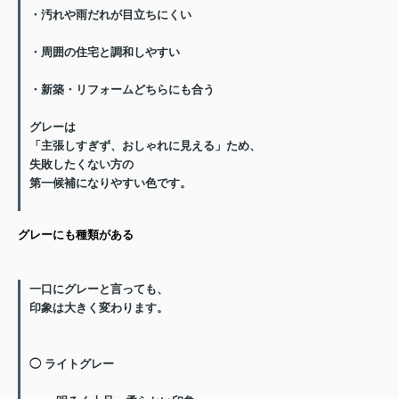
・汚れや雨だれが目立ちにくい
・周囲の住宅と調和しやすい
・新築・リフォームどちらにも合う
グレーは
「主張しすぎず、おしゃれに見える」
ため、
失敗したくない方の
第一候補
になりやすい色です。
グレーにも種類がある
一口にグレーと言っても、
印象は大きく変わります。
◯ ライトグレー