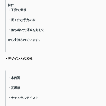
特に、
・子育て世帯
・長く住む予定の家
・落ち着いた外観を好む方
から支持されています。
・デザインとの相性
・木目調
・瓦屋根
・ナチュラルテイスト