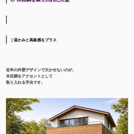
｜温かみと高級感をプラス
近年の外壁デザインで欠かせないのが、
木目調をアクセントとして
取り入れる手法
です。