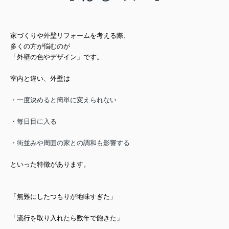
家づくりや外壁リフォーム
を考える際、
多くの方が悩むのが
「外壁の色やデザイン」です。
室内と違い、外壁は
・一度決めると簡単に変えられない
・毎日目に入る
・街並みや周囲の家との調和も影響する
といった特徴があります。
「無難にしたつもりが地味すぎた」
「流行を取り入れたら数年で飽きた」