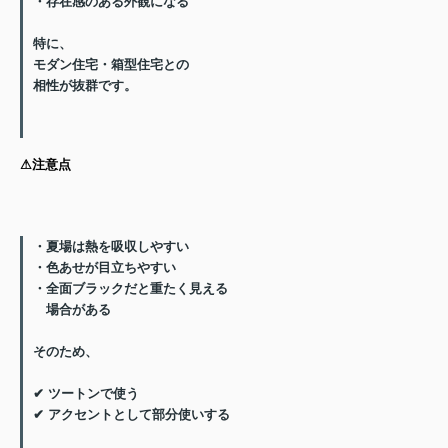
・存在感のある外観になる
特に、
モダン住宅・箱型住宅との
相性が抜群です。
⚠︎注意点
・夏場は熱を吸収しやすい
・色あせが目立ちやすい
・全面ブラックだと重たく見える
場合がある
そのため、
✔ ツートンで使う
✔ アクセントとして部分使いする