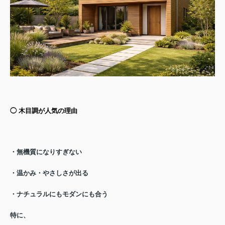
◯ 木目調が人気の理由
・無機質になりすぎない
・温かみ・やさしさが出る
・ナチュラルにもモダンにも合う
特に、