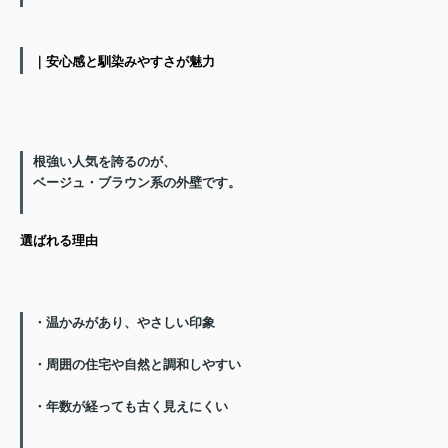
｜安心感と馴染みやすさが魅力
根強い人気を誇るのが、
ベージュ・ブラウン系の外壁
です。
選ばれる理由
・温かみがあり、やさしい印象
・周囲の住宅や自然と調和しやすい
・年数が経っても古く見えにくい