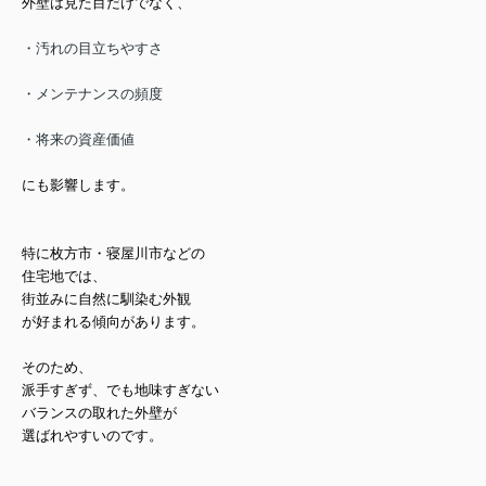
外壁は見た目だけでなく、
・汚れの目立ちやすさ
・メンテナンスの頻度
・将来の資産価値
にも影響します。
特に
枚方市・寝屋川市などの
住宅地では、
街並みに自然に馴染む外観
が好まれる傾向があります。
そのため、
派手すぎず、でも地味すぎない
バランスの取れた外壁が
選ばれやすいのです。