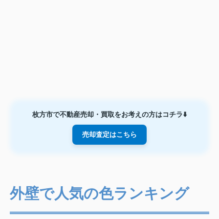
枚方市で不動産売却・買取をお考えの方はコチラ⬇️
売却査定はこちら
外壁で人気の色ランキング