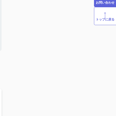
お問い合わせ
トップに戻る