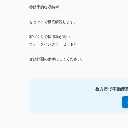
③効率的な収納術
をセットで徹底解説します。
家づくりで採用率が高い
ウォークインクローゼット‼︎
ぜひ計画の参考にしてください。
枚方市で不動産売