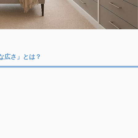
な広さ」とは？