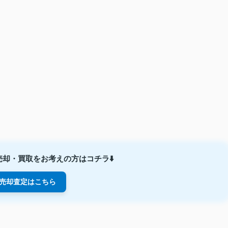
却・買取をお考えの方はコチラ⬇️
売却査定はこちら