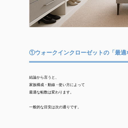
①ウォークインクローゼットの「最適
結論から言うと、
家族構成・動線・使い方によって
最適な帖数は変わります。
一般的な目安は次の通りです。