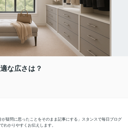
適な広さは？
分が疑問に思ったことをそのまま記事にする」スタンスで毎日ブログ
線でわかりやすくお伝えします。