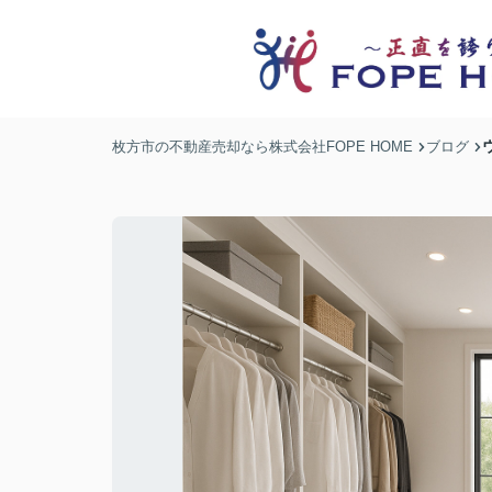
枚方市の不動産売却なら株式会社FOPE HOME
ブログ