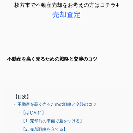
枚方市で不動産売却をお考えの方はコチラ⬇️
売却査定
不動産を高く売るための戦略と交渉のコツ
【目次】
・ 不動産を高く売るための戦略と交渉のコツ
・【はじめに】
・【1. 売却前の準備で差をつける】
・【2. 売却戦略を立てる】