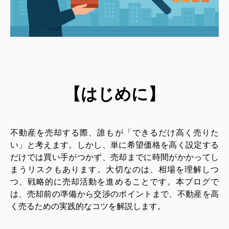
【はじめに】
不動産を売却する際、誰もが「できるだけ高く売りた
い」と考えます。しかし、単に希望価格を高く設定する
だけでは買い手がつかず、売却までに時間がかかってし
まうリスクもあります。大切なのは、相場を理解しつ
つ、戦略的に売却活動を進めることです。本ブログで
は、売却前の準備から交渉のポイントまで、不動産を高
く売るための実践的なコツを解説します。