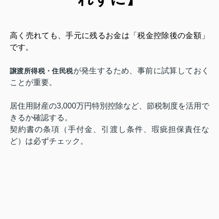
高く売れても、手元に残るお金は「税金控除後の金額」
です。
が発生するため、事前に試算しておく
譲渡所得税・住民税
ことが重要。
居住用財産の3,000万円特別控除など、節税制度を活用で
きるか確認する。
契約書の条項（手付金、引渡し条件、瑕疵担保責任な
ど）は必ずチェック。