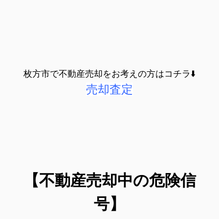
枚方市で不動産売却をお考えの方はコチラ⬇️
売却査定
【不動産売却中の危険信
号】