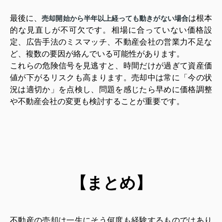
最後に、
は根本
売却開始から半年以上経っても動きがない場合
的な見直しが不可欠です。相場に合っていない価格設
定、広告手法のミスマッチ、不動産会社の営業力不足な
ど、複数の要因が絡んでいる可能性があります。
これらの危険信号を見逃すと、時間だけが過ぎて資産価
値が下がるリスクも高まります。売却中は常に「今の状
況は適切か」を点検し、問題を感じたら早めに価格調整
や不動産会社の変更も検討することが重要です。
【まとめ】
不動産の売却は一生にそう何度も経験するものではあり