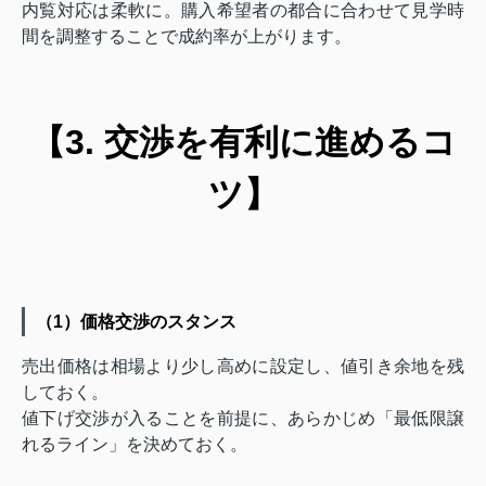
内覧対応は柔軟に。購入希望者の都合に合わせて見学時
間を調整することで成約率が上がります。
【3. 交渉を有利に進めるコ
ツ】
（1）価格交渉のスタンス
売出価格は相場より少し高めに設定し、値引き余地を残
しておく。
値下げ交渉が入ることを前提に、あらかじめ「最低限譲
れるライン」を決めておく。