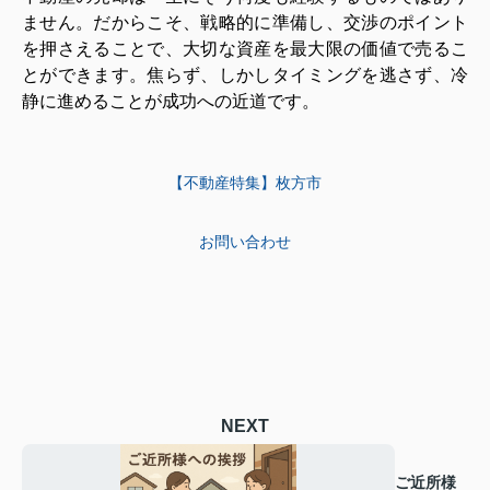
ません。だからこそ、戦略的に準備し、交渉のポイント
を押さえることで、大切な資産を最大限の価値で売るこ
とができます。焦らず、しかしタイミングを逃さず、冷
静に進めることが成功への近道です。
【不動産特集】枚方市
お問い合わせ
NEXT
ご近所様