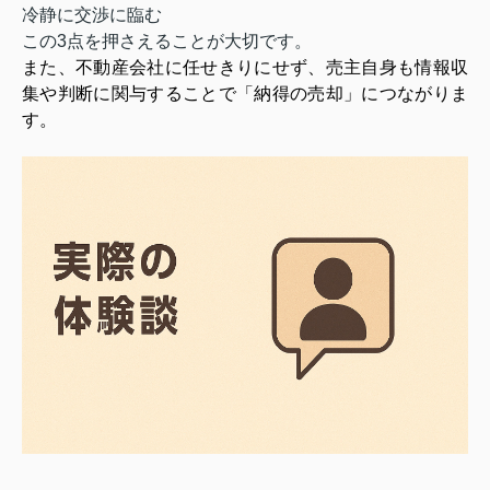
冷静に交渉に臨む
この3点を押さえることが大切です。
また、不動産会社に任せきりにせず、売主自身も情報収
集や判断に関与することで「納得の売却」につながりま
す。