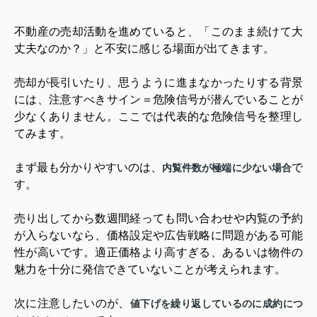
不動産の売却活動を進めていると、「このまま続けて大
丈夫なのか？」と不安に感じる場面が出てきます。
売却が長引いたり、思うように進まなかったりする背景
には、注意すべきサイン＝危険信号が潜んでいることが
少なくありません。ここでは代表的な危険信号を整理し
てみます。
まず最も分かりやすいのは、
で
内覧件数が極端に少ない場合
す。
売り出してから数週間経っても問い合わせや内覧の予約
が入らないなら、価格設定や広告戦略に問題がある可能
性が高いです。適正価格より高すぎる、あるいは物件の
魅力を十分に発信できていないことが考えられます。
次に注意したいのが、
値下げを繰り返しているのに成約につ