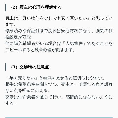
（2）買主の心理を理解する
買主は「良い物件を少しでも安く買いたい」と思ってい
ます。
修繕済みや保証付きであれば安心材料になり、強気の価
格設定が可能。
他に購入希望者がいる場合は「人気物件」であることを
アピールすると競争心理が働きます。
（3）交渉時の注意点
「早く売りたい」と弱気を見せると値切られやすい。
相手の希望条件を聞きつつ、売主として譲れる点と譲れ
ない点を明確に伝える。
交渉は仲介業者を通じて行い、感情的にならないように
する。