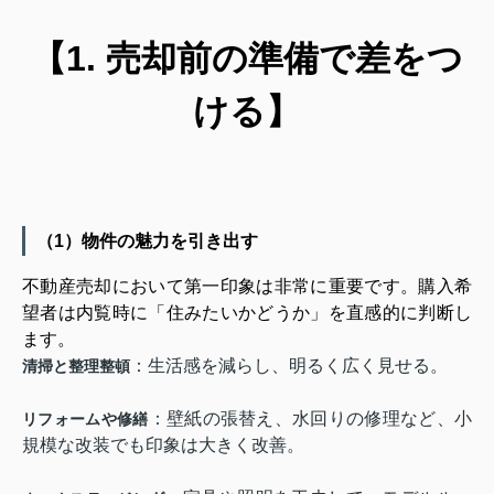
【1. 売却前の準備で差をつ
ける】
（1）物件の魅力を引き出す
不動産売却において第一印象は非常に重要です。購入希
望者は内覧時に「住みたいかどうか」を直感的に判断し
ます。
：生活感を減らし、明るく広く見せる。
清掃と整理整頓
：壁紙の張替え、水回りの修理など、小
リフォームや修繕
規模な改装でも印象は大きく改善。