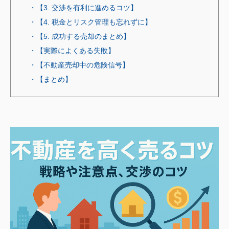
・【3. 交渉を有利に進めるコツ】
・【4. 税金とリスク管理も忘れずに】
・【5. 成功する売却のまとめ】
・【実際によくある失敗】
・【不動産売却中の危険信号】
・【まとめ】