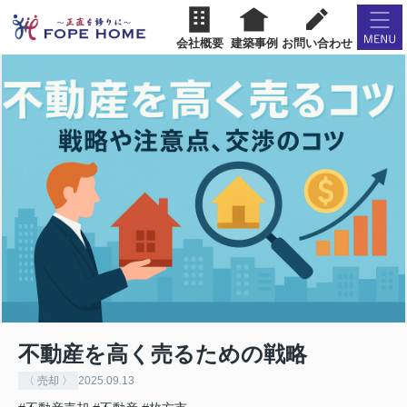
会社概要
建築事例
お問い合わせ
不動産を高く売るための戦略
〈 売却 〉
2025.09.13