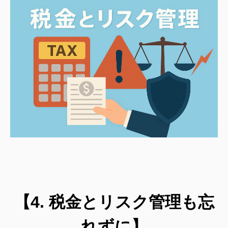
【4. 税金とリスク管理も忘
れずに】