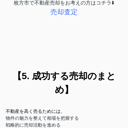
枚方市で不動産売却をお考えの方はコチラ⬇️
売却査定
【5. 成功する売却のまと
め】
不動産を高く売るためには、
物件の魅力を整えて相場を把握する
戦略的に売却活動を進める