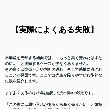
【実際によくある失敗】
不動産を売却する場面では、「もっと高く売れたはずな
のに…」と後悔するケースが少なくありません。
その多くは準備不足や判断の遅れ、そして感情に流され
ることが原因です。ここでは売主が陥りやすい典型的な
失敗を紹介します。
まずよくあるのは
です。
相場を無視した売出価格の設定
「この家には思い入れがあるから高く売りたい」と気持