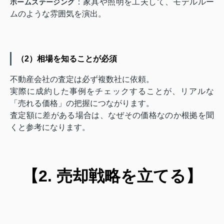
：家具や照明を工夫して、モデルルー
ホームステージング
ムのような雰囲気を演出。
（2）相場を知ることが必須
不動産会社の査定は必ず複数社に依頼。
実際に成約した事例をチェックすることが、リアルな
「売れる価格」の把握につながります。
査定額に差がある場合は、なぜその価格なのか根拠を聞
くと参考になります。
【2. 売却戦略を立てる】