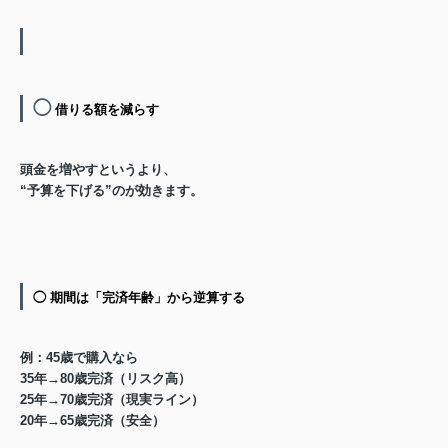
◯
借りる額を減らす
頭金を増やすというより、
“予算を下げる”のが効きます。
◯ 期間は「完済年齢」から逆算する
例：45歳で購入なら
35年→80歳完済（リスク高）
25年→70歳完済（現実ライン）
20年→65歳完済（安全）