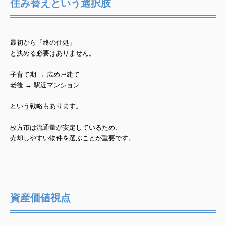
住み替えという選択肢
最初から「終の住処」
と決める必要はありません。
子育て期 → 広め戸建て
老後 → 駅近マンション
という戦略もあります。
枚方市は流通量が安定しているため、
売却しやすい物件を選ぶ
ことが重要です。
資産価値視点