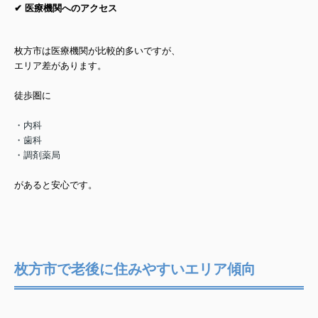
✔ 医療機関へのアクセス
枚方市は医療機関が比較的多いですが、
エリア差があります。
徒歩圏に
・内科
・歯科
・調剤薬局
があると安心です。
枚方市で老後に住みやすいエリア傾向