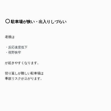
⚪️
駐車場が狭い・出入りしづらい
老後は
・反応速度低下
・視野狭窄
が起きやすくなります。
切り返しが難しい駐車場は
事故リスクが上がります。