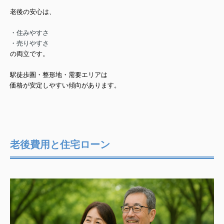
老後の安心は、
・住みやすさ
・売りやすさ
の両立です。
駅徒歩圏・整形地・需要エリアは
価格が安定しやすい傾向があります。
老後費用と住宅ローン