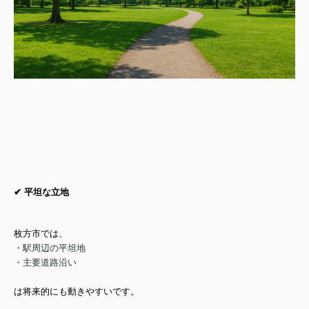
✔ 平坦な立地
枚方市では、
・駅周辺の平坦地
・主要道路沿い
は将来的にも動きやすいです。