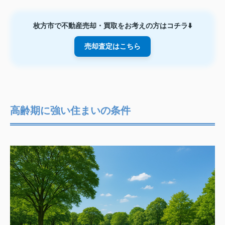
枚方市で不動産売却・買取をお考えの方はコチラ⬇️
売却査定はこちら
高齢期に強い住まいの条件