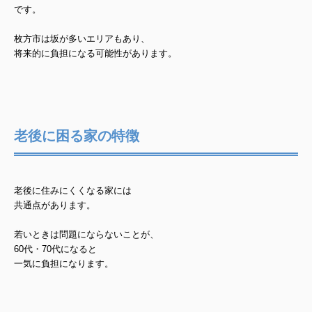
です。
枚方市は坂が多いエリアもあり、
将来的に負担になる可能性があります。
老後に困る家の特徴
老後に住みにくくなる家には
共通点があります。
若いときは問題にならないことが、
60代・70代になると
一気に負担になります。