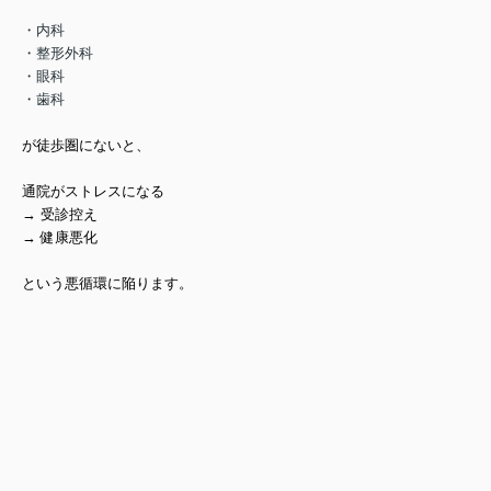
・内科
・整形外科
・眼科
・歯科
が徒歩圏にないと、
通院がストレスになる
→ 受診控え
→ 健康悪化
という悪循環に陥ります。