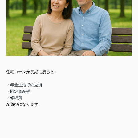
住宅ローンが長期に残ると、
・年金生活での返済
・固定資産税
・修繕費
が負担になります。