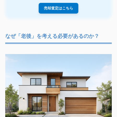
売却査定はこちら
なぜ「老後」を考える必要があるのか？