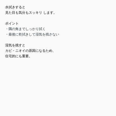
水拭きすると
見た目も気分もスッキリ
します。
ポイント
・隅の角までしっかり拭く
・最後に乾拭きして湿気を残さない
湿気を残すと
カビ・ニオイの
原因になるため、
住宅的にも重要。