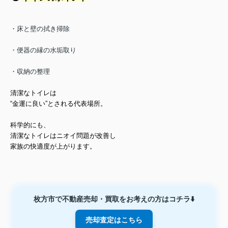
・床と壁の拭き掃除
・便器の縁の水垢取り
・収納の整理
清潔なトイレは
“金運に良い”とされる代表場所。
科学的にも、
清潔なトイレはニオイ問題が改善し
家族の快適度が上がります。
枚方市で不動産売却・買取をお考えの方はコチラ⬇️
売却査定はこちら