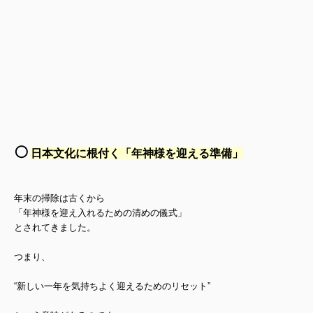
⚪️
日本文化に根付く「年神様を迎える準備」
年末の掃除は古くから
「年神様を迎え入れるための清めの儀式」
とされてきました。
つまり、
“新しい一年を気持ちよく迎えるためのリセット”