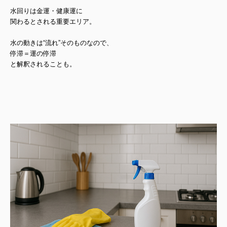
水回りは金運・健康運に
関わるとされる重要エリア。
水の動きは“流れ”そのものなので、
停滞＝運の停滞
と解釈されることも。