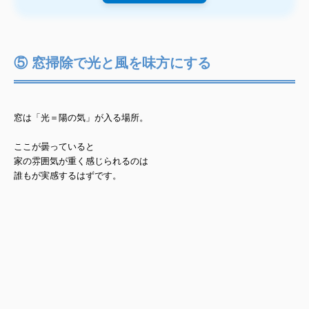
⑤ 窓掃除で光と風を味方にする
窓は「光＝陽の気」が入る場所。
ここが曇っていると
家の雰囲気が重く感じられるのは
誰もが実感するはずです。