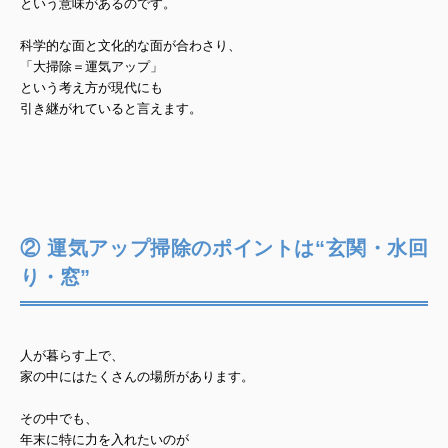
という意味があるのです。
科学的な面と文化的な面が合わさり、
「大掃除＝運気アップ」
という考え方が現代にも
引き継がれていると言えます。
② 運気アップ掃除のポイントは“玄関・水回
り・窓”
人が暮らす上で、
家の中にはたくさんの場所があります。
その中でも、
年末に特に力を入れたいのが