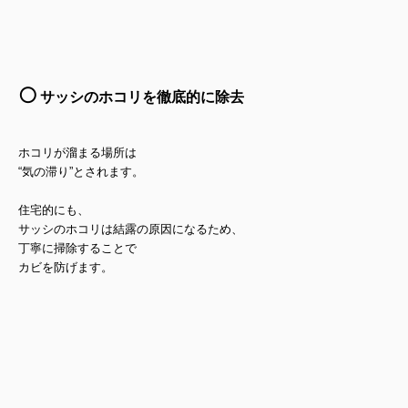
⚪️
サッシのホコリを徹底的に除去
ホコリが溜まる場所は
“気の滞り”とされます。
住宅的にも、
サッシのホコリは結露の原因になるため、
丁寧に掃除することで
カビを防げます。