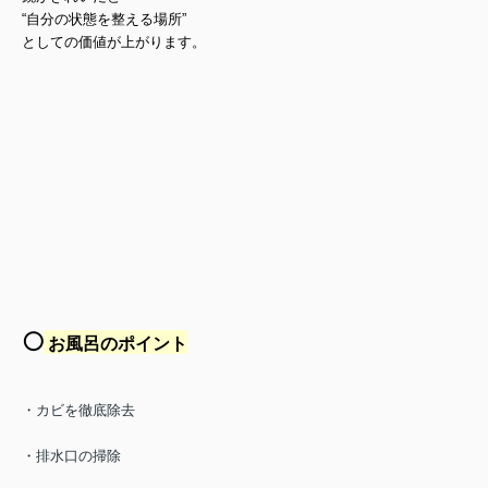
“自分の状態を整える場所”
としての価値が上がります。
⚪️
お風呂のポイント
・カビを徹底除去
・排水口の掃除