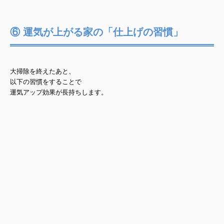
⑥ 運気が上がる家の「仕上げの習慣」
大掃除を終えたあと、
以下の習慣をすることで
運気アップ効果が長持ちします。