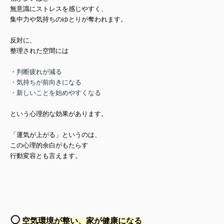
無意識にストレスを感じやすく、
集中力や気持ちのゆとりが奪われます。
反対に、
整理された空間には
・判断疲れが減る
・気持ちが前向きになる
・新しいことを始めやすくなる
という心理的な効果があります。
「運気が上がる」というのは、
この心理的余白がもたらす
行動変容とも言えます。
⚪️
空気環境が整い、家が健康になる