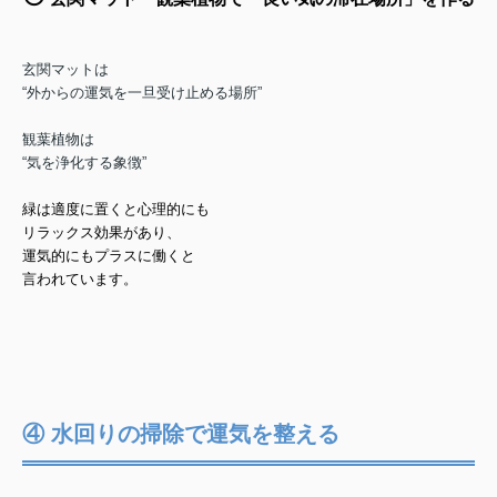
玄関マットは
“外からの運気を一旦受け止める場所”
観葉植物は
“気を浄化する象徴”
緑は適度に置くと心理的にも
リラックス効果があり、
運気的にもプラスに働くと
言われています。
④ 水回りの掃除で運気を整える