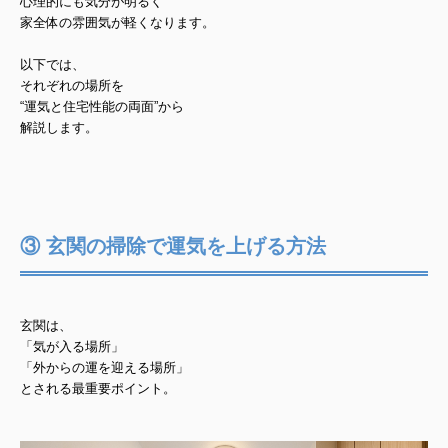
心理的にも気分が明るく
家全体の雰囲気が軽くなります。
以下では、
それぞれの場所を
“運気と住宅性能の両面”から
解説します。
③ 玄関の掃除で運気を上げる方法
玄関は、
「気が入る場所」
「外からの運を迎える場所」
とされる最重要ポイント。