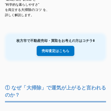
“科学的な暮らしやすさ”
大掃除のコツ
を両立する
を、
詳しく解説します。
枚方市で不動産売却・買取をお考えの方はコチラ⬇️
売却査定はこちら
① なぜ「大掃除」で運気が上がると言われる
のか？