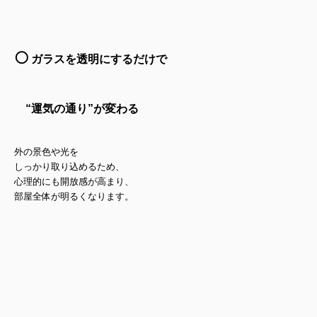
⚪️
ガラスを透明にするだけで
“運気の通り”が変わる
外の景色や光を
しっかり取り込めるため、
心理的にも開放感が高まり、
部屋全体が明るくなります。