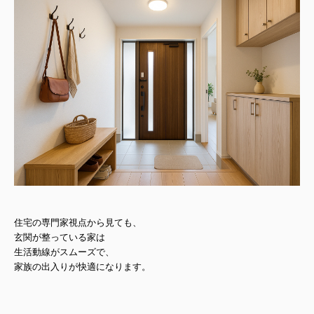
住宅の専門家視点から見ても、
玄関が整っている家は
生活動線がスムーズで、
家族の出入りが快適になります。