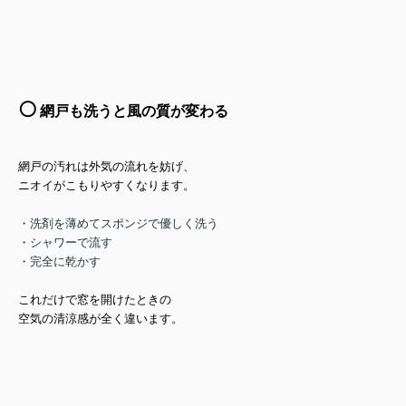
⚪️
網戸も洗うと風の質が変わる
網戸の汚れは外気の流れを妨げ、
ニオイがこもりやすくなります。
・洗剤を薄めてスポンジで優しく洗う
・シャワーで流す
・完全に乾かす
これだけで窓を開けたときの
空気の清涼感が全く違います。