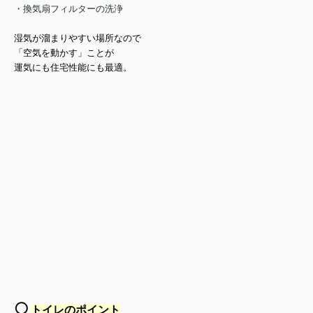
・換気扇フィルターの洗浄
湿気が溜まりやすい場所なので
「空気を動かす」ことが
運気にも住宅性能にも最適。
⚪️
トイレのポイント