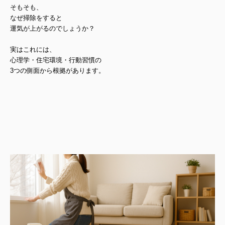
そもそも、
なぜ掃除をすると
運気が上がるのでしょうか？
実はこれには、
心理学・住宅環境・行動習慣の
3つの側面から根拠があります。