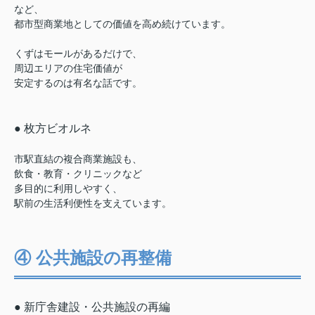
など、
都市型商業地としての価値を高め続けています。
くずはモールがあるだけで、
周辺エリアの住宅価値が
安定するのは有名な話です。
● 枚方ビオルネ
市駅直結の複合商業施設も、
飲食・教育・クリニックなど
多目的に利用しやすく、
駅前の生活利便性を支えています。
④ 公共施設の再整備
● 新庁舎建設・公共施設の再編