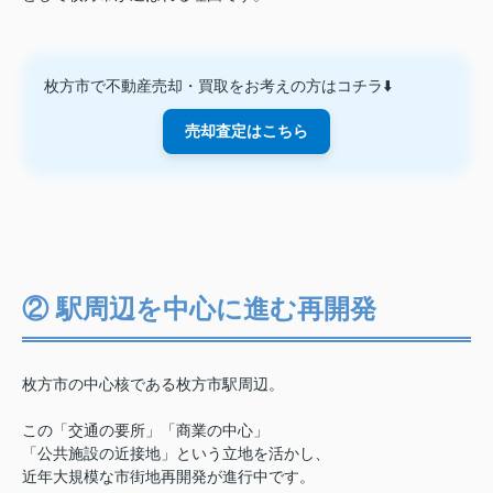
枚方市で不動産売却・買取をお考えの方はコチラ⬇️
売却査定はこちら
② 駅周辺を中心に進む再開発
枚方市の中心核である
枚方市駅周辺。
この「交通の要所」「商業の中心」
「公共施設の近接地」という立地を活かし、
近年大規模な市街地再開発が進行中です。