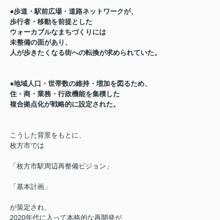
●
歩道・駅前広場・道路ネットワークが、
歩行者・移動を前提とした
ウォーカブルなまちづくりには
未整備の面があり、
人が歩きたくなる街への転換が求められていた。
●
地域人口・世帯数の維持・増加を図るため、
住・商・業務・行政機能を集積した
複合拠点化が戦略的に設定された。
こうした背景をもとに、
枚方市では
「枚方市駅周辺再整備ビジョン」
「基本計画」
が策定され、
2020年代に入って本格的な再開発が