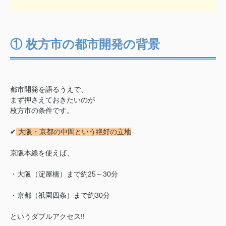
① 枚方市の都市開発の背景
都市開発を語るうえで、
まず押さえておきたいのが
枚方市の条件です。
✔
大阪・京都の中間という絶好の立地
京阪本線を使えば、
・大阪（淀屋橋）まで約25～30分
・京都（祇園四条）まで約30分
というダブルアクセス‼︎