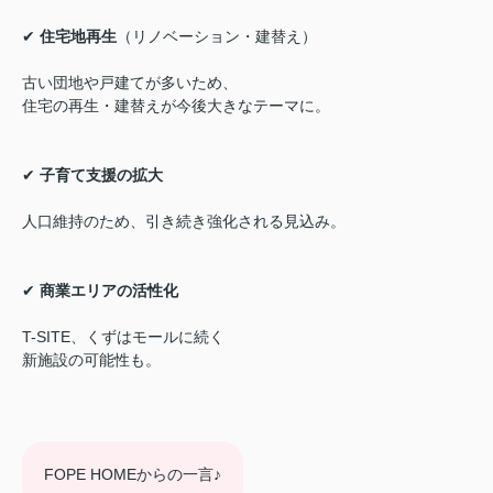
✔
住宅地再生
（リノベーション・建替え）
古い団地や戸建てが多いため、
住宅の再生・建替えが今後大きなテーマに。
✔
子育て支援の拡大
人口維持のため、引き続き強化される見込み。
✔
商業エリアの活性化
T-SITE、くずはモールに続く
新施設の可能性も。
FOPE HOMEからの一言♪