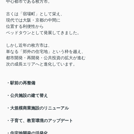
中心都市である枚方市。
古くは「宿場町」として栄え、
現代では大阪・京都の中間に
位置する利便性から
ベッドタウンとして発展してきました。
しかし近年の枚方市は、
単なる「郊外の住宅地」という枠を越え、
都市開発・再開発・公共投資の拡大が進む
次の成長エリアへと進化しています。
・駅前の再整備
・公共施設の建て替え
・大規模商業施設のリニューアル
・子育て、教育環境のアップデート
・住宅地開発の活発化