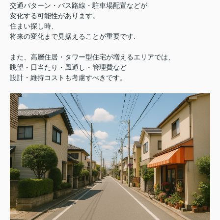
交通パターン・バス路線・駐車場配置などが
変化する可能性があります。
住まい探し時、
将来の変化まで見据えることが重要です.
また、高層住居・タワー型住宅が増えるエリアでは、
眺望・日当たり・風通し・管理費など
設計・維持コストも考慮すべきです。