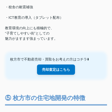
・校舎の耐震補強
・ICT教育の導入（タブレット配布）
教育環境の向上にも積極的で、
“子育てしやすい街”としての
魅力がますます強まっています。
枚方市で不動産売却・買取をお考えの方はコチラ⬇️
売却査定はこちら
⑤ 枚方市の住宅地開発の特徴