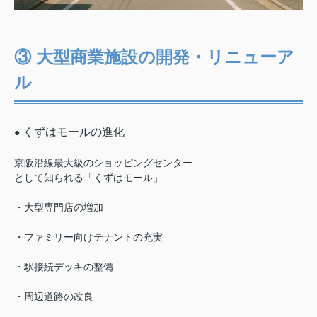
③ 大型商業施設の開発・リニューア
ル
くずはモールの進化
●
京阪沿線最大級のショッピングセンター
として知られる「くずはモール」
・大型専門店の増加
・ファミリー向けテナントの充実
・駅接続デッキの整備
・周辺道路の改良