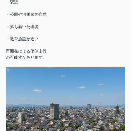
・駅近
・公園や河川敷の自然
・落ち着いた環境
・教育施設が近い
再開発による価値上昇
の可能性があります。