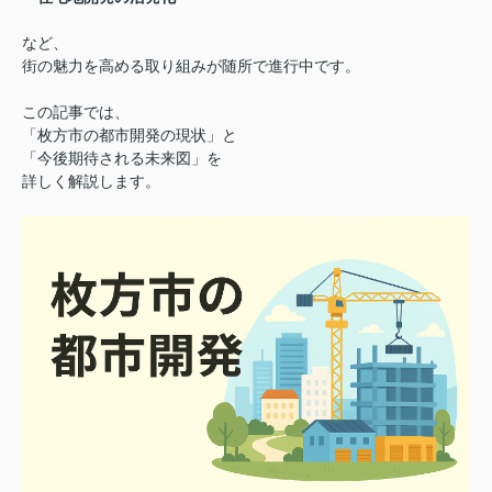
など、
街の魅力を高める取り組みが随所で進行中です。
この記事では、
「枚方市の都市開発の現状」と
「今後期待される未来図」を
詳しく解説します。