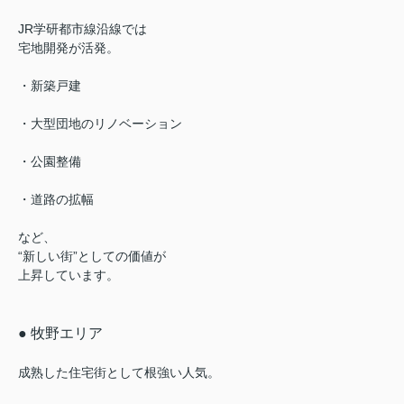
JR学研都市線沿線では
宅地開発が活発。
・新築戸建
・大型団地のリノベーション
・公園整備
・道路の拡幅
など、
“新しい街”としての価値が
上昇しています。
● 牧野エリア
成熟した住宅街として根強い人気。