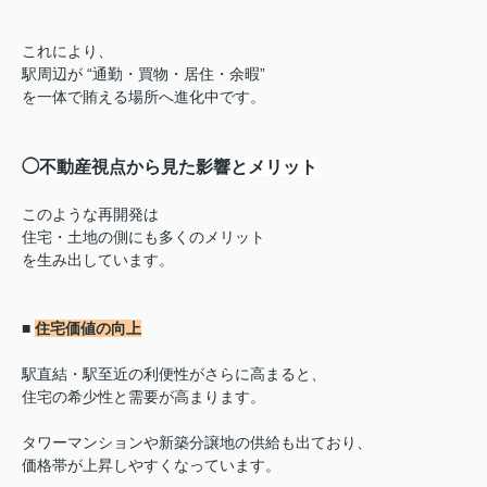
これにより、
駅周辺が “通勤・買物・居住・余暇”
を一体で賄える場所へ進化中です。
◯
不動産視点から見た影響とメリット
このような再開発は
住宅・土地の側にも多くのメリット
を生み出しています。
■
住宅価値の向上
駅直結・駅至近の利便性がさらに高まると、
住宅の希少性と需要が高まります。
タワーマンションや新築分譲地の供給も出ており、
価格帯が上昇しやすくなっています。