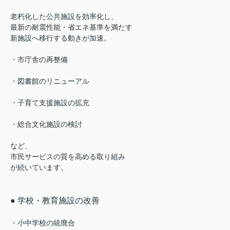
老朽化した公共施設を効率化し、
最新の耐震性能・省エネ基準を満たす
新施設へ移行する動きが加速。
・市庁舎の再整備
・図書館のリニューアル
・子育て支援施設の拡充
・総合文化施設の検討
など、
市民サービスの質を高める取り組み
が続いています。
● 学校・教育施設の改善
・小中学校の統廃合