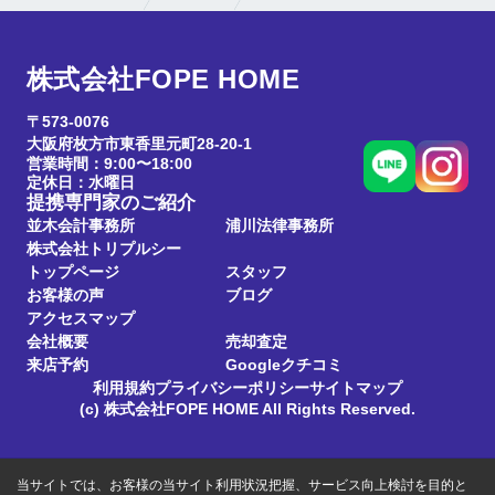
株式会社FOPE HOME
〒573-0076
大阪府枚方市東香里元町28-20-1
営業時間：9:00〜18:00
定休日：水曜日
提携専門家のご紹介
並木会計事務所
浦川法律事務所
株式会社トリプルシー
トップページ
スタッフ
お客様の声
ブログ
アクセスマップ
会社概要
売却査定
来店予約
Googleクチコミ
利用規約
プライバシーポリシー
サイトマップ
(c) 株式会社FOPE HOME All Rights Reserved.
当サイトでは、お客様の当サイト利用状況把握、サービス向上検討を目的と