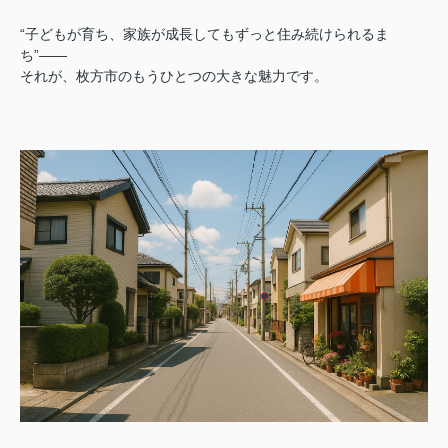
“子どもが育ち、家族が成長してもずっと住み続けられるま
ち”——
それが、枚方市のもうひとつの大きな魅力です。