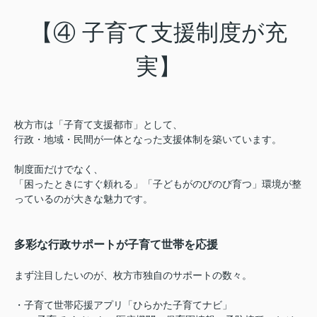
【④ 子育て支援制度が充
実】
枚方市は「子育て支援都市」として、
行政・地域・民間が一体となった支援体制を築いています。
制度面だけでなく、
「困ったときにすぐ頼れる」「子どもがのびのび育つ」環境が整
っているのが大きな魅力です。
多彩な行政サポートが子育て世帯を応援
まず注目したいのが、枚方市独自のサポートの数々。
・子育て世帯応援アプリ「ひらかた子育てナビ」