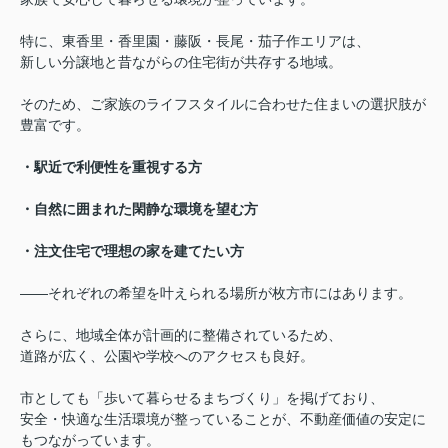
特に、東香里・香里園・藤阪・長尾・茄子作エリアは、
新しい分譲地と昔ながらの住宅街が共存する地域。
そのため、ご家族のライフスタイルに合わせた住まいの選択肢が
豊富です。
・駅近で利便性を重視する方
・自然に囲まれた閑静な環境を望む方
・注文住宅で理想の家を建てたい方
——それぞれの希望を叶えられる場所が枚方市にはあります。
さらに、地域全体が計画的に整備されているため、
道路が広く、公園や学校へのアクセスも良好。
市としても「歩いて暮らせるまちづくり」を掲げており、
安全・快適な生活環境が整っていることが、不動産価値の安定に
もつながっています。