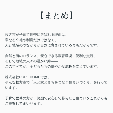
【まとめ】
枚方市が子育て世帯に選ばれる理由は、
単なる立地や制度だけではなく、
人と地域のつながりが自然に育まれているまちだからです。
自然と街のバランス、安心できる教育環境、便利な交通、
そして地域の人々の温かい絆——
このすべてが、子どもたちの健やかな成長を支えています。
株式会社FOPE HOMEでは、
そんな枚方市で「人と家とまちをつなぐ住まいづくり」を行って
います。
子育て世帯の方が、笑顔で安心して暮らせる住まいをこれからも
ご提案してまいります。