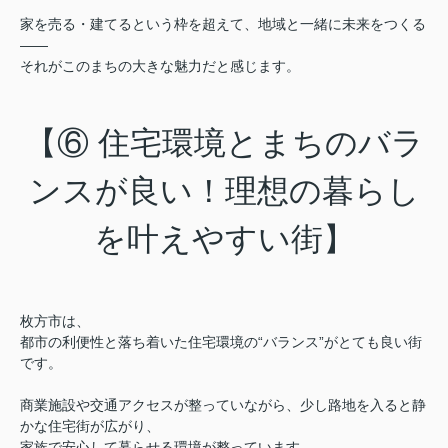
家を売る・建てるという枠を超えて、地域と一緒に未来をつくる
——
それがこのまちの大きな魅力だと感じます。
【⑥ 住宅環境とまちのバラ
ンスが良い！理想の暮らし
を叶えやすい街】
枚方市は、
都市の利便性と落ち着いた住宅環境の“バランス”がとても良い街
です。
商業施設や交通アクセスが整っていながら、少し路地を入ると静
かな住宅街が広がり、
家族で安心して暮らせる環境が整っています。