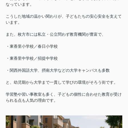
なっています。
こうした地域の温かい関わりが、子どもたちの安心安全を支えて
います。
また、枚方市には私立・公立問わず教育機関が豊富で、
・東香里小学校／春日小学校
・東香里中学校／招提中学校
・関西外国語大学、摂南大学などの大学キャンパスも多数
と、幼児期から大学まで一貫して学びの環境がそろう街です。
学習塾や習い事教室も多く、子どもの個性に合わせた教育が受け
られる点も人気の理由です。