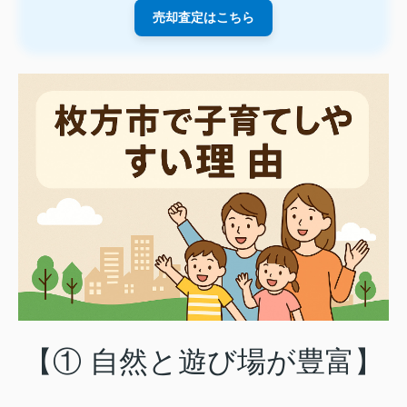
売却査定はこちら
【① 自然と遊び場が豊富】