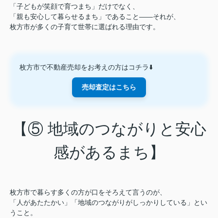
「子どもが笑顔で育つまち」だけでなく、
「親も安心して暮らせるまち」であること——それが、
枚方市が多くの子育て世帯に選ばれる理由です。
枚方市で不動産売却をお考えの方はコチラ⬇️
売却査定はこちら
【⑤ 地域のつながりと安心
感があるまち】
枚方市で暮らす多くの方が口をそろえて言うのが、
「人があたたかい」「地域のつながりがしっかりしている」とい
うこと。