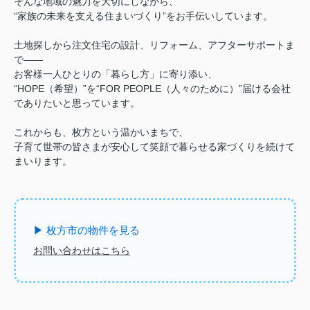
そんな地域の魅力を大切にしながら、
“家族の未来を支える住まいづくり”をお手伝いしています。
土地探しから注文住宅の設計、リフォーム、アフターサポートま
で——
お客様一人ひとりの「暮らし方」に寄り添い、
“HOPE（希望）”を“FOR PEOPLE（人々のために）”届ける会社
でありたいと思っています。
これからも、枚方という温かいまちで、
子育て世帯の皆さまが安心して笑顔で暮らせる家づくりを続けて
まいります。
▶ 枚方市の物件を見る
お問い合わせはこちら