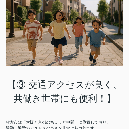
【③ 交通アクセスが良く、
共働き世帯にも便利！】
枚方市は「大阪と京都のちょうど中間」に位置しており、
通勤・通学のアクセスの良さが非常に魅力的です。