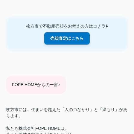
枚方市で不動産売却をお考えの方はコチラ⬇️
売却査定はこちら
FOPE HOMEからの一言♪
枚方市には、住まいを超えた「人のつながり」と「温もり」があ
ります。
私たち株式会社FOPE HOMEは、