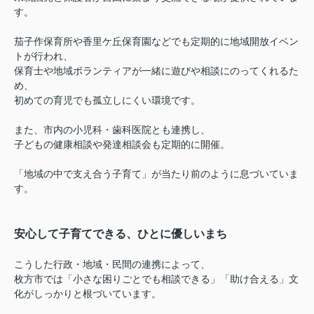
す。
茄子作保育所や香里ケ丘保育園などでも定期的に地域開放イベン
トが行われ、
保育士や地域ボランティアが一緒に遊びや相談にのってくれるた
め、
初めての育児でも孤立しにくい環境です。
また、市内の小児科・歯科医院とも連携し、
子どもの健康相談や発達相談会も定期的に開催。
「地域の中で支え合う子育て」が当たり前のように息づいていま
す。
安心して子育てできる、ひとに優しいまち
こうした行政・地域・民間の連携によって、
枚方市では「小さな困りごとでも相談できる」「助け合える」文
化がしっかりと根づいています。