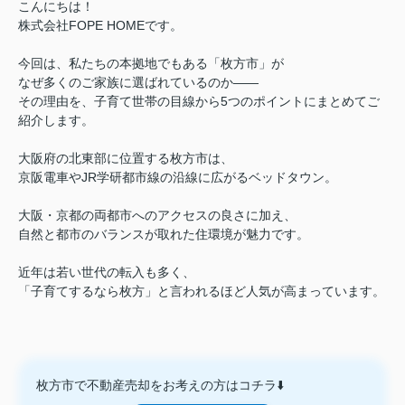
こんにちは！
株式会社FOPE HOMEです。
今回は、私たちの本拠地でもある「枚方市」が
なぜ多くのご家族に選ばれているのか——
その理由を、子育て世帯の目線から5つのポイントにまとめてご
紹介します。
大阪府の北東部に位置する枚方市は、
京阪電車やJR学研都市線の沿線に広がるベッドタウン。
大阪・京都の両都市へのアクセスの良さに加え、
自然と都市のバランスが取れた住環境が魅力です。
近年は若い世代の転入も多く、
「子育てするなら枚方」と言われるほど人気が高まっています。
枚方市で不動産売却をお考えの方はコチラ⬇️