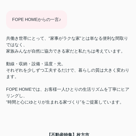
FOPE HOMEからの一言♪
共働き世帯にとって、“家事がラクな家”とは単なる便利な間取り
ではなく、
家族みんなが自然に協力できる家だと私たちは考えています。
動線・収納・設備・温度・光。
それぞれを少しずつ工夫するだけで、暮らしの質は大きく変わり
ます。
FOPE HOMEでは、お客様一人ひとりの生活リズムを丁寧にヒア
リングし、
“時間と心にゆとりが生まれる家づくり”をご提案しています。
【不動産特集】枚方市