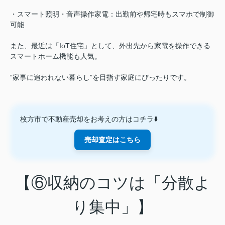
・スマート照明・音声操作家電：出勤前や帰宅時もスマホで制御
可能
また、最近は「IoT住宅」として、外出先から家電を操作できる
スマートホーム機能も人気。
“家事に追われない暮らし”を目指す家庭にぴったりです。
枚方市で不動産売却をお考えの方はコチラ⬇️
売却査定はこちら
【⑥収納のコツは「分散よ
り集中」】