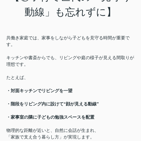
動線」も忘れずに】
共働き家庭では、家事をしながら子どもを見守る時間が重要で
す。
キッチンや書斎からでも、リビングや庭の様子が見える間取りが
理想です。
たとえば、
・対面キッチンでリビングを一望
・階段をリビング内に設けて“顔が見える動線”
・家事室の隣に子どもの勉強スペースを配置
物理的な距離が近いと、自然に会話が生まれ、
「家族で支え合う暮らし方」が実現します。