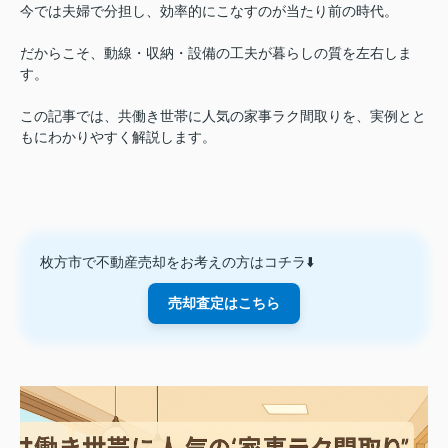
今では夫婦で分担し、効率的にこなすのが当たり前の時代。
だからこそ、動線・収納・設備の工夫が暮らしの質を左右しま
す。
この記事では、共働き世帯に人気の家事ラク間取りを、実例とと
もにわかりやすく解説します。
枚方市で不動産売却をお考えの方はコチラ⬇️
売却査定はこちら