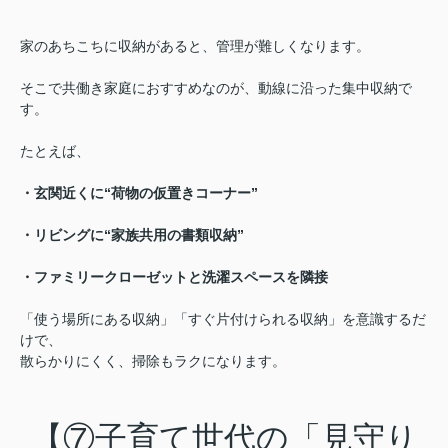
家のあちこちに収納があると、管理が難しくなります。
そこで共働き家庭におすすめなのが、動線に沿った集中収納で
す。
たとえば、
・玄関近くに“荷物の仮置きコーナー”
・リビングに“家族共用の書類収納”
・ファミリークローゼットと洗濯スペースを隣接
「使う場所にある収納」「すぐ片付けられる収納」を意識するだ
けで、
散らかりにくく、掃除もラクになります。
【⑦子育て世代の「見守り