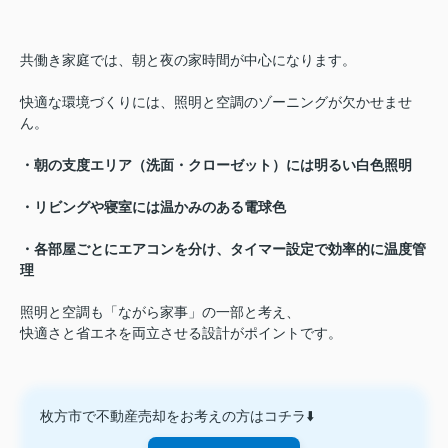
共働き家庭では、朝と夜の家時間が中心になります。
快適な環境づくりには、照明と空調のゾーニングが欠かせませ
ん。
・朝の支度エリア（洗面・クローゼット）には明るい白色照明
・リビングや寝室には温かみのある電球色
・各部屋ごとにエアコンを分け、タイマー設定で効率的に温度管
理
照明と空調も「ながら家事」の一部と考え、
快適さと省エネを両立させる設計がポイントです。
枚方市で不動産売却をお考えの方はコチラ⬇️