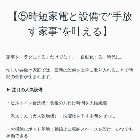
【⑤時短家電と設備で“手放
す家事”を叶える】
家事を「ラクにする」だけでなく、「自動化する」時代に。
忙しい共働き家庭では、最新の設備を上手に取り入れることで時
間の余裕が生まれます。
▶
注目の人気設備
・ビルトイン食洗機：食後の片付け時間を大幅短縮
・乾太くん（ガス乾燥機）：洗濯物を干す手間をゼロに
・お掃除ロボット基地：動線上に収納スペースを設け、いつでも
稼働できる