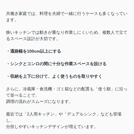
共働き家庭では、料理を夫婦で一緒に行うケースも多くなってい
ます。
狭いキッチンでは動きが重なり作業しにくいため、複数人で立て
るスペース設計が大切です。
・通路幅を100cm以上にする
・シンクとコンロの間に十分な作業スペースを設ける
・収納を上下に分けて、よく使うものを取りやすく
さらに、冷蔵庫・食洗機・ゴミ箱などの配置も「使う順」に沿っ
て並べることで、
調理の流れがスムーズになります。
最近では「2人用キッチン」や「デュアルシンク」なども登場
し、
分担しやすいキッチンデザインが増えています。