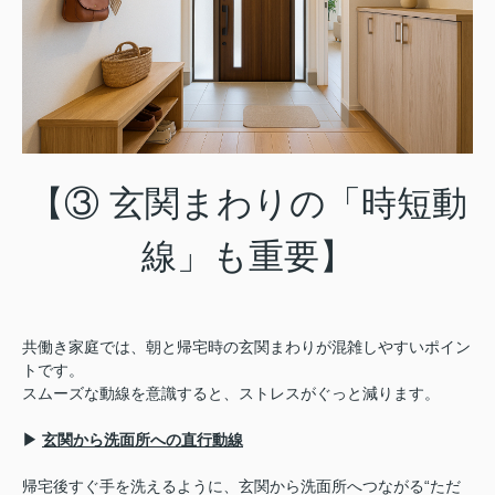
【③ 玄関まわりの「時短動
線」も重要】
共働き家庭では、朝と帰宅時の玄関まわりが混雑しやすいポイン
トです。
スムーズな動線を意識すると、ストレスがぐっと減ります。
▶
玄関から洗面所への直行動線
帰宅後すぐ手を洗えるように、玄関から洗面所へつながる“ただ