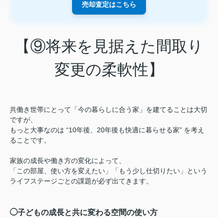
売却査定はこちら
【⑨将来を見据えた間取り
変更の柔軟性】
共働き世帯にとって「今の暮らしに合う家」を建てることは大切
ですが、
もっと大事なのは “10年後、20年後も快適に暮らせる家” を考え
ることです。
家族の成長や働き方の変化によって、
「この部屋、使い方を変えたい」「もう少し仕切りたい」という
ライフステージごとの課題が必ず出てきます。
◯子どもの成長と共に変わる空間の使い方