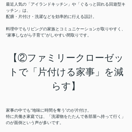
最近人気の「アイランドキッチン」や「ぐるっと回れる回遊型キ
ッチン」は、
配膳・片付け・洗濯などを効率的に行える設計。
料理中でもリビングの家族とコミュニケーションが取りやすく、
“家事しながら子育て”がしやすい間取りです。
【②ファミリークローゼッ
トで「片付ける家事」を減
らす】
家事の中でも“地味に時間を奪う”のが片付け。
特に共働き家庭では、「洗濯物をたたんで各部屋へ持って行く」
のが面倒という声が多いです。