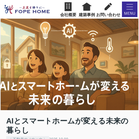
会社概要
建築事例
お問い合わせ
AIとスマートホームが変える未来の
暮らし