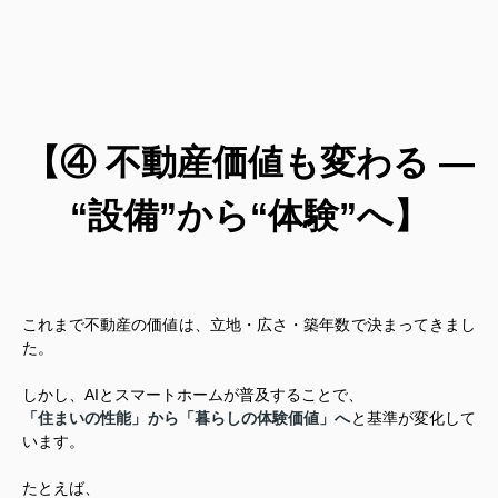
【④ 不動産価値も変わる ―
“設備”から“体験”へ】
これまで不動産の価値は、立地・広さ・築年数で決まってきまし
た。
しかし、AIとスマートホームが普及することで、
「住まいの性能」から「暮らしの体験価値」へ
と基準が変化して
います。
たとえば、