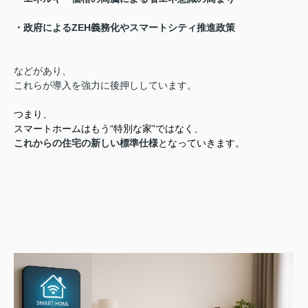
・政府によるZEH義務化やスマートシティ推進政策
などがあり、
これらが導入を強力に後押ししています。
つまり、
スマートホームはもう“特別な家”ではなく、
これからの住宅の新しい標準仕様
となっていきます。