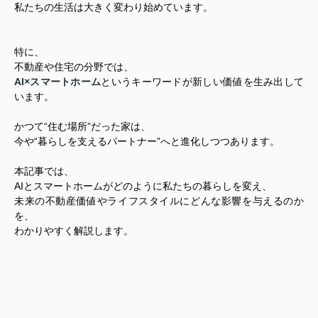
私たちの生活は大きく変わり始めています。
特に、
不動産や住宅の分野では、
AI×スマートホーム
というキーワードが新しい価値を生み出して
います。
かつて“住む場所”だった家は、
今や“暮らしを支えるパートナー”へと進化しつつあります。
本記事では、
AIとスマートホームがどのように私たちの暮らしを変え、
未来の不動産価値やライフスタイルにどんな影響を与えるのか
を、
わかりやすく解説します。