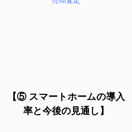
売却査定
【⑤ スマートホームの導入
率と今後の見通し】