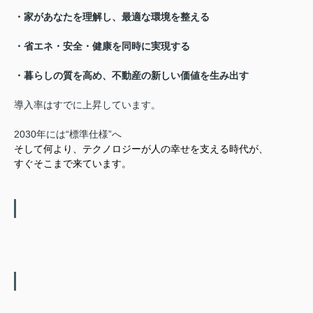
・家があなたを理解し、最適な環境を整える
・省エネ・安全・健康を同時に実現する
・暮らしの質を高め、不動産の新しい価値を生み出す
導入率はすでに上昇しています。
2030年には“標準仕様”へ
そして何より、テクノロジーが人の幸せを支える時代が、
すぐそこまで来ています。