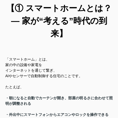
【① スマートホームとは？
― 家が“考える”時代の到
来】
「スマートホーム」とは、
家の中の設備や家電を
インターネットを通じて繋ぎ、
AIやセンサーで自動制御する住宅のことです。
たとえば、
・朝になると自動でカーテンが開き、部屋の明るさに合わせて照
明が調整される
・外出中にスマートフォンからエアコンやロックを操作できる