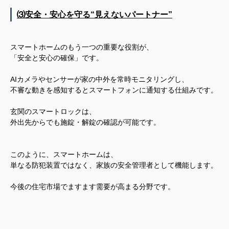
⑶安全・安心を守る“見えないパートナー”
スマートホームのもう一つの重要な役割が、
「安全と安心の確保」です。
AIカメラやセンサーが家の中外を常時モニタリングし、
不審な動きを感知するとスマートフォンに通知する仕組みです。
玄関のスマートロックは、
外出先からでも施錠・解錠の確認が可能です。
このように、
スマートホームは、
単なる防犯装置ではなく、家族の安全管理者として機能します。
今後の住宅市場でますます需要が高まる分野です。