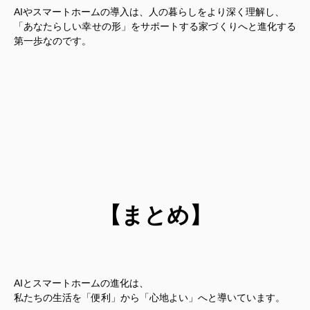
AIやスマートホームの導入は、人の暮らしをより深く理解し、
「あなたらしい幸せの形」をサポートする家づくり
へと進化する
第一歩なのです。
【まとめ】
AIとスマートホームの進化は、
私たちの生活を「便利」から「心地よい」へと導いています。