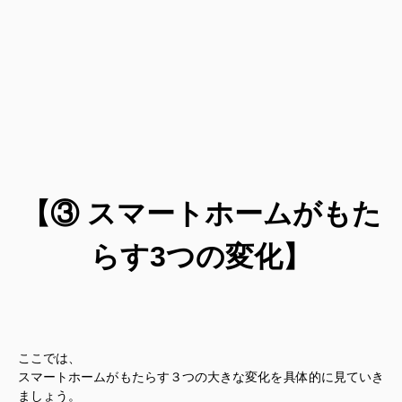
【③ スマートホームがもた
らす3つの変化】
ここでは、
スマートホームがもたらす３つの大きな変化を具体的に見ていき
ましょう。