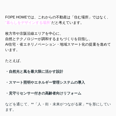
FOPE HOMEでは、これからの不動産は「住む場所」ではなく、
“暮らしをデザインする場所”
だ
と考えています。
枚方市や京阪沿線エリアを中心に、
自然とテクノロジーが調和するまちづくりを目指し、
AI住宅・省エネリノベーション・地域スマート化の提案を進めて
います。
たとえば、
・自然光と風を最大限に活かす設計
・スマート照明やエネルギー管理システムの導入
・見守りセンサー付きの高齢者向けリフォーム
などを通じて、**「人・街・未来がつながる家」**を形にしてい
ます。