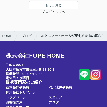
もっと見る
ブログトップへ
 HOME
ブログ
AIとスマートホームが変える未来の暮らし
株式会社FOPE HOME
〒573-0076
大阪府枚方市東香里元町28-20-1
営業時間：9:00〜18:00
定休日：水曜日
提携専門家のご紹介
並木会計事務所
浦川法律事務所
株式会社トリプルシー
トップページ
スタッフ
お客様の声
ブログ