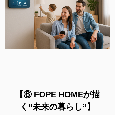
【⑥ FOPE HOMEが描
く“未来の暮らし”】