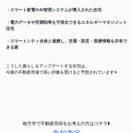
・スマート家電やAI管理システムが導入された住宅
・電力データや空調効率を可視化できるエネルギーマネジメント
住宅
・スマートシティ全体と連携し、交通・防災・医療情報を共有で
きる家
こうした暮らしをアップデートする住宅は、
今後の不動産市場で高い評価を受けると予想されています✳︎
枚方市で不動産売却をお考えの方はコチラ⬇️