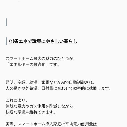
⑴省エネで環境にやさしい暮らし
スマートホーム最大の魅力のひとつが、
「エネルギーの最適化」です。
照明、空調、給湯、家電などがAIで自動制御され、
人の動きや外気温、日射量に合わせて効率的に稼働します。
これにより、
無駄な電力やガス使用を削減しながら、
快適な環境を維持できます。
実際、スマートホーム導入家庭の平均電力使用量は