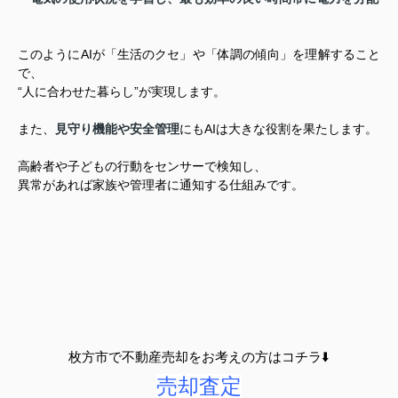
このようにAIが「生活のクセ」や「体調の傾向」を理解すること
で、
“人に合わせた暮らし”が実現します。
また、
見守り機能や安全管理
にもAIは大きな役割を果たします。
高齢者や子どもの行動をセンサーで検知し、
異常があれば家族や管理者に通知する仕組みです。
枚方市で不動産売却をお考えの方はコチラ⬇️
売却査定