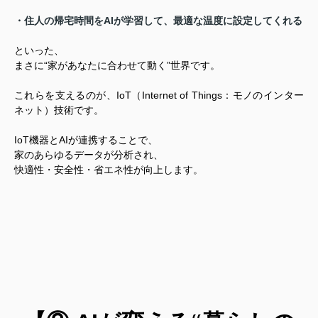
・住人の帰宅時間をAIが学習して、最適な温度に設定してくれる
といった、
まさに“家があなたに合わせて動く”世界です。
これらを支えるのが、IoT（Internet of Things：モノのインター
ネット）技術です。
IoT機器とAIが連携することで、
家のあらゆるデータが分析され、
快適性・安全性・省エネ性が向上します。