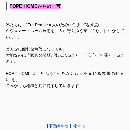
FOPE HOMEからの一言
私たちは、“For People＝人のための住まい”を原点に、
AIやスマートホーム技術を「人に寄り添う家づくり」に生かして
います。
どんなに便利な時代になっても、
大切なのは「家族の笑顔があふれること」「安心して暮らせるこ
と」。
FOPE HOMEは、そんな“人のぬくもりを感じる未来の住ま
い”を、
これからも地域と共に提案していきます。
【不動産特集】枚方市