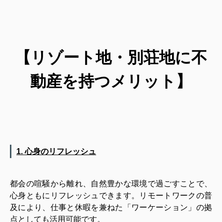
【リゾート地・別荘地に不
動産を持つメリット】
1. 心身のリフレッシュ
都会の喧騒から離れ、自然豊かな環境で過ごすことで、
心身ともにリフレッシュできます。リモートワークの普
及により、仕事と休暇を兼ねた「ワーケーション」の拠
点としても活用可能です。