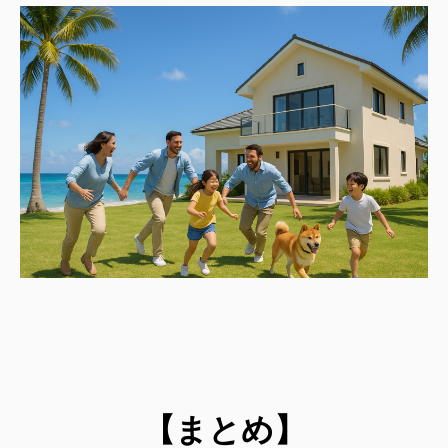
【まとめ】