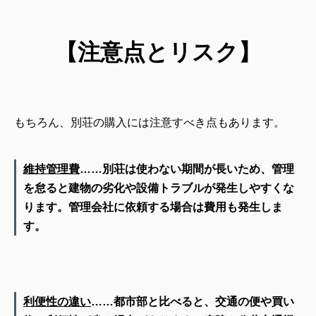
【注意点とリスク】
もちろん、別荘の購入には注意すべき点もあります。
維持管理費
…
…
別荘は使わない期間が長いため、管理
を怠ると建物の劣化や設備トラブルが発生しやすくな
ります。管理会社に依頼する場合は費用も発生しま
す。
利便性の違い
……
都市部と比べると、交通の便や買い