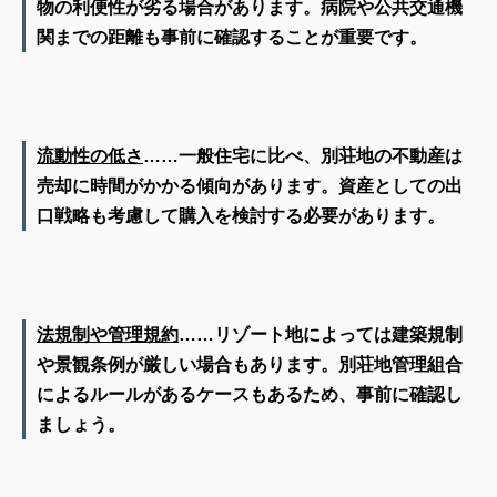
物の利便性が劣る場合があります。病院や公共交通機
関までの距離も事前に確認することが重要です。
流動性の低さ
……
一般住宅に比べ、別荘地の不動産は
売却に時間がかかる傾向があります。資産としての出
口戦略も考慮して購入を検討する必要があります。
法規制や管理規約
……
リゾート地によっては建築規制
や景観条例が厳しい場合もあります。別荘地管理組合
によるルールがあるケースもあるため、事前に確認し
ましょう。