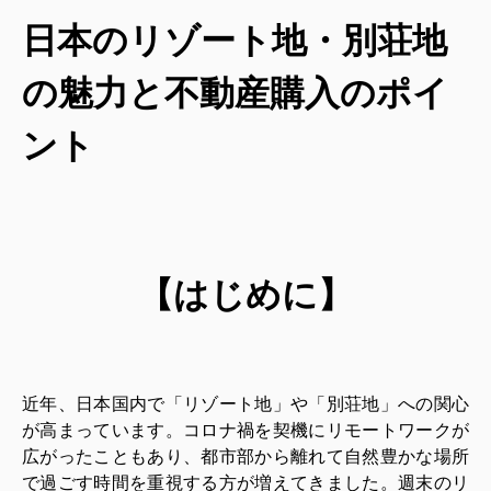
日本のリゾート地・別荘地
の魅力と不動産購入のポイ
ント
【はじめに】
近年、日本国内で「リゾート地」や「別荘地」への関心
が高まっています。コロナ禍を契機にリモートワークが
広がったこともあり、都市部から離れて自然豊かな場所
で過ごす時間を重視する方が増えてきました。週末のリ