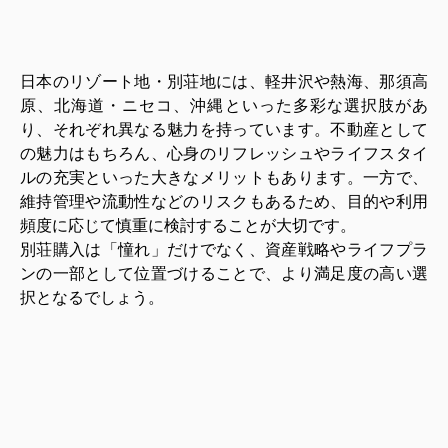
日本のリゾート地・別荘地には、軽井沢や熱海、那須高
原、北海道・ニセコ、沖縄といった多彩な選択肢があ
り、それぞれ異なる魅力を持っています。不動産として
の魅力はもちろん、心身のリフレッシュやライフスタイ
ルの充実といった大きなメリットもあります。一方で、
維持管理や流動性などのリスクもあるため、目的や利用
頻度に応じて慎重に検討することが大切です。
別荘購入は「憧れ」だけでなく、資産戦略やライフプラ
ンの一部として位置づけることで、より満足度の高い選
択となるでしょう。