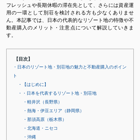
フレッシュや長期休暇の滞在先として、さらには資産運
用の一環として別荘を検討される方も少なくありませ
ん。本記事では、日本の代表的なリゾート地の特徴や不
動産購入のメリット・注意点について解説していきま
す。
【目次】
・日本のリゾート地・別荘地の魅力と不動産購入のポイン
ト
・【はじめに】
・・日本を代表するリゾート地・別荘地
・軽井沢（長野県）
・熱海・伊豆エリア（静岡県）
・那須高原（栃木県）
・北海道・ニセコ
・沖縄