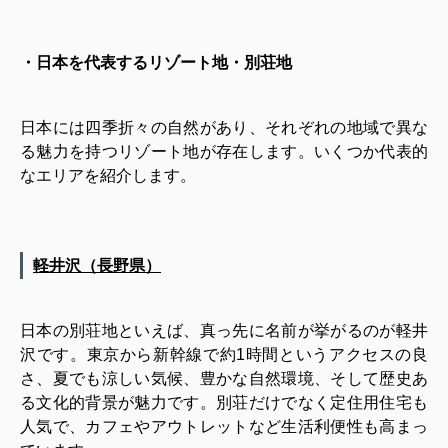
・日本を代表するリゾート地・別荘地
日本には四季折々の自然があり、それぞれの地域で異な
る魅力を持つリゾート地が存在します。いくつか代表的
なエリアを紹介します。
軽井沢（長野県）
日本の別荘地といえば、真っ先に名前が挙がるのが軽井
沢です。東京から新幹線で約1時間というアクセスの良
さ、夏でも涼しい気候、豊かな自然環境、そして歴史あ
る文化的背景が魅力です。別荘だけでなく定住用住宅も
人気で、カフェやアウトレットなど生活利便性も高まっ