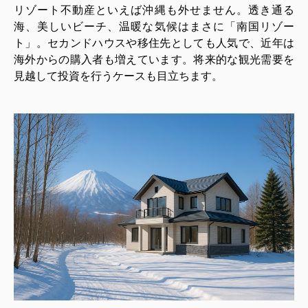
リゾート不動産といえば沖縄も外せません。透き通る
海、美しいビーチ、温暖な気候はまさに「南国リゾー
ト」。セカンドハウスや移住先としても人気で、近年は
海外からの購入者も増えています。将来的な観光需要を
見越して投資を行うケースも目立ちます。