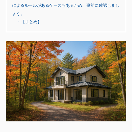
によるルールがあるケースもあるため、事前に確認しまし
ょう。
・【まとめ】