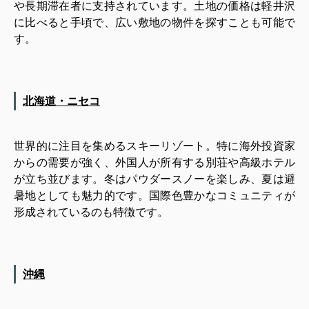
や長期滞在者に支持されています。土地の価格は軽井沢
に比べると手頃で、広い敷地の物件を探すことも可能で
す。
北海道・ニセコ
世界的に注目を集めるスキーリゾート。特に海外投資家
からの需要が強く、外国人が所有する別荘や高級ホテル
が立ち並びます。冬はパウダースノーを楽しみ、夏は避
暑地としても魅力的です。国際色豊かなコミュニティが
形成されているのも特徴です。
沖縄