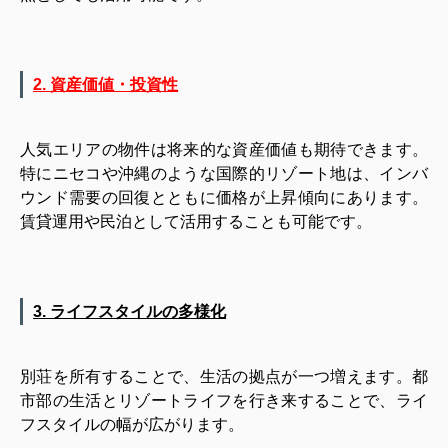
2. 資産価値・投資性
人気エリアの物件は将来的な資産価値も期待できます。
特にニセコや沖縄のような国際的リゾート地は、インバ
ウンド需要の回復とともに価格が上昇傾向にあります。
賃貸運用や民泊として活用することも可能です。
3. ライフスタイルの多様化
別荘を所有することで、生活の拠点が一つ増えます。都
市部の生活とリゾートライフを行き来することで、ライ
フスタイルの幅が広がります。