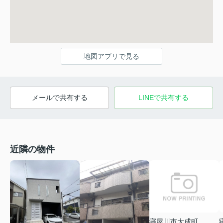
地図アプリで見る
メールで共有する
LINEで共有する
近隣の物件
寝屋川市大成町