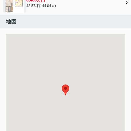
43.57坪(144.04㎡)
地図