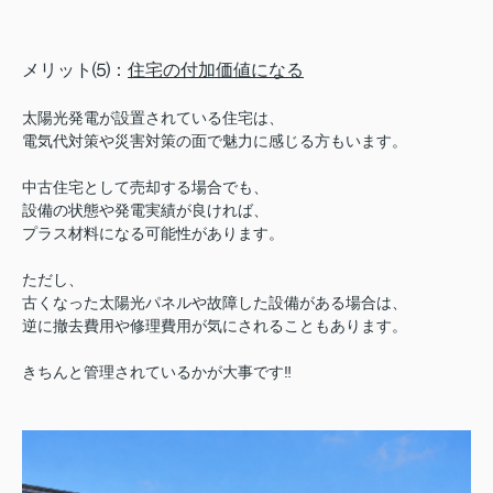
メリット⑸：
住宅の付加価値になる
太陽光発電が設置されている住宅は、
電気代対策や災害対策の面で魅力に感じる方もいます。
中古住宅として売却する場合でも、
設備の状態や発電実績が良ければ、
プラス材料になる可能性があります。
ただし、
古くなった太陽光パネルや故障した設備がある場合は、
逆に撤去費用や修理費用が気にされることもあります。
きちんと管理されているかが大事です‼︎