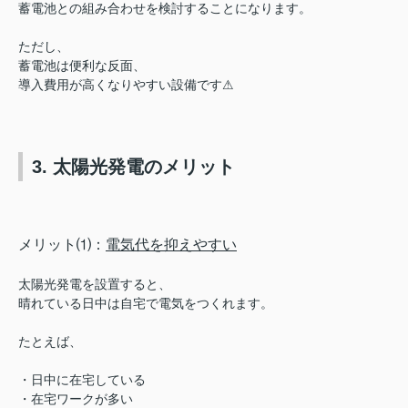
蓄電池との組み合わせを検討することになります。
ただし、
蓄電池は便利な反面、
導入費用が高くなりやすい設備です⚠︎
3. 太陽光発電のメリット
メリット⑴：
電気代を抑えやすい
太陽光発電を設置すると、
晴れている日中は自宅で電気をつくれます。
たとえば、
・日中に在宅している
・在宅ワークが多い