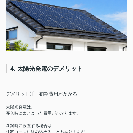
4. 太陽光発電のデメリット
デメリット⑴：
初期費用がかかる
太陽光発電は、
導入時にまとまった費用がかかります。
新築時に設置する場合は、
住宅ローンに組み込めることもありますが、