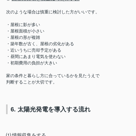
次のような場合は慎重に検討した方がいいです。
・屋根に影が多い
・屋根面積が小さい
・屋根の形が複雑
・築年数が古く、屋根の劣化がある
・近いうちに売却予定がある
・昼間にあまり電気を使わない
・初期費用の負担が大きい
家の条件と暮らし方に合っているかを見たうえで
判断することが大切です。
6. 太陽光発電を導入する流れ
⑴
情報収集をする