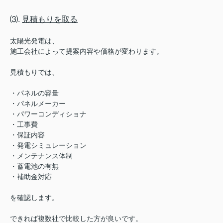
⑶.
見積もりを取る
太陽光発電は、
施工会社によって提案内容や価格が変わります。
見積もりでは、
・パネルの容量
・パネルメーカー
・パワーコンディショナ
・工事費
・保証内容
・発電シミュレーション
・メンテナンス体制
・蓄電池の有無
・補助金対応
を確認します。
できれば複数社で比較した方が良いです。