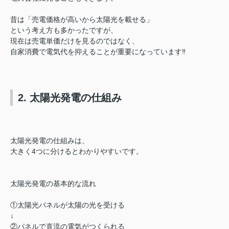
昔は「売電価格が高いから太陽光を載せる」
という考え方も多かったですが、
現在は売電単価だけを見るのではなく、
自家消費で電気代を抑えることが重要になっています‼︎
2. 太陽光発電の仕組み
太陽光発電の仕組みは、
大きく4つに分けるとわかりやすいです。
太陽光発電の基本的な流れ
①太陽光パネルが太陽の光を受ける
↓
②パネルで直流の電気がつくられる