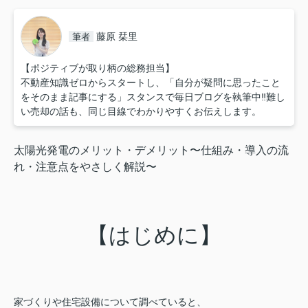
藤原 栞里
筆者
【ポジティブが取り柄の総務担当】
不動産知識ゼロからスタートし、「自分が疑問に思ったこと
をそのまま記事にする」スタンスで毎日ブログを執筆中‼︎難し
い売却の話も、同じ目線でわかりやすくお伝えします。
太陽光発電のメリット・デメリット〜仕組み・導入の流
れ・注意点をやさしく解説〜
【はじめに】
家づくりや住宅設備について調べていると、