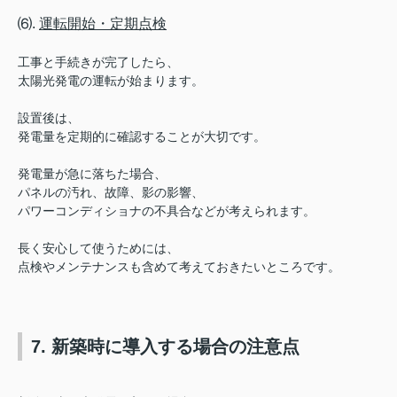
⑹.
運転開始・定期点検
工事と手続きが完了したら、
太陽光発電の運転が始まります。
設置後は、
発電量を定期的に確認することが大切です。
発電量が急に落ちた場合、
パネルの汚れ、故障、影の影響、
パワーコンディショナの不具合などが考えられます。
長く安心して使うためには、
点検やメンテナンスも含めて考えておきたいところです。
7. 新築時に導入する場合の注意点