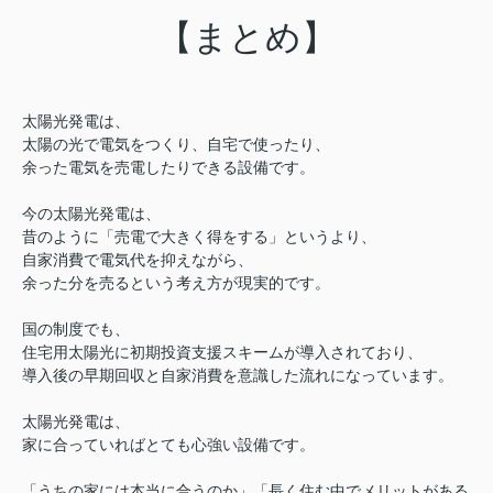
【まとめ】
太陽光発電は、
太陽の光で電気をつくり、自宅で使ったり、
余った電気を売電したりできる設備です。
今の太陽光発電は、
昔のように「売電で大きく得をする」というより、
自家消費で電気代を抑えながら、
余った分を売るという考え方が現実的です。
国の制度でも、
住宅用太陽光に初期投資支援スキームが導入されており、
導入後の早期回収と自家消費を意識した流れになっています。
太陽光発電は、
家に合っていればとても心強い設備です。
「うちの家には本当に合うのか」「長く住む中でメリットがある