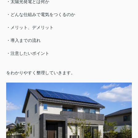
・太陽光発電とは何か
・どんな仕組みで電気をつくるのか
・メリット、デメリット
・導入までの流れ
・注意したいポイント
をわかりやすく整理していきます。