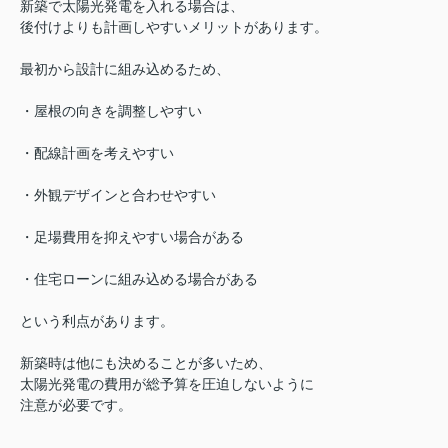
新築で太陽光発電を入れる場合は、
後付けよりも計画しやすいメリットがあります。
最初から設計に組み込めるため、
・屋根の向きを調整しやすい
・配線計画を考えやすい
・外観デザインと合わせやすい
・足場費用を抑えやすい場合がある
・住宅ローンに組み込める場合がある
という利点があります。
新築時は他にも決めることが多いため、
太陽光発電の費用が総予算を圧迫しないように
注意が必要です。