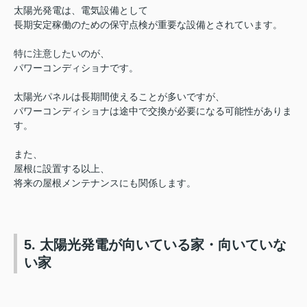
太陽光発電は、
電気設備として
長期安定稼働のための保守点検が
重要な設備とされています。
特に注意したいのが、
パワーコンディショナです。
太陽光パネルは長期間使えることが多いですが、
パワーコンディショナは途中で交換が必要になる可能性がありま
す。
また、
屋根に設置する以上、
将来の屋根メンテナンスにも関係します。
5. 太陽光発電が向いている家・向いていな
い家