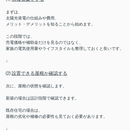
まずは、
太陽光発電の仕組みや費用、
メリット・デメリットを知ることから始めます。
この段階では、
売電価格や補助金だけを見るのではなく、
家族の電気使用量やライフスタイルも整理しておくと良いです。
↓
⑵
設置できる屋根か確認する
次に、屋根の状態を確認します。
新築の場合は設計段階で確認できます。
既存住宅の場合は、
屋根の劣化や補修の必要性も見ておく必要があります。
↓