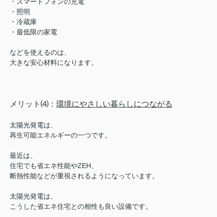
・スマートフォンの充電
・照明
・冷蔵庫
・最低限の家電
などを使えるのは、
大きな安心材料になります。
メリット⑷：
環境にやさしい暮らしにつながる
太陽光発電は、
再生可能エネルギーの一つです。
最近は、
住宅でも省エネ性能やZEH、
断熱性能などが重視されるようになっています。
太陽光発電は、
こうした省エネ住宅との相性も良い設備です。