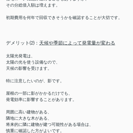
その分総借入額は増えます。
初期費用を何年で回収できそうかを確認することが大切です。
デメリット⑵：
天候や季節によって発電量が変わる
太陽光発電は、
太陽の光を使う設備なので、
天候の影響を受けます。
特に注意したいのが、影です。
屋根の一部に影がかかるだけでも、
発電効率に影響することがあります。
周囲に高い建物がある、
隣地に大きな木がある、
将来的に隣に建物が建つ可能性がある場合は、
慎重に確認した方がよいです。