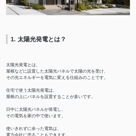
1. 太陽光発電とは？
太陽光発電とは、
屋根などに設置した太陽光パネルで太陽の光を受け、
その光エネルギーを電気に変える仕組みのことです。
住宅で使う太陽光発電は、
屋根の上にパネルを設置することが多いです。
日中に太陽光パネルが発電し、
その電気を家の中で使います。
使いきれずに余った電気は、
電力会社に売ることもできます。