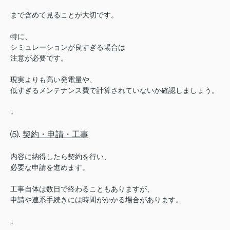
まで含めて見ることが大切です。
特に、
シミュレーションが良すぎる場合は
注意が必要です。
現実よりも高い発電量や、
低すぎるメンテナンス費で計算されていないか確認しましょう。
↓
⑸.
契約・申請・工事
内容に納得したら契約を行い、
必要な申請を進めます。
工事自体は数日で終わることもありますが、
申請や連系手続きには時間がかかる場合があります。
↓