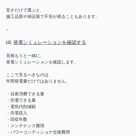
安さだけで選ぶと、
施工品質や保証面で不安が残ることもあります。
↓
⑷.
発電シミュレーションを確認する
見積もりと一緒に、
発電シミュレーションを確認します。
ここで見るべきなのは、
年間発電量だけではありません。
・自家消費できる量
・売電できる量
・電気代削減額
・売電収入
・回収年数
・メンテナンス費用
・パワーコンディショナ交換費用