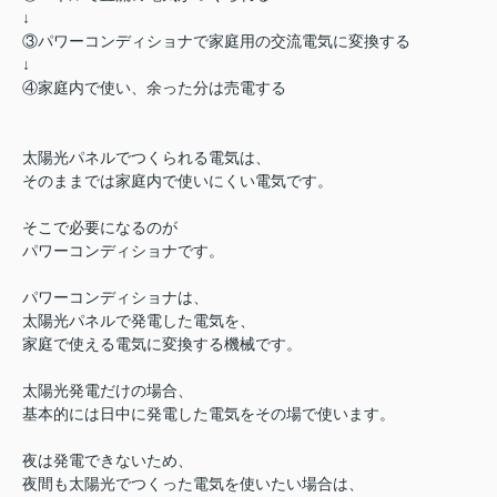
↓
③パワーコンディショナで家庭用の交流電気に変換する
↓
④家庭内で使い、余った分は売電する
太陽光パネルでつくられる電気は、
そのままでは家庭内で使いにくい電気です。
そこで必要になるのが
パワーコンディショナです。
パワーコンディショナは、
太陽光パネルで発電した電気を、
家庭で使える電気に変換する機械です。
太陽光発電だけの場合、
基本的には日中に発電した電気をその場で使います。
夜は発電できないため、
夜間も太陽光でつくった電気を使いたい場合は、