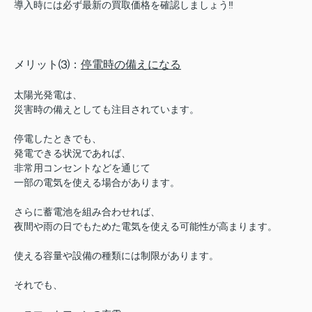
導入時には必ず最新の買取価格を確認しましょう‼︎
メリット⑶：
停電時の備えになる
太陽光発電は、
災害時の備えとしても注目されています。
停電したときでも、
発電できる状況であれば、
非常用コンセントなどを通じて
一部の電気を使える場合があります。
さらに蓄電池を組み合わせれば、
夜間や雨の日でもためた電気を使える可能性が高まります。
使える容量や設備の種類には制限があります。
それでも、