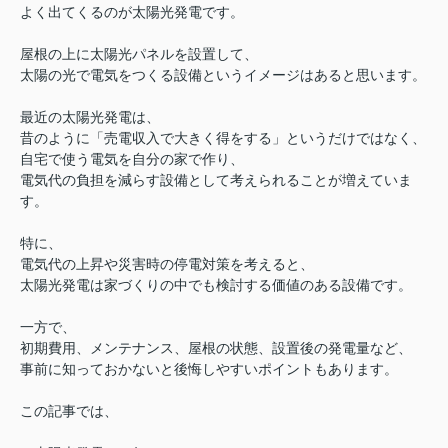
よく出てくるのが太陽光発電です。
屋根の上に太陽光パネルを設置して、
太陽の光で電気をつくる設備というイメージはあると思います。
最近の太陽光発電は、
昔のように「売電収入で大きく得をする」というだけではなく、
自宅で使う電気を自分の家で作り、
電気代の負担を減らす設備として考えられることが増えていま
す。
特に、
電気代の上昇や災害時の停電対策を考えると、
太陽光発電は家づくりの中でも検討する価値のある設備です。
一方で、
初期費用、メンテナンス、屋根の状態、設置後の発電量など、
事前に知っておかないと後悔しやすいポイントもあります。
この記事では、