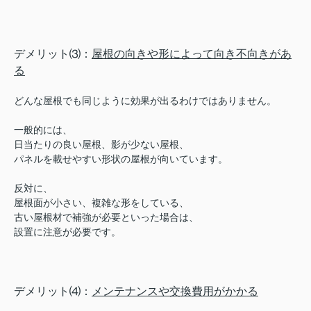
デメリット⑶：
屋根の向きや形によって向き不向きがあ
る
どんな屋根でも同じように効果が出るわけではありません。
一般的には、
日当たりの良い屋根、影が少ない屋根、
パネルを載せやすい形状の屋根が向いています。
反対に、
屋根面が小さい、複雑な形をしている、
古い屋根材で補強が必要といった場合は、
設置に注意が必要です。
デメリット⑷：
メンテナンスや交換費用がかかる