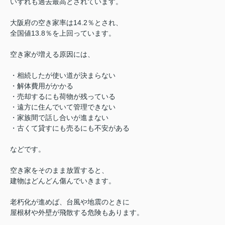
いずれも過去最高とされています。
大阪府の空き家率は14.2％とされ、
全国値13.8％を上回っています。
空き家が増える原因には、
・相続したが使い道が決まらない
・解体費用がかかる
・売却するにも荷物が残っている
・遠方に住んでいて管理できない
・家族間で話し合いが進まない
・古くて貸すにも売るにも不安がある
などです。
空き家をそのまま放置すると、
建物はどんどん傷んでいきます。
老朽化が進めば、
台風や地震のときに
屋根材や外壁が飛散する危険もあります。