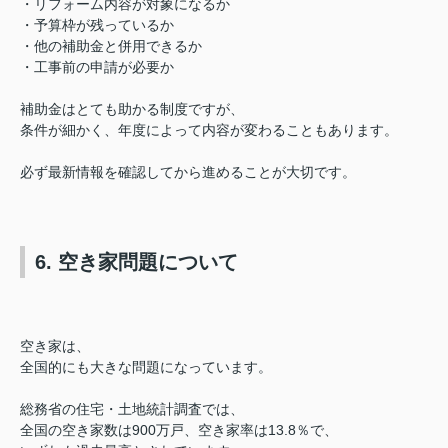
・リフォーム内容が対象になるか
・予算枠が残っているか
・他の補助金と併用できるか
・工事前の申請が必要か
補助金はとても助かる制度ですが、
条件が細かく、年度によって内容が変わることもあります。
必ず最新情報を確認してから進めることが大切です。
6. 空き家問題について
空き家は、
全国的にも大きな問題になっています。
総務省の住宅・土地統計調査では、
全国の空き家数は900万戸、
空き家率は13.8％で、