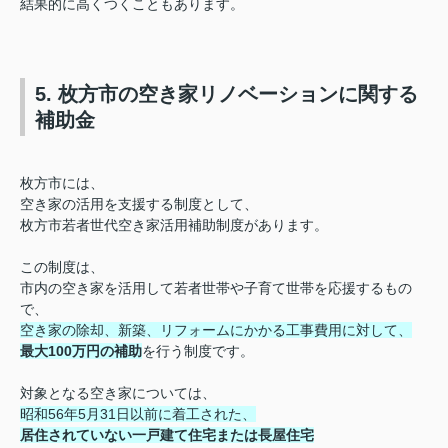
結果的に高くつくこともあります。
5. 枚方市の空き家リノベーションに関する
補助金
枚方市には、
空き家の活用を支援する制度として、
枚方市若者世代空き家活用補助制度があります。
この制度は、
市内の空き家を活用して若者世帯や子育て世帯を応援するもの
で、
空き家の除却、新築、リフォームにかかる工事費用に対して、
最大100万円の補助
を行う制度です。
対象となる空き家については、
昭和56年5月31日以前に着工された、
居住されていない一戸建て住宅または長屋住宅