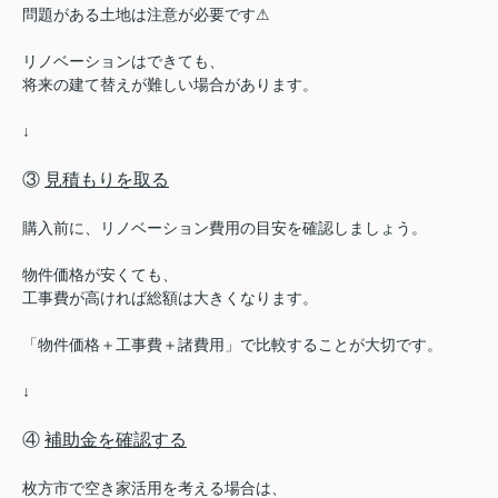
問題がある土地は注意が必要です⚠︎
リノベーションはできても、
将来の建て替えが難しい場合があります。
↓
③
見積もりを取る
購入前に、リノベーション費用の目安を確認しましょう。
物件価格が安くても、
工事費が高ければ総額は大きくなります。
「物件価格＋工事費＋諸費用」で比較することが大切です。
↓
④
補助金を確認する
枚方市で空き家活用を考える場合は、