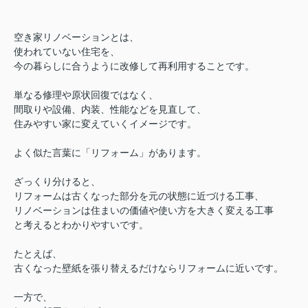
空き家リノベーションとは、
使われていない住宅を、
今の暮らしに合うように改修して再利用することです。
単なる修理や原状回復ではなく、
間取りや設備、内装、性能などを見直して、
住みやすい家に変えていくイメージです。
よく似た言葉に「リフォーム」があります。
ざっくり分けると、
リフォームは古くなった部分を元の状態に近づける工事、
リノベーションは住まいの価値や使い方を大きく変える工事
と考えるとわかりやすいです。
たとえば、
古くなった壁紙を張り替えるだけならリフォームに近いです。
一方で、