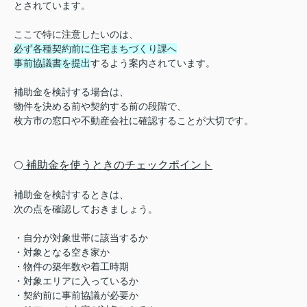
とされています。
ここで特に注意したいのは、
必ず各種契約前に住宅まちづくり課へ
事前協議書を提出
するよう案内されています。
補助金を検討する場合は、
物件を決める前や契約する前の段階で、
枚方市の窓口や不動産会社に確認することが大切です。
補助金を使うときのチェックポイント
⚪️
補助金を検討するときは、
次の点を確認しておきましょう。
・自分が対象世帯に該当するか
・対象となる空き家か
・物件の築年数や着工時期
・対象エリアに入っているか
・契約前に事前協議が必要か