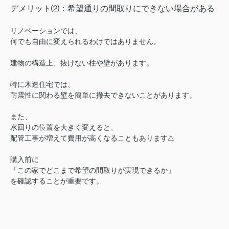
デメリット⑵：
希望通りの間取りにできない場合がある
リノベーションでは、
何でも自由に変えられるわけではありません。
建物の構造上、抜けない柱や壁があります。
特に木造住宅では、
耐震性に関わる壁を簡単に撤去できないことがあります。
また、
水回りの位置を大きく変えると、
配管工事が増えて費用が高くなることもあります⚠︎
購入前に
「この家でどこまで希望の間取りが実現できるか」
を確認することが重要です。