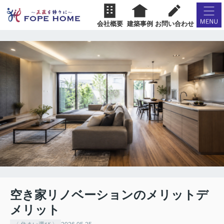
会社概要
建築事例
お問い合わせ
空き家リノベーションのメリットデ
メリット