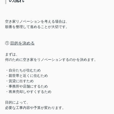
空き家リノベーションを考える場合は、
順番を整理して進めることが大切です。
①
目的を決める
まずは、
何のために空き家をリノベーションするのかを決めます。
・自分たちが住むため
・親世帯と近くに住むため
・賃貸に出すため
・事務所や店舗にするため
・将来売却しやすくするため
目的によって、
必要な工事内容や予算が変わります。