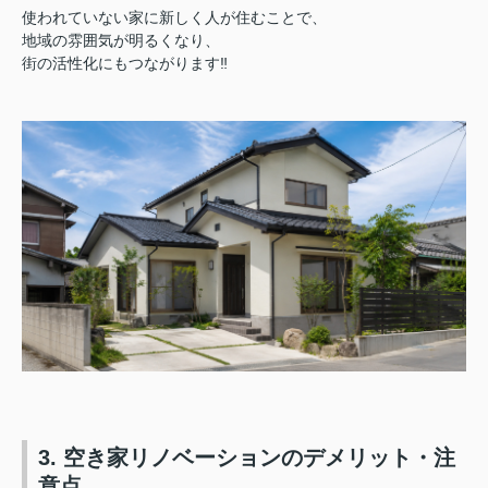
使われていない家に新しく人が住むことで、
地域の雰囲気が明るくなり、
街の活性化にもつながります‼︎
3. 空き家リノベーションのデメリット・注
意点