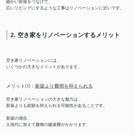
細かい部屋をつなげて、
広いリビングにするような工事はリノベーションに近いです。
2. 空き家をリノベーションするメリット
空き家リノベーションには、
いくつかの大きなメリットがあります。
メリット⑴：
新築より費用を抑えられる
空き家リノベーションの大きな魅力は、
新築よりも総額を抑えられる可能性があることです。
新築の場合、
土地代に加えて建物の建築費がかかります。