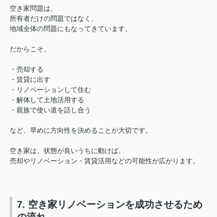
空き家問題は、
所有者だけの問題ではなく、
地域全体の問題にもなってきています。
だからこそ、
・売却する
・賃貸に出す
・リノベーションして住む
・解体して土地活用する
・親族で使い道を話し合う
など、早めに方向性を決めることが大切です。
空き家は、
状態が良いうちに動けば、
売却やリノベーション・賃貸活用などの可能性が広がります。
7. 空き家リノベーションを成功させるため
の流れ