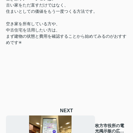
古い家をただ直すだけではなく、
住まいとしての価値をもう一度つくる方法です。
空き家を所有している方や、
中古住宅を活用したい方は、
まず建物の状態と費用を確認することから始めてみるのがおすす
めです✳︎
NEXT
枚方市役所の電
光掲示板の広告