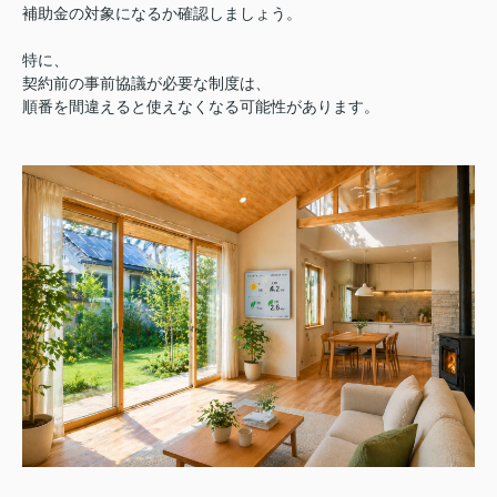
補助金の対象になるか確認しましょう。
特に、
契約前の事前協議が必要な制度は、
順番を間違えると使えなくなる可能性があります。