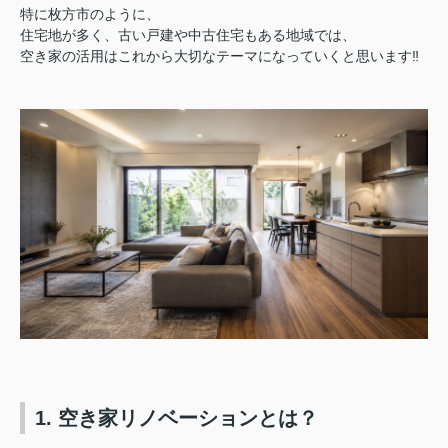
特に枚方市のように、
住宅地が多く、古い戸建や中古住宅もある地域では、
空き家の活用はこれから大切なテーマになっていくと思います‼︎
1. 空き家リノベーションとは？