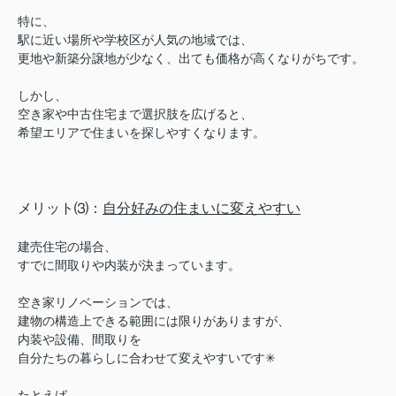
特に、
駅に近い場所や学校区が人気の地域では、
更地や新築分譲地が少なく、出ても価格が高くなりがちです。
しかし、
空き家や中古住宅まで選択肢を広げると、
希望エリアで住まいを探しやすくなります。
メリット⑶：
自分好みの住まいに変えやすい
建売住宅の場合、
すでに間取りや内装が決まっています。
空き家リノベーションでは、
建物の構造上できる範囲には限りがありますが、
内装や設備、間取りを
自分たちの暮らしに合わせて変えやすいです✳︎
たとえば、