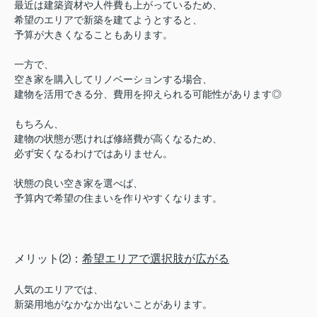
最近は建築資材や人件費も上がっているため、
希望のエリアで新築を建てようとすると、
予算が大きくなることもあります。
一方で、
空き家を購入してリノベーションする場合、
建物を活用できる分、費用を抑えられる可能性があります◎
もちろん、
建物の状態が悪ければ修繕費が高くなるため、
必ず安くなるわけではありません。
状態の良い空き家を選べば、
予算内で希望の住まいを作りやすくなります。
メリット⑵：
希望エリアで選択肢が広がる
人気のエリアでは、
新築用地がなかなか出ないことがあります。