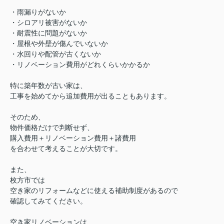
・雨漏りがないか
・シロアリ被害がないか
・耐震性に問題がないか
・屋根や外壁が傷んでいないか
・水回りや配管が古くないか
・リノベーション費用がどれくらいかかるか
特に築年数が古い家は、
工事を始めてから追加費用が出ることもあります。
そのため、
物件価格だけで判断せず、
購入費用＋リノベーション費用＋諸費用
を合わせて考えることが大切です。
また、
枚方市では
空き家のリフォームなどに使える補助制度があるので
確認してみてください。
空き家リノベーションは、