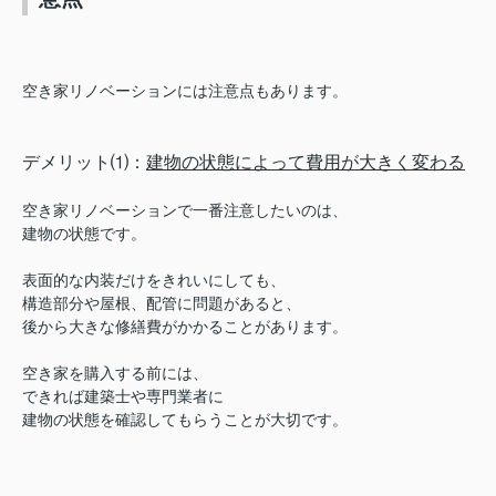
空き家リノベーションには注意点もあります。
デメリット⑴：
建物の状態によって費用が大きく変わる
空き家リノベーションで一番注意したいのは、
建物の状態です。
表面的な内装だけをきれいにしても、
構造部分や屋根、配管に問題があると、
後から大きな修繕費がかかることがあります。
空き家を購入する前には、
できれば建築士や専門業者に
建物の状態を確認してもらうことが大切です。