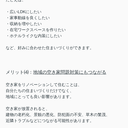
・広いLDKにしたい
・家事動線を良くしたい
・収納を増やしたい
・在宅ワークスペースを作りたい
・ホテルライクな内装にしたい
など、好みに合わせた住まいづくりができます。
メリット⑷：
地域の空き家問題対策にもつながる
空き家をリノベーションして住むことは、
自分たちの住まいづくりだけでなく、
地域にとっても良い影響があります。
空き家が放置されると、
建物の老朽化、景観の悪化、防犯面の不安、草木の繁茂、
近隣トラブルなどにつながる可能性があります。