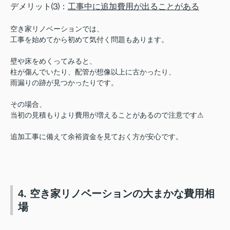
デメリット⑶：
工事中に追加費用が出ることがある
空き家リノベーションでは、
工事を始めてから初めて気付く問題もあります。
壁や床をめくってみると、
柱が傷んでいたり、配管が想像以上に古かったり、
雨漏りの跡が見つかったりです。
その場合、
当初の見積もりより費用が増えることがあるので注意です⚠︎
追加工事に備えて余裕資金を見ておく方が安心です。
4. 空き家リノベーションの大まかな費用相
場