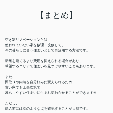
【まとめ】
空き家リノベーションとは、
使われていない家を修理・改修して、
今の暮らしに合う住まいとして再活用する方法です。
新築を建てるより費用を抑えられる場合があり、
希望するエリアで住まいを見つけやすいこともあります。
また、
間取りや内装を自分好みに変えられるため、
古い家でも工夫次第で
暮らしやすい住まいに生まれ変わらせることができます✳︎
ただし、
購入前には次のような点を確認することが大切です。