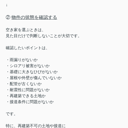
↓
②
物件の状態を確認する
空き家を選ぶときは、
見た目だけで判断しないことが大切です。
確認したいポイントは、
・雨漏りがないか
・シロアリ被害がないか
・基礎に大きなひびがないか
・屋根や外壁が傷んでいないか
・配管が古くないか
・耐震性に問題がないか
・再建築できる土地か
・接道条件に問題がないか
です。
特に、再建築不可の土地や接道に