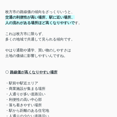
枚方市の路線価の傾向をざっくりいうと、
交通の利便性が高い場所、駅に近い場所、
人の流れがある場所
ほど高くなりやすいで
す。
これは枚方市に限らず、
多くの地域で共通して見られる傾向です。
やはり通勤や通学、買い物のしやすさは
土地の価値に影響しやすいんですね。
⚪️
路線価が高くなりやすい場所
・駅前や駅近エリア
・商業施設が集まる場所
・人通りが多い道路沿い
・利便性の高い中心部
・落ち着きやすい場所
・駅から距離のある住宅地
・人通りの少ない道路沿い