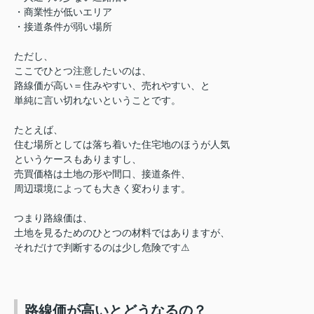
・商業性が低いエリア
・接道条件が弱い場所
ただし、
ここでひとつ注意したいのは、
路線価が高い＝住みやすい、売れやすい、と
単純に言い切れないということです。
たとえば、
住む場所としては落ち着いた住宅地のほうが人気
というケースもありますし、
売買価格は土地の形や間口、接道条件、
周辺環境によっても大きく変わります。
つまり路線価は、
土地を見るためのひとつの材料ではありますが、
それだけで判断するのは少し危険です⚠︎
路線価が高いとどうなるの？