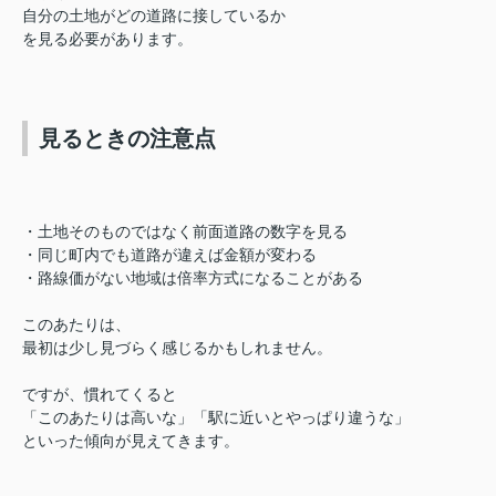
自分の土地がどの道路に接しているか
を見る必要があります。
見るときの注意点
・土地そのものではなく前面道路の数字を見る
・同じ町内でも道路が違えば金額が変わる
・路線価がない地域は倍率方式になることがある
このあたりは、
最初は少し見づらく感じるかもしれません。
ですが、慣れてくると
「このあたりは高いな」「駅に近いとやっぱり違うな」
といった傾向が見えてきます。