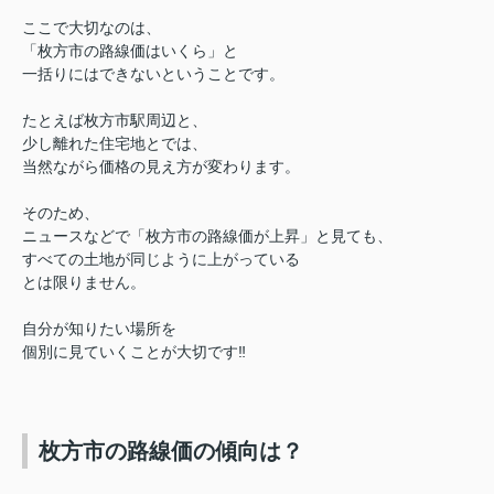
ここで大切なのは、
「枚方市の路線価はいくら」と
一括りにはできないということです。
たとえば枚方市駅周辺と、
少し離れた住宅地とでは、
当然ながら価格の見え方が変わります。
そのため、
ニュースなどで「枚方市の路線価が上昇」と見ても、
すべての土地が同じように上がっている
とは限りません。
自分が知りたい場所を
個別に見ていくことが大切です‼︎
枚方市の路線価の傾向は？