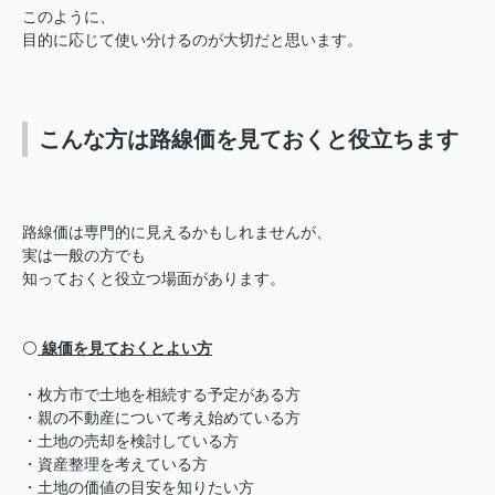
このように、
目的に応じて使い分けるのが大切だと思います。
こんな方は路線価を見ておくと役立ちます
路線価は専門的に見えるかもしれませんが、
実は一般の方でも
知っておくと役立つ場面があります。
⚪️
線価を見ておくとよい方
・枚方市で土地を相続する予定がある方
・親の不動産について考え始めている方
・土地の売却を検討している方
・資産整理を考えている方
・土地の価値の目安を知りたい方