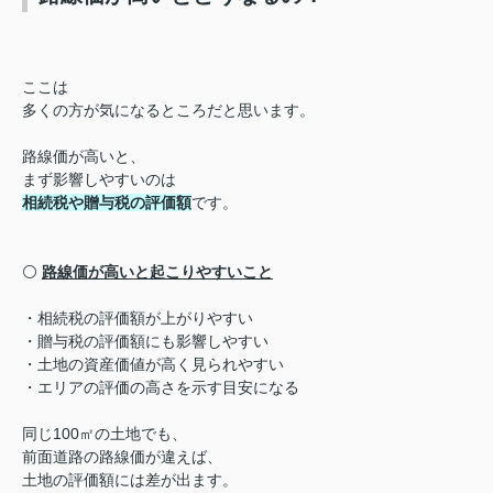
ここは
多くの方が気になるところだと思います。
路線価が高いと、
まず影響しやすいのは
相続税や贈与税の評価額
です。
⚪️
路線価が高いと起こりやすいこと
・相続税の評価額が上がりやすい
・贈与税の評価額にも影響しやすい
・土地の資産価値が高く見られやすい
・エリアの評価の高さを示す目安になる
同じ100㎡の土地でも、
前面道路の路線価が違えば、
土地の評価額には差が出ます。