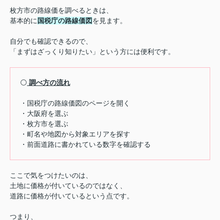
枚方市の路線価を調べるときは、
基本的に
国税庁の路線価図
を見ます。
自分でも確認できるので、
「まずはざっくり知りたい」という方には便利です。
⚪️
調べ方の流れ
・国税庁の路線価図のページを開く
・大阪府を選ぶ
・枚方市を選ぶ
・町名や地図から対象エリアを探す
・前面道路に書かれている数字を確認する
ここで気をつけたいのは、
土地に価格が付いているのではなく、
道路に価格が付いているという点です。
つまり、