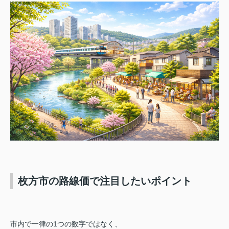
枚方市の路線価で注目したいポイント
市内で一律の1つの数字ではなく、