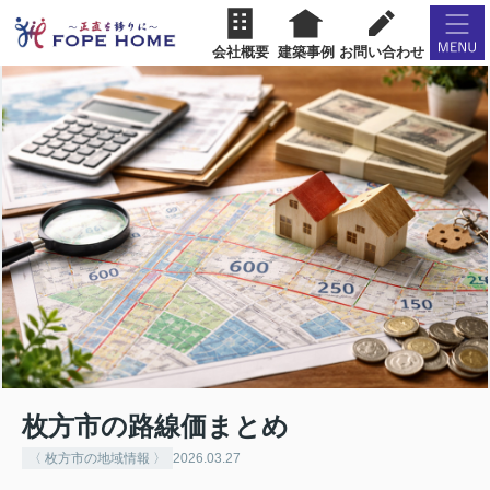
会社概要
建築事例
お問い合わせ
枚方市の路線価まとめ
〈 枚方市の地域情報 〉
2026.03.27