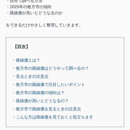
・自分で調べる方法
・2025年の枚方市の傾向
・路線価が高いとどうなるのか
をできるだけやさしく整理していきます。
【目次】
・路線価とは？
・枚方市の路線価はどうやって調べるの？
・見るときの注意点
・枚方市の路線価で注目したいポイント
・枚方市の路線価の傾向は？
・路線価が高いとどうなるの？
・枚方市で路線価を見るときの注意点
・こんな方は路線価を見ておくと役立ちます