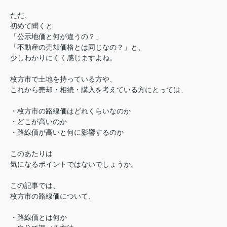
ただ、
初めて聞くと
「公示地価と何が違うの？」
「不動産の売却価格とは同じなの？」と、
少しわかりにくく感じますよね。
枚方市で土地を持っている方や、
これから売却・相続・購入を考えている方にとっては、
・枚方市の路線価はどれくらいなのか
・どこが高いのか
・路線価が高いと何に影響するのか
このあたりは
気になるポイントではないでしょうか。
この記事では、
枚方市の路線価について、
・路線価とは何か