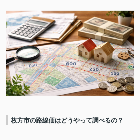
枚方市の路線価はどうやって調べるの？