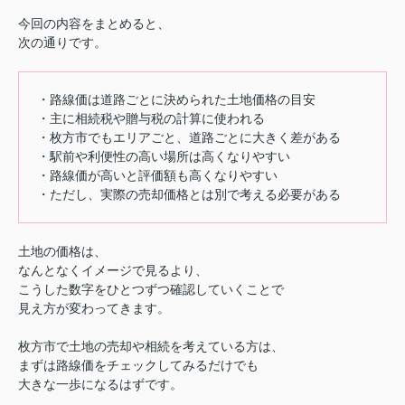
今回の内容をまとめると、
次の通りです。
・路線価は道路ごとに決められた土地価格の目安
・主に相続税や贈与税の計算に使われる
・枚方市でもエリアごと、道路ごとに大きく差がある
・駅前や利便性の高い場所は高くなりやすい
・路線価が高いと評価額も高くなりやすい
・ただし、実際の売却価格とは別で考える必要がある
土地の価格は、
なんとなくイメージで見るより、
こうした数字をひとつずつ確認していくことで
見え方が変わってきます。
枚方市で土地の売却や相続を考えている方は、
まずは路線価をチェックしてみるだけでも
大きな一歩になるはずです。