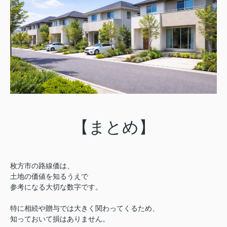
【まとめ】
枚方市の路線価は、
土地の価値を知るうえで
参考になる大切な数字です。
特に相続や贈与では大きく関わってくるため、
知っておいて損はありません。