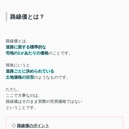
路線価とは？
路線価とは、
道路に面する標準的な
宅地の1㎡あたりの価格
のことです。
簡単にいうと、
道路ごとに決められている
土地価格の目安
のようなものです。
ただし、
ここで大事なのは、
路線価はそのまま実際の売買価格ではない
ということです。
⚪️
路線価のポイント