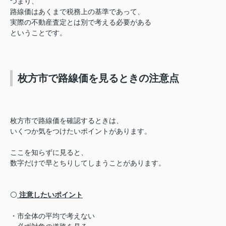
つまり、
路線価はあくまで税務上の基準であって、
実際の不動産査定とは別で考える必要がある
ということです。
枚方市で路線価を見るときの注意点
枚方市で路線価を確認するときは、
いくつか気をつけたいポイントがあります。
ここを知らずに見ると、
数字だけで早とちりしてしまうことがあります。
⚪️
注意したいポイント
・市全体の平均で考えない