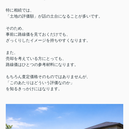
特に相続では、
「土地の評価額」が話の土台になることが多いです。
そのため、
事前に路線価を見ておくだけでも、
ざっくりしたイメージを持ちやすくなります。
また、
売却を考えている方にとっても、
路線価はひとつの参考材料になります。
もちろん査定価格そのものではありませんが、
「このあたりはどういう評価なのか」
を知るきっかけにはなります。