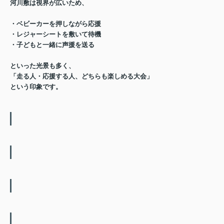
河川敷は視界が広いため、
・ベビーカーを押しながら応援
・レジャーシートを敷いて待機
・子どもと一緒に声援を送る
といった光景も多く、
「走る人・応援する人、どちらも楽しめる大会」
という印象です。