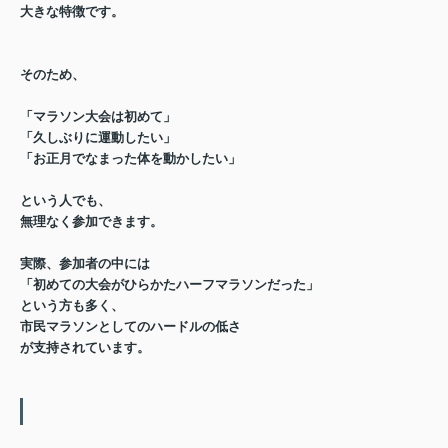
大きな特徴です。
そのため、
「マラソン大会は初めて」
「久しぶりに運動したい」
「お正月でなまった体を動かしたい」
という人でも、
無理なく参加できます。
実際、参加者の中には
「初めての大会がひらかたハーフマラソンだった」
という方も多く、
市民マラソンとしてのハードルの低さ
が支持されています。