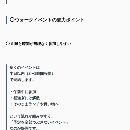
⚪️
ウォークイベントの魅力ポイント
◯ 距離と時間が無理なく参加しやすい
多くのイベントは
半日以内（2〜3時間程度）
で完結します。
・午前中に参加
・昼過ぎには解散
・そのままランチや買い物へ
という流れが組みやすく、
「予定を全部つぶさないイベント」
なのが好評です。