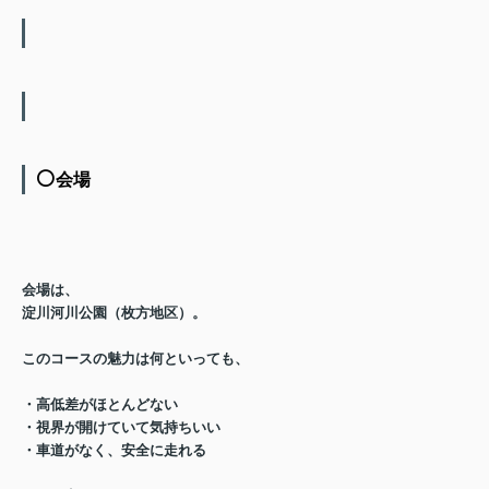
⚪️
会場
会場は、
淀川河川公園（枚方地区）
。
このコースの魅力は何といっても、
・高低差がほとんどない
・視界が開けていて気持ちいい
・車道がなく、安全に走れる