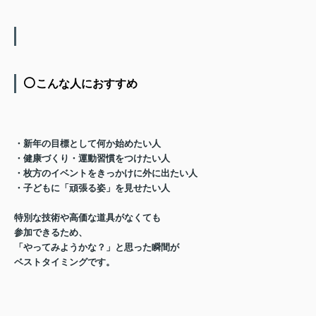
⚪️
こんな人におすすめ
・新年の目標として何か始めたい人
・健康づくり・運動習慣をつけたい人
・枚方のイベントをきっかけに外に出たい人
・子どもに「頑張る姿」を見せたい人
特別な技術や高価な道具がなくても
参加できるため、
「やってみようかな？」と思った瞬間が
ベストタイミング
です。