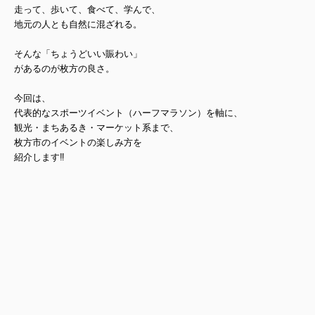
走って、歩いて、食べて、学んで、
地元の人とも自然に混ざれる。
そんな「ちょうどいい賑わい」
があるのが枚方の良さ。
今回は、
代表的なスポーツイベント（ハーフマラソン）を軸に、
観光・まちあるき・マーケット系まで、
枚方市のイベントの楽しみ方を
紹介します‼︎