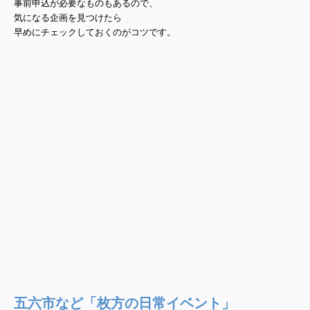
事前申込が必要なものもあるので、
気になる企画を見つけたら
早めにチェックしておくのがコツです。
五六市など「枚方の日常イベント」