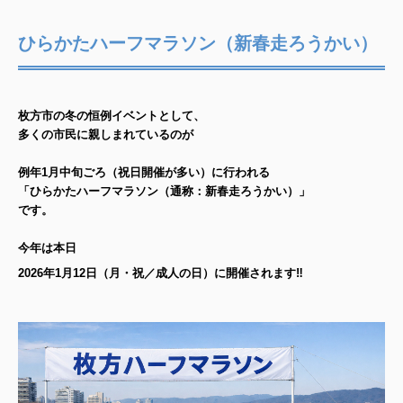
ひらかたハーフマラソン（新春走ろうかい）
枚方市の冬の恒例イベントとして、
多くの市民に親しまれているのが
例年1月中旬ごろ（祝日開催が多い）に行われる
「ひらかたハーフマラソン（通称：新春走ろうかい）」
です。
今年は本日
2026年1月12日（月・祝／成人の日）に開催されます‼︎