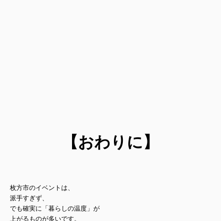
【おわりに】
枚方市のイベントは、
派手すぎず、
でも確実に「暮らしの温度」が
上がるものが多いです。