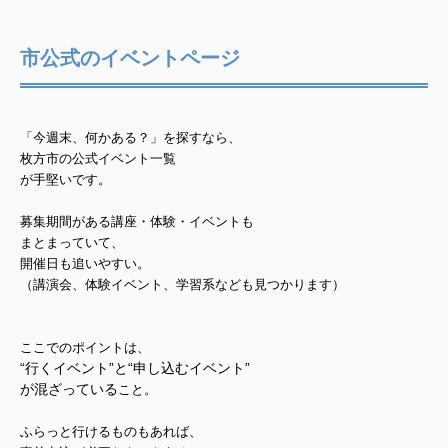
市公式のイベントページ
「今週末、何かある？」を探すなら、
枚方市の公式イベント一覧
が手堅いです。
募集期間がある講座・体験・イベントも
まとまっていて、
開催日も追いやすい。
（講演会、体験イベント、学習系なども見つかります）
ここでのポイントは
、
“行くイベント”と“申し込むイベント”
が混ざっている
こと。
ふらっと行けるものもあれば、