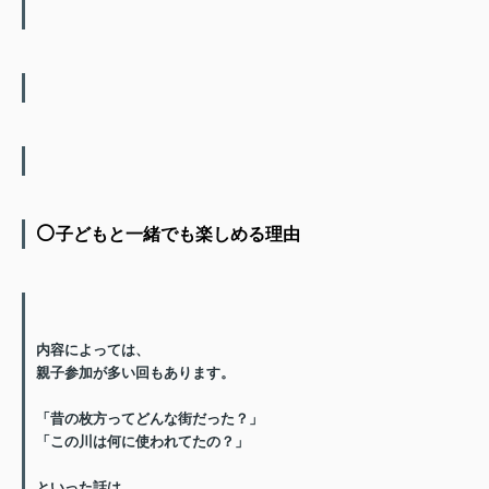
⚪️
子どもと一緒でも楽しめる理由
内容によっては、
親子参加が多い回もあります。
「昔の枚方ってどんな街だった？」
「この川は何に使われてたの？」
といった話は、