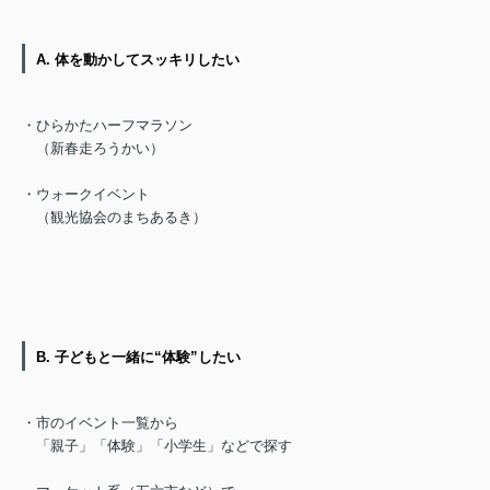
A. 体を動かしてスッキリしたい
・ひらかたハーフマラソン
（新春走ろうかい）
・ウォークイベント
（観光協会のまちあるき）
B. 子どもと一緒に“体験”したい
・市のイベント一覧から
「親子」「体験」「小学生」などで探す