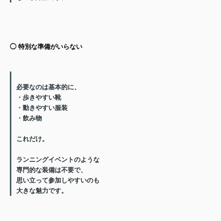
◯ 特別な準備がいらない
必要なのは基本的に、
・歩きやすい靴
・動きやすい服装
・飲み物
これだけ。
ランニングイベントのような
専門的な装備は不要で、
思い立って参加しやすい
のも
大きな魅力です。