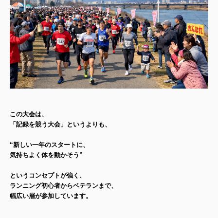
この大会は、
「記録を競う大会」というよりも、
“新しい一年のスタートに、
気持ちよく体を動かそう”
というコンセプトが強く、
ランニング初心者からベテランまで、
幅広い層が参加しています。