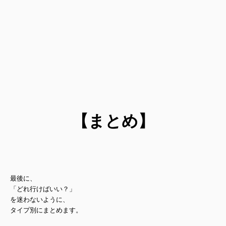
【まとめ】
最後に、
「どれ行けばいい？」
を迷わないように、
タイプ別にまとめます。