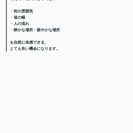
・街の雰囲気
・道の幅
・人の流れ
・静かな場所・賑やかな場所
を自然に体感できる、
とても良い機会
になります。