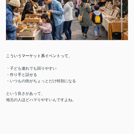
こういうマーケット系イベントって、
・子ども連れでも回りやすい
・作り手と話せる
・いつもの街がちょっとだけ特別になる
という良さがあって、
地元の人ほどハマりやすいんですよね。