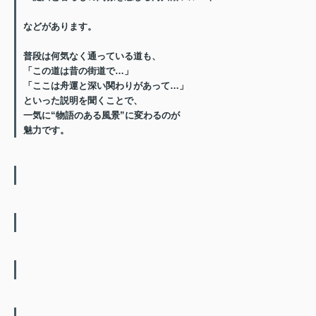
などがあります。
普段は何気なく通っている道も、
「この道は昔の街道で…」
「ここは舟運と深い関わりがあって…」
といった説明を聞くことで、
一気に“物語のある風景”に変わる
のが
魅力です。