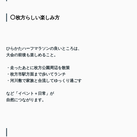
⚪️
枚方らしい楽しみ方
ひらかたハーフマラソンの良いところは、
大会の前後も楽しめる
こと。
・走ったあとに枚方公園周辺を散策
・枚方市駅方面まで歩いてランチ
・河川敷で家族と合流してゆっくり過ごす
など「イベント＋日常」が
自然につながります。