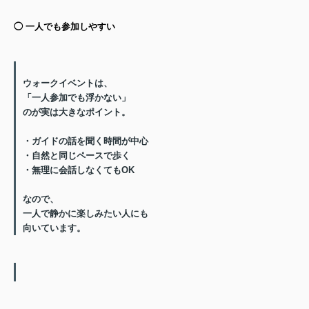
◯ 一人でも参加しやすい
ウォークイベントは、
「一人参加でも浮かない」
のが実は大きなポイント。
・ガイドの話を聞く時間が中心
・自然と同じペースで歩く
・無理に会話しなくてもOK
なので、
一人で静かに楽しみたい人にも
向いています。