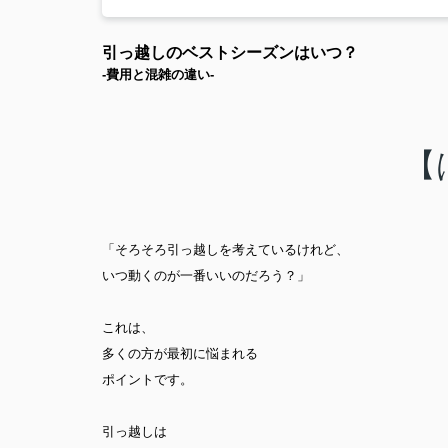
引っ越しのベストシーズンはいつ？
-費用と混雑の違い-
【
「そろそろ引っ越しを考えているけれど、
いつ動くのが一番いいのだろう？」
これは、
多くの方が最初に悩まれる
ポイントです。
引っ越しは