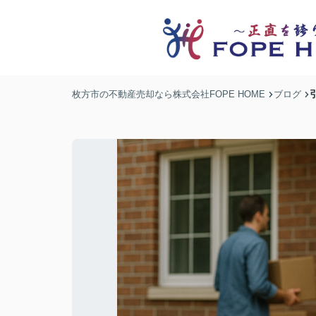
枚方市の不動産売却なら株式会社FOPE HOME
ブログ