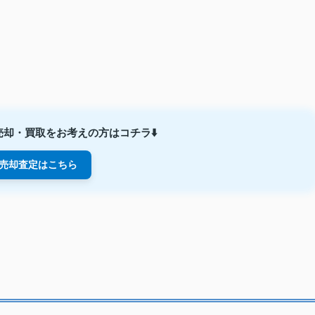
却・買取をお考えの方はコチラ⬇️
売却査定はこちら