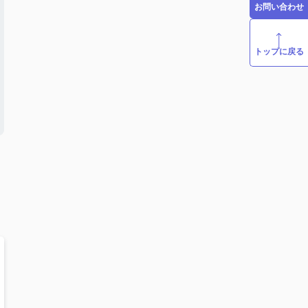
お問い合わせ
トップに戻る