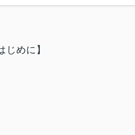
はじめに】