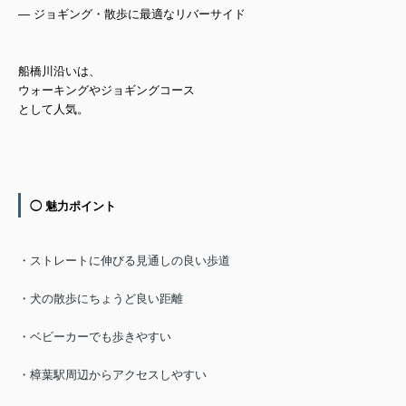
— ジョギング・散歩に最適なリバーサイド
船橋川沿いは、
ウォーキングやジョギングコース
として人気。
◯ 魅力ポイント
・ストレートに伸びる見通しの良い歩道
・犬の散歩にちょうど良い距離
・ベビーカーでも歩きやすい
・樟葉駅周辺からアクセスしやすい