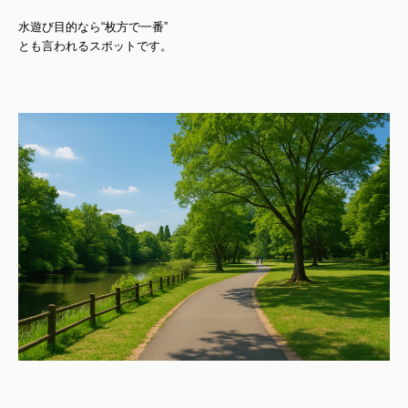
水遊び目的なら“枚方で一番”
とも言われるスポットです。