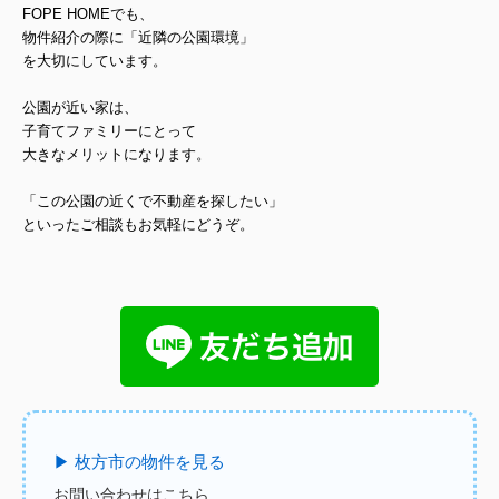
FOPE HOMEでも、
物件紹介の際に「近隣の公園環境」
を大切にしています。
公園が近い家は、
子育てファミリーにとって
大きなメリットになります。
「この公園の近くで不動産を探したい」
といったご相談もお気軽にどうぞ。
▶ 枚方市の物件を見る
お問い合わせはこちら