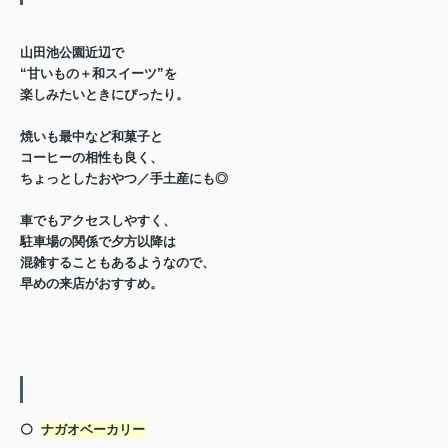
山田池公園近辺で
“甘いもの＋和スイーツ”を
楽しみたいときにぴったり。
焼いも最中など和菓子と
コーヒーの相性も良く、
ちょっとしたおやつ／手土産にも◎
車でもアクセスしやすく、
駐車場の関係で夕方以降は
混雑することもあるようなので、
早めの来店がおすすめ。
⚪️
ナガオベーカリー