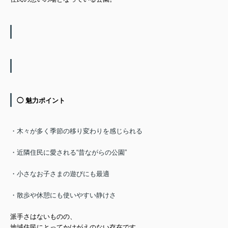
◯ 魅力ポイント
・木々が多く季節の移り変わりを感じられる
・近隣住民に愛される“昔ながらの公園”
・小さなお子さまの遊びにも最適
・散歩や休憩にも使いやすい静けさ
派手さはないものの、
地域住民にとってかけがえのない存在です。