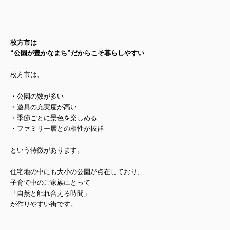
枚方市は
“公園が豊かなまち”だからこそ暮らしやすい
枚方市は、
・公園の数が多い
・遊具の充実度が高い
・季節ごとに景色を楽しめる
・ファミリー層との相性が抜群
という特徴があります。
住宅地の中にも大小の公園が点在しており、
子育て中のご家族にとって
「自然と触れ合える時間」
が作りやすい街です。