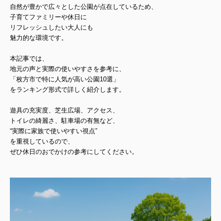
自然が豊かで広々とした公園が点在しているため、
子育てファミリーや休日に
リフレッシュしたい大人にも
魅力的な環境です。
本記事では、
地元の声と実際の使いやすさを参考に、
「枚方市で特に人気が高い公園10選」
をランキング形式で詳しく紹介します。
遊具の充実度、芝生広場、アクセス、
トイレの綺麗さ、駐車場の有無など、
“実際に家族で使いやすい視点”
を重視しているので、
ぜひ休日のおでかけの参考にしてください。