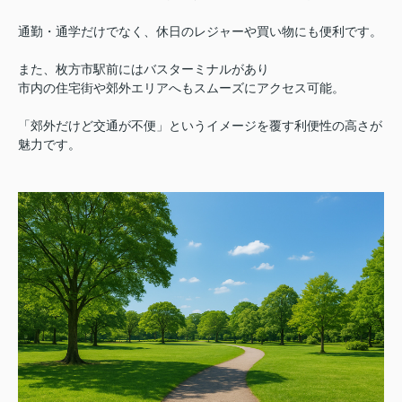
通勤・通学だけでなく、休日のレジャーや買い物にも便利です。
また、枚方市駅前にはバスターミナルがあり
市内の住宅街や郊外エリアへもスムーズにアクセス可能。
「郊外だけど交通が不便」というイメージを覆す利便性の高さが
魅力です。