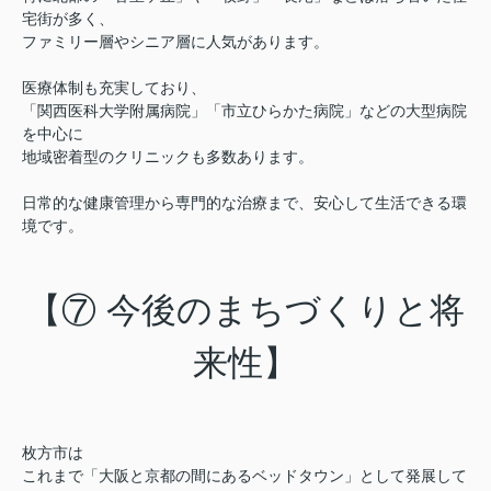
宅街が多く、
ファミリー層やシニア層に人気があります。
医療体制も充実しており、
「関西医科大学附属病院」「市立ひらかた病院」などの大型病院
を中心に
地域密着型のクリニックも多数あります。
日常的な健康管理から専門的な治療まで、安心して生活できる環
境です。
【⑦ 今後のまちづくりと将
来性】
枚方市は
これまで「大阪と京都の間にあるベッドタウン」として発展して