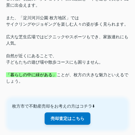
景に出会えます。
また、「淀川河川公園 枚方地区」では
サイクリングやジョギングを楽しむ人々の姿が多く見られます。
広大な芝生広場ではピクニックやスポーツもでき、家族連れにも
人気。
自然が近くにあることで、
子どもたちの遊び場や散歩コースにも困りません。
「暮らしの中に緑がある」
ことが、枚方の大きな魅力といえるで
しょう。
枚方市で不動産売却をお考えの方はコチラ⬇️
売却査定はこちら