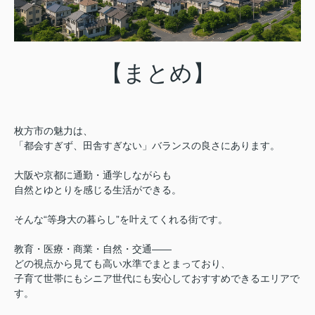
【まとめ】
枚方市の魅力は、
「都会すぎず、田舎すぎない」バランスの良さにあります。
大阪や京都に通勤・通学しながらも
自然とゆとりを感じる生活ができる。
そんな“等身大の暮らし”を叶えてくれる街です。
教育・医療・商業・自然・交通——
どの視点から見ても高い水準でまとまっており、
子育て世帯にもシニア世代にも安心しておすすめできるエリアで
す。