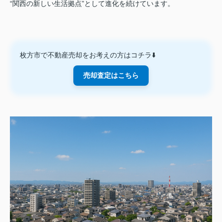
“関西の新しい生活拠点”として進化を続けています。
枚方市で不動産売却をお考えの方はコチラ⬇️
売却査定はこちら