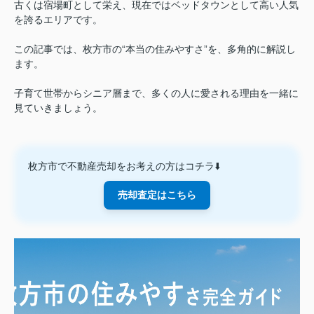
古くは宿場町として栄え、現在ではベッドタウンとして高い人気
を誇るエリアです。
この記事では、枚方市の“本当の住みやすさ”を、多角的に解説し
ます。
子育て世帯からシニア層まで、多くの人に愛される理由を一緒に
見ていきましょう。
枚方市で不動産売却をお考えの方はコチラ⬇️
売却査定はこちら