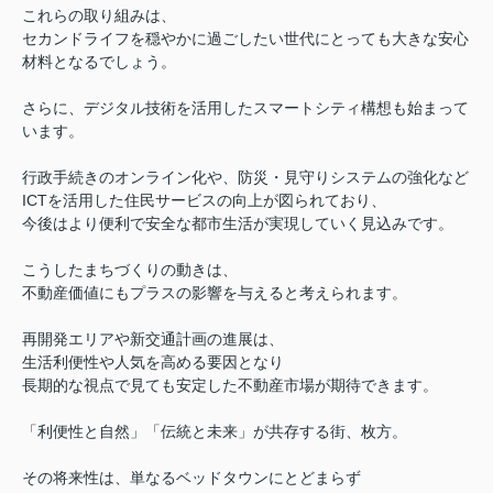
これらの取り組みは、
セカンドライフを穏やかに過ごしたい世代にとっても大きな安心
材料となるでしょう。
さらに、デジタル技術を活用したスマートシティ構想も始まって
います。
行政手続きのオンライン化や、防災・見守りシステムの強化など
ICTを活用した住民サービスの向上が図られており、
今後はより便利で安全な都市生活が実現していく見込みです。
こうしたまちづくりの動きは、
不動産価値にもプラスの影響を与えると考えられます。
再開発エリアや新交通計画の進展は、
生活利便性や人気を高める要因となり
長期的な視点で見ても安定した不動産市場が期待できます。
「利便性と自然」「伝統と未来」が共存する街、枚方。
その将来性は、単なるベッドタウンにとどまらず