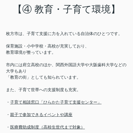
【④ 教育・子育て環境】
枚方市は、子育て支援に力を入れている自治体のひとつです。
保育施設・小中学校・高校が充実しており、
教育環境が整っています。
市内には府立高校のほか、関西外国語大学や大阪歯科大学などの
大学もあり
「教育の街」としても知られています。
また、子育て世帯への支援制度も充実。
・
子育て相談窓口「ひらかた子育て支援センター」
・
親子で参加できるイベントや講座
・
医療費助成制度（高校生世代まで対象）