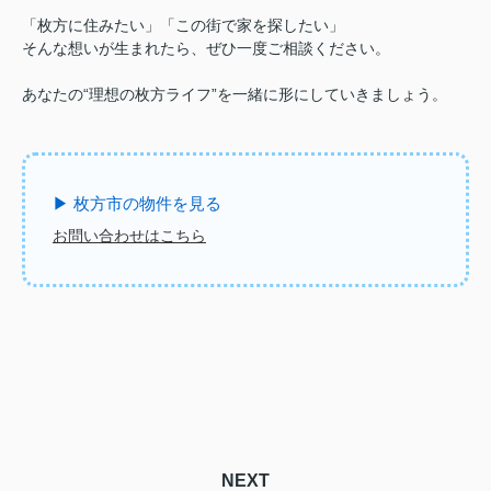
「枚方に住みたい」「この街で家を探したい」
そんな想いが生まれたら、ぜひ一度ご相談ください。
あなたの“理想の枚方ライフ”を一緒に形にしていきましょう。
▶ 枚方市の物件を見る
お問い合わせはこちら
NEXT