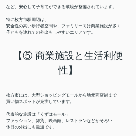
など、安心して子育てができる環境が整備されています。
特に枚方市駅周辺は、
安全性の高い歩行者空間や、ファミリー向け商業施設が多く
子どもを連れての外出もしやすいエリアです。
【⑤ 商業施設と生活利便
性】
枚方市には、大型ショッピングモールから地元商店街まで
買い物スポットが充実しています。
代表的な施設は「くずはモール」
ファッション、雑貨、映画館、レストランなどがそろい
休日の外出にも最適です。