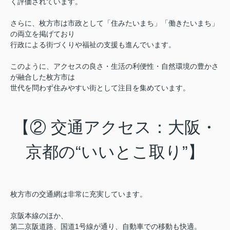
く評価されています。
さらに、枚方市は市政として「住みたいまち」「働きたいまち」
の両立を掲げており
行政による街づくりや福祉の支援も進んでいます。
このように、アクセスの良さ・生活の利便性・自然環境の豊かさ
が融合した枚方市は
世代を問わず住みやすい街として注目を集めています。
【② 交通アクセス：大阪・
京都の“いいとこ取り”】
枚方市の交通網は非常に充実しています。
京阪本線のほか、
第二京阪道路、国道1号線が通り、自動車での移動も快適。