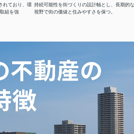
定されており、環
持続可能性を街づくりの設計軸とし、長期的
取組を強
視野で街の価値と住みやすさを保つ。