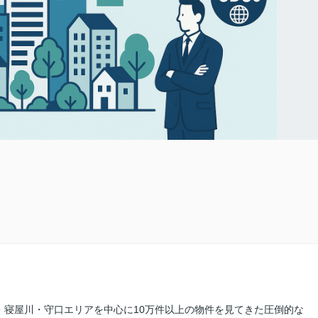
・寝屋川・守口エリアを中心に10万件以上の物件を見てきた圧倒的な