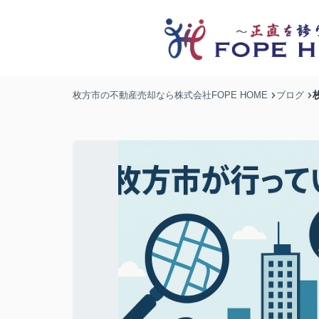
枚方市の不動産売却なら株式会社FOPE HOME
ブログ