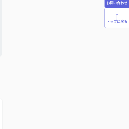
お問い合わせ
トップに戻る