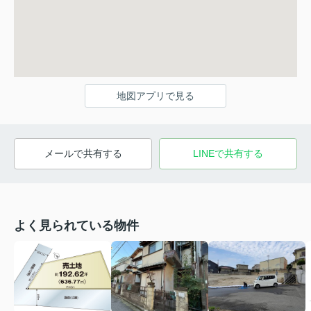
地図アプリで見る
メールで共有する
LINEで共有する
よく見られている物件