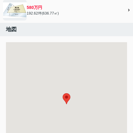
580万円
192.62坪(636.77㎡)
地図