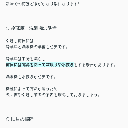
新居での荷ほどきがかなり楽になります‼︎
冷蔵庫・洗濯機の準備
⚪️
引越し前日には、
冷蔵庫と洗濯機の準備も必要です。
冷蔵庫は中身を減らし、
前日には電源を切って霜取りや水抜き
をする場合があります。
洗濯機も水抜きが必要です。
機種によって方法が違うため、
説明書や引越し業者の案内を確認しておきましょう。
旧居の掃除
⚪️