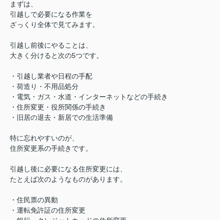
まずは、
引越しで必要になる作業を
ざっくり全体で見てみます。
引越し前後にやることは、
大きく分けると次の5つです。
・引越し業者や日程の手配
・荷造り・不用品処分
・電気・ガス・水道・インターネットなどの手続き
・住所変更・役所関係の手続き
・旧居の退去・新居での生活準備
特に忘れやすいのが、
住所変更系の手続きです。
引越し後に必要になる住所変更には、
たとえば次のようなものがあります。
・住民票の異動
・運転免許証の住所変更