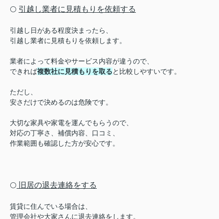
引越し業者に見積もりを依頼する
⚪️
引越し日がある程度決まったら、
引越し業者に見積もりを依頼します。
業者によって料金やサービス内容が違うので、
できれば
複数社に見積もりを取る
と比較しやすいです。
ただし、
安さだけで決めるのは危険です。
大切な家具や家電を運んでもらうので、
対応の丁寧さ、補償内容、口コミ、
作業範囲も確認した方が安心です。
旧居の退去連絡をする
⚪️
賃貸に住んでいる場合は、
管理会社や大家さんに退去連絡をします。