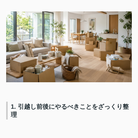
1. 引越し前後にやるべきことをざっくり整
理