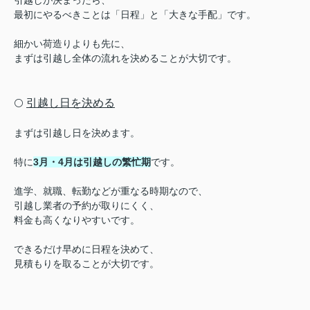
引越しが決まったら、
最初にやるべきことは「日程」と「大きな手配」です。
細かい荷造りよりも先に、
まずは引越し全体の流れを決めることが大切です。
引越し日を決める
⚪️
まずは引越し日を決めます。
特に
3月・4月は引越しの繁忙期
です。
進学、就職、転勤などが重なる時期なので、
引越し業者の予約が取りにくく、
料金も高くなりやすいです。
できるだけ早めに日程を決めて、
見積もりを取ることが大切です。