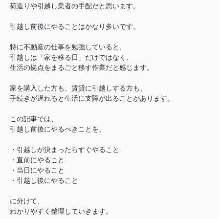
荷造りや引越し業者の手配だと思います。
引越し前後にやることはかなり多いです。
特に不動産の仕事を勉強していると、
引越しは「家を移る日」だけではなく、
生活の拠点をまるごと移す作業だと感じます。
家を購入した方も、賃貸に引越しする方も、
手続きが遅れると生活に支障が出ることがあります。
この記事では、
引越し前後にやるべきことを、
・引越しが決まったらすぐやること
・直前にやること
・当日にやること
・引越し後にやること
に分けて、
わかりやすく整理していきます。