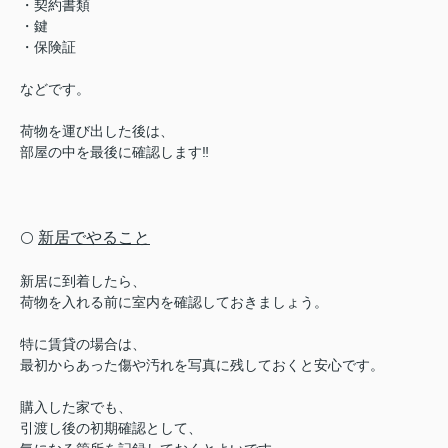
・契約書類
・鍵
・保険証
などです。
荷物を運び出した後は、
部屋の中を最後に確認します‼︎
新居でやること
⚪️
新居に到着したら、
荷物を入れる前に室内を確認しておきましょう。
特に賃貸の場合は、
最初からあった傷や汚れを写真に残しておくと安心です。
購入した家でも、
引渡し後の初期確認として、