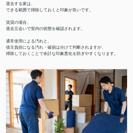
退去する家は、
できる範囲で掃除しておくと印象が良いです。
賃貸の場合、
退去立会いで室内の状態を確認されます。
通常使用による汚れと、
借主負担になる汚れ・破損は分けて判断されますが、
掃除しておくことで余計な印象悪化を防ぎやすくなります。