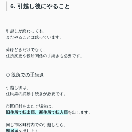
6. 引越し後にやること
引越しが終わっても、
まだやることは残っています。
荷ほどきだけでなく、
住所変更や役所関係の手続きも必要です。
役所での手続き
⚪️
引越し後は、
住民票の異動手続きが必要です。
市区町村をまたぐ場合は、
旧住所で転出届、新住所で転入届
を出します。
同じ市区町村内での引越しなら、
転居届
を出します。