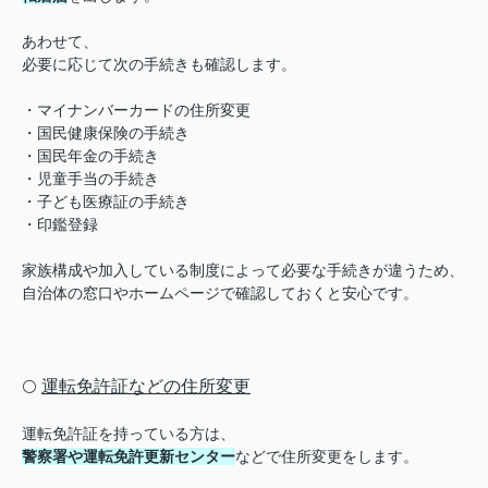
あわせて、
必要に応じて次の手続きも確認します。
・マイナンバーカードの住所変更
・国民健康保険の手続き
・国民年金の手続き
・児童手当の手続き
・子ども医療証の手続き
・印鑑登録
家族構成や加入している制度によって必要な手続きが違うため、
自治体の窓口やホームページで確認しておくと安心です。
運転免許証などの住所変更
⚪️
運転免許証を持っている方は、
警察署や運転免許更新センター
などで住所変更をします。