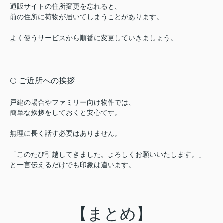
通販サイトの住所変更を忘れると、
前の住所に荷物が届いてしまうことがあります。
よく使うサービスから順番に変更していきましょう。
ご近所への挨拶
⚪️
戸建の場合やファミリー向け物件では、
簡単な挨拶をしておくと安心です。
無理に長く話す必要はありません。
「このたび引越してきました。よろしくお願いいたします。」
と一言伝えるだけでも印象は違います。
【まとめ】