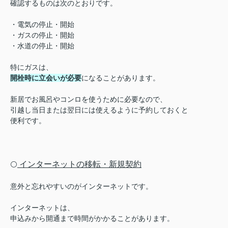
確認するものは次のとおりです。
・電気の停止・開始
・ガスの停止・開始
・水道の停止・開始
特にガスは、
開栓時に立会いが必要
になることがあります。
新居でお風呂やコンロを使うために必要なので、
引越し当日または翌日には使えるように予約しておくと
便利です。
インターネットの移転・新規契約
⚪️
意外と忘れやすいのがインターネットです。
インターネットは、
申込みから開通まで時間がかかることがあります。