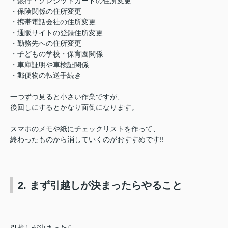
・銀行・クレジットカードの住所変更
・保険関係の住所変更
・携帯電話会社の住所変更
・通販サイトの登録住所変更
・勤務先への住所変更
・子どもの学校・保育園関係
・車庫証明や車検証関係
・郵便物の転送手続き
一つずつ見ると小さい作業ですが、
後回しにするとかなり面倒になります。
スマホのメモや紙にチェックリストを作って、
終わったものから消していくのがおすすめです‼︎
2. まず引越しが決まったらやること