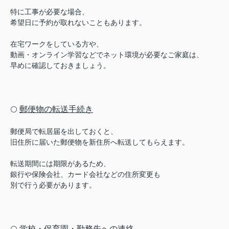
特に工事が必要な場合、
希望日に予約が取れないこともあります。
在宅ワークをしている方や、
動画・オンライン学習などでネット環境が必要なご家庭は、
早めに確認しておきましょう。
郵便物の転送手続き
⚪️
郵便局で転居届を出しておくと、
旧住所に届いた郵便物を新住所へ転送してもらえます。
転送期間には期限があるため、
銀行や保険会社、カード会社などの住所変更も
別で行う必要があります。
学校・保育園・勤務先への連絡
⚪️