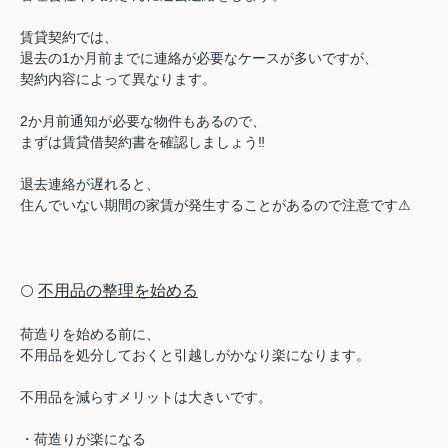
賃貸契約では、
退去の1か月前までに連絡が必要なケースが多いですが、
契約内容によって異なります。
2か月前通知が必要な物件もあるので、
まずは賃貸借契約書を確認しましょう‼︎
退去連絡が遅れると、
住んでいない期間の家賃が発生することがあるので注意です⚠︎
不用品の整理を始める
⚪️
荷造りを始める前に、
不用品を処分しておくと引越しがかなり楽になります。
不用品を減らすメリットは大きいです。
・荷造りが楽になる