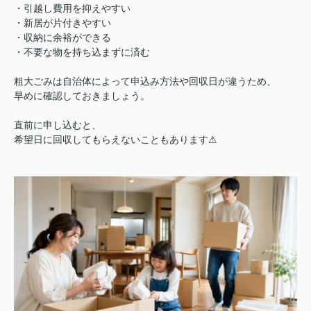
・引越し費用を抑えやすい
・新居が片付きやすい
・収納に余裕ができる
・不要な物を持ち込まずに済む
粗大ごみは自治体によって申込み方法や回収日が違うため、
早めに確認しておきましょう。
直前に申し込むと、
希望日に回収してもらえないこともあります⚠︎