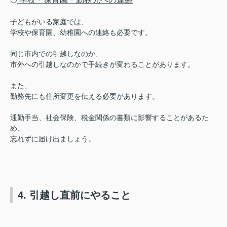
子どもがいる家庭では、
学校や保育園、幼稚園への連絡も必要です。
同じ市内での引越しなのか、
市外への引越しなのかで手続きが変わることがあります。
また、
勤務先にも住所変更を伝える必要があります。
通勤手当、社会保険、税金関係の書類に影響することがあるた
め、
忘れずに届け出ましょう。
4. 引越し直前にやること