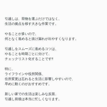
引越しは、荷物を運ぶだけではなく、
生活の拠点を移す大きな作業です。
やることが多いので、
何となく進めると抜け漏れが出やすくなります。
引越しをスムーズに進めるコツは、
やることを時期ごとに分けて、
チェックリスト化することです‼︎
特に、
ライフラインや役所関係、
住所変更は忘れると生活に影響しやすいので、
早めに動くのがおすすめです。
新しい家での生活は楽しみな反面、
引越し前後は本当に忙しくなります。