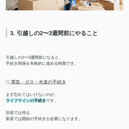
3. 引越しの2〜3週間前にやること
引越しの2〜3週間前になると、
手続き関係を本格的に進める時期です。
電気・ガス・水道の手続き
⚪️
まず忘れてはいけないのが、
ライフラインの手続き
です。
旧居では停止、
新居では開始の手続きが必要になります。