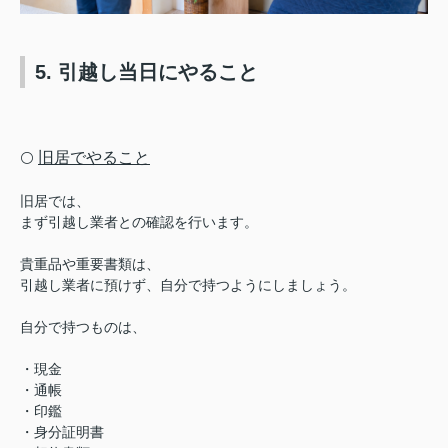
5. 引越し当日にやること
旧居でやること
⚪️
旧居では、
まず引越し業者との確認を行います。
貴重品や重要書類は、
引越し業者に預けず、自分で持つようにしましょう。
自分で持つものは、
・現金
・通帳
・印鑑
・身分証明書