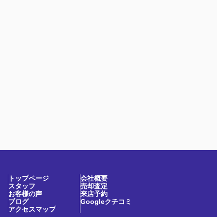
トップページ
会社概要
スタッフ
売却査定
お客様の声
来店予約
ブログ
Googleクチコミ
アクセスマップ