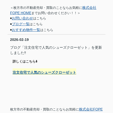
株式会社
＜枚方市の不動産売却・買取のことならお気軽に
FOPE HOME
までお問い合わせください！！＞
お問い合わせ
◾️
はこちら
ブログ一覧
◾️
はこちら
おすすめ物件一覧
◾️
はこちら
2026-02-19
ブログ「注文住宅で人気のシューズクローゼット」を更新
しました‼︎
詳しくはこちら⬇️
注文住宅で人気のシューズクローゼット
株式会社FOPE
枚方市の不動産売却・買取のことならお気軽に