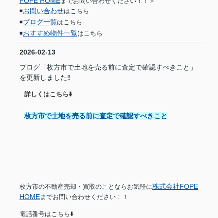
FOPE HOME
までお問い合わせください！！＞
お問い合わせ
◾️
はこちら
ブログ一覧
◾️
はこちら
おすすめ物件一覧
◾️
はこちら
2026-02-13
ブログ「枚方市で土地を売る前に査定で確認すべきこと」
を更新しました‼︎
詳しくはこちら⬇️
枚方市で土地を売る前に査定で確認すべきこと
株式会社FOPE
枚方市の不動産売却・買取のことならお気軽に
HOME
までお問い合わせください！！
電話番号はこちら⬇️