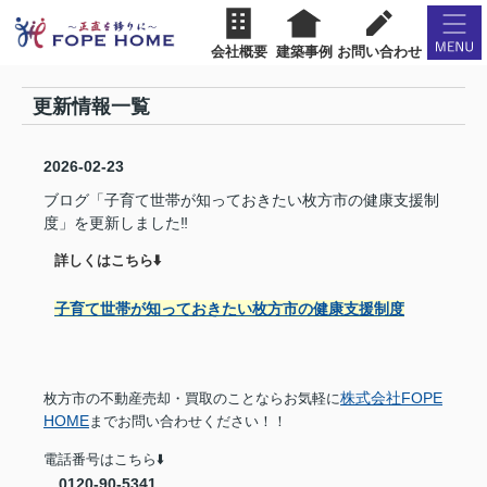
会社概要
建築事例
お問い合わせ
更新情報一覧
2026-02-23
ブログ「子育て世帯が知っておきたい枚方市の健康支援制
度」を更新しました‼︎
詳しくはこちら⬇️
子育て世帯が知っておきたい枚方市の健康支援制度
株式会社FOPE
枚方市の不動産売却・買取のことならお気軽に
HOME
までお問い合わせください！！
電話番号はこちら⬇️
0120-90-5341