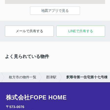
地図アプリで見る
メールで共有する
LINEで共有する
よく見られている物件
枚方市の物件一覧
郡津駅
釈尊寺第一住宅第十七号棟
株式会社FOPE HOME
〒573-0076